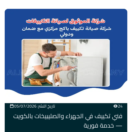
24
تاريخ النشر: 05/07/2026
فني تكييف في الجهراء والصليبيخات بالكويت
— خدمة فورية