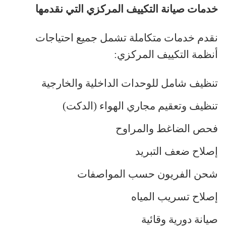
خدمات صيانة التكييف المركزي التي نقدمها
نقدم خدمات متكاملة تشمل جميع احتياجات
أنظمة التكييف المركزي
:
تنظيف شامل للوحدات الداخلية والخارجية
تنظيف وتعقيم مجاري الهواء (الدكت)
فحص الضاغط والمراوح
إصلاح ضعف التبريد
شحن الفريون حسب المواصفات
إصلاح تسريب المياه
صيانة دورية وقائية