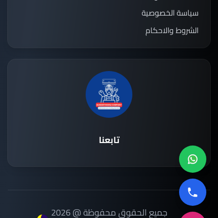
سياسة الخصوصية
الشروط والاحكام
تابعنا
جميع الحقوق محفوظة @ 2026