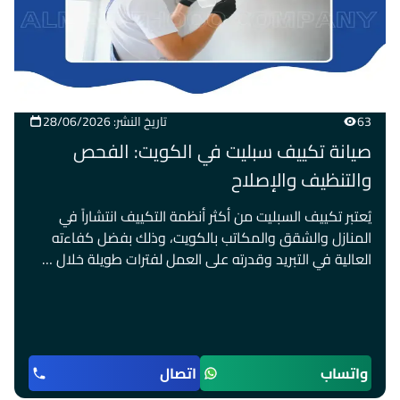
63
تاريخ النشر: 28/06/2026
صيانة تكييف سبليت في الكويت: الفحص
والتنظيف والإصلاح
يُعتبر تكييف السبليت من أكثر أنظمة التكييف انتشاراً في
المنازل والشقق والمكاتب بالكويت، وذلك بفضل كفاءته
العالية في التبريد وقدرته على العمل لفترات طويلة خلال …
واتساب
اتصال