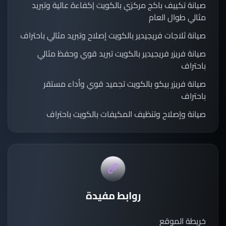
صيانة تكييف باكج مركزي بالكويت |كفاءة عالية وتبريد
مثالي طوال العام
صيانة ثلاجات فريجيدير بالكويت إصلاح وتبريد مثالي باحتراف
صيانة فريزر فريجيدير بالكويت تبريد قوي وحفظ مثالي
باحتراف
صيانة فريزر بيكو بالكويت تجميد قوي وأداء مستقر
باحتراف
صيانة وإصلاح وتنظيف المكيفات بالكويت باحتراف
روابط مفيدة
خريطة الموقع