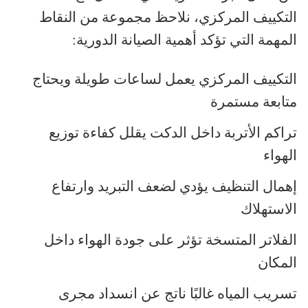
التكييف المركزي، نلاحظ مجموعة من النقاط
المهمة التي تؤكد أهمية الصيانة الدورية
:
التكييف المركزي يعمل لساعات طويلة ويحتاج
متابعة مستمرة
تراكم الأتربة داخل الدكت يقلل كفاءة توزيع
الهواء
إهمال التنظيف يؤدي لضعف التبريد وارتفاع
الاستهلاك
الفلاتر المتسخة تؤثر على جودة الهواء داخل
المكان
تسريب المياه غالبًا ناتج عن انسداد مجرى