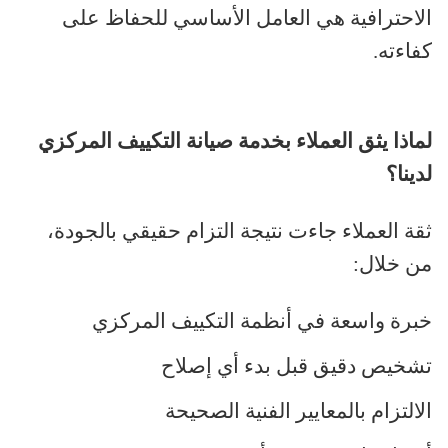
الاحترافية هي العامل الأساسي للحفاظ على
كفاءته
.
لماذا يثق العملاء بخدمة صيانة التكييف المركزي
لدينا؟
ثقة العملاء جاءت نتيجة التزام حقيقي بالجودة،
من خلال
:
خبرة واسعة في أنظمة التكييف المركزي
تشخيص دقيق قبل بدء أي إصلاح
الالتزام بالمعايير الفنية الصحيحة