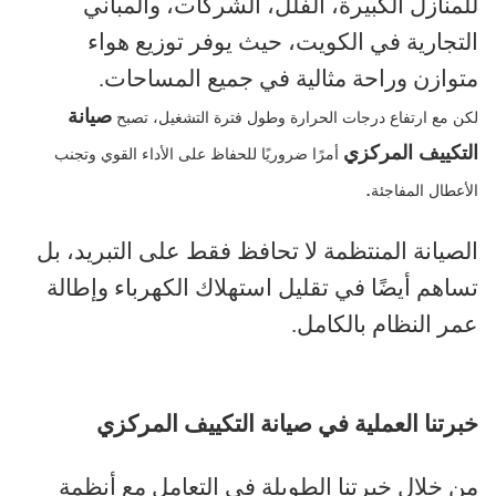
للمنازل الكبيرة، الفلل، الشركات، والمباني
التجارية في الكويت، حيث يوفر توزيع هواء
متوازن وراحة مثالية في جميع المساحات
.
صيانة
لكن مع ارتفاع درجات الحرارة وطول فترة التشغيل، تصبح
التكييف المركزي
أمرًا ضروريًا للحفاظ على الأداء القوي وتجنب
.
الأعطال المفاجئة
الصيانة المنتظمة لا تحافظ فقط على التبريد، بل
تساهم أيضًا في تقليل استهلاك الكهرباء وإطالة
عمر النظام بالكامل
.
خبرتنا العملية في صيانة التكييف المركزي
من خلال خبرتنا الطويلة في التعامل مع أنظمة