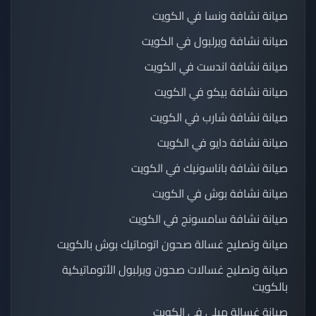
صيانة نشافة ونسا في الكويت
صيانة نشافة ويرلبول في الكويت
صيانة نشافة اندست في الكويت
صيانة نشافة بيكو في الكويت
صيانة نشافة شارب في الكويت
صيانة نشافة دايو في الكويت
صيانة نشافة باناسونيك في الكويت
صيانة نشافة بوش في الكويت
صيانة نشافة سامسونج في الكويت
صيانة وتصليح غسالة صحون اتوماتيك بوش بالكويت
صيانة وتصليح غسالات صحون ويرلبول الأتوماتيكية
بالكويت
صيانة غسالة ميلي في الكويت