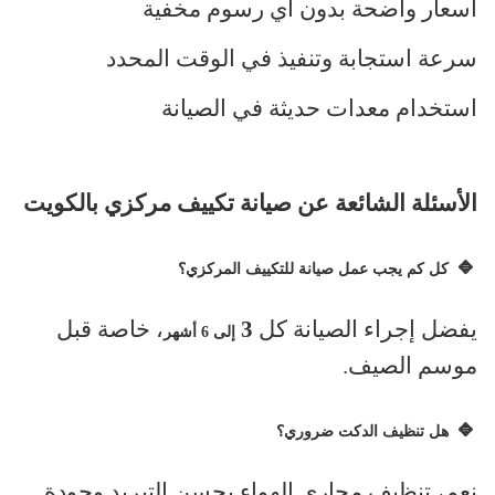
أسعار واضحة بدون أي رسوم مخفية
سرعة استجابة وتنفيذ في الوقت المحدد
استخدام معدات حديثة في الصيانة
الأسئلة الشائعة عن صيانة تكييف مركزي بالكويت
🔹
كل كم يجب عمل صيانة للتكييف المركزي؟
يفضل إجراء الصيانة كل
3
، خاصة قبل
إلى 6 أشهر
موسم الصيف
.
🔹
هل تنظيف الدكت ضروري؟
نعم، تنظيف مجاري الهواء يحسن التبريد وجودة