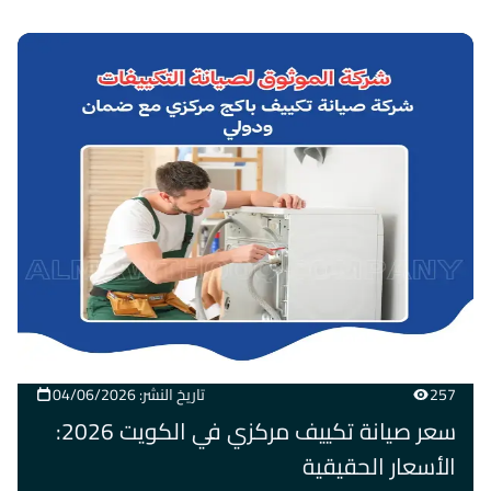
257
تاريخ النشر: 04/06/2026
سعر صيانة تكييف مركزي في الكويت 2026:
الأسعار الحقيقية