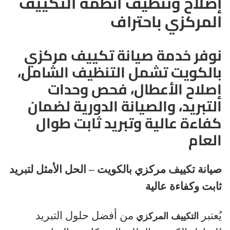
إصلاح وتنظيف أنظمة التكييف
المركزي باحتراف
نوفر خدمة صيانة تكييف مركزي
بالكويت تشمل التنظيف الشامل،
إصلاح الأعطال، فحص وحدات
التبريد، والصيانة الدورية لضمان
كفاءة عالية وتبريد ثابت طوال
العام
صيانة تكييف مركزي بالكويت – الحل الأمثل لتبريد
ثابت وكفاءة عالية
يُعتبر
من أفضل حلول التبريد
التكييف المركزي