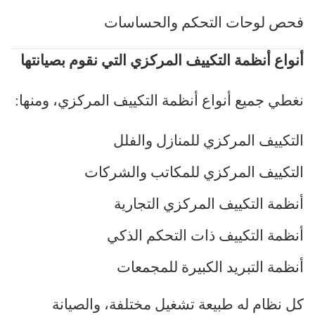
فحص لوحات التحكم والحساسات
أنواع أنظمة التكييف المركزي التي نقوم بصيانتها
نغطي جميع أنواع أنظمة التكييف المركزي، ومنها
:
التكييف المركزي للمنازل والفلل
التكييف المركزي للمكاتب والشركات
أنظمة التكييف المركزي التجارية
أنظمة التكييف ذات التحكم الذكي
أنظمة التبريد الكبيرة للمجمعات
كل نظام له طبيعة تشغيل مختلفة، والصيانة