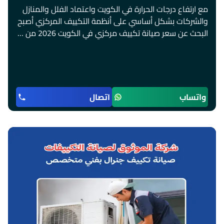
مع ارتفاع درجات الحرارة في الكويت واعتماد الفلل والمنازل
والشركات بشكل أساسي على أنظمة التكييف المركزي أصبح
البحث عن سعر صيانة تكييف مركزي في الكويت 2026 من …
واتساب
اتصال