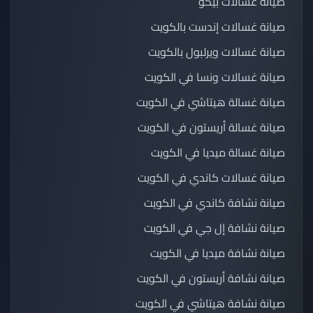
صيانة غسالات بيكو
صيانة غسالات إندست بالكويت
صيانة غسالات ويرلبول بالكويت
صيانة غسالات ونسا في الكويت
صيانة غسالة هيتاشي في الكويت
صيانة غسالة أريستون في الكويت
صيانة غسالة ميديا في الكويت
صيانة غسالات كاندي في الكويت
صيانة نشافة كاندي في الكويت
صيانة نشافة إل جي في الكويت
صيانة نشافة ميديا في الكويت
صيانة نشافة أريستون في الكويت
صيانة نشافة هيتاشي في الكويت