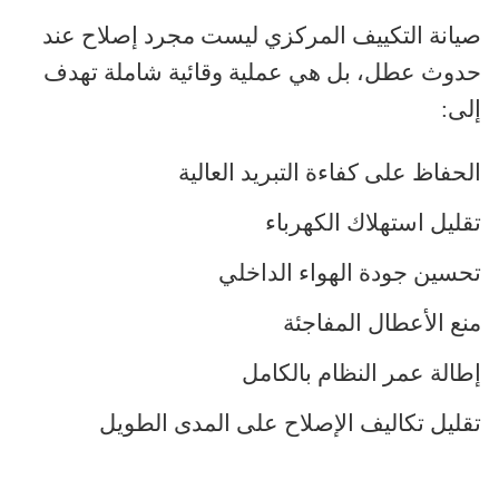
صيانة التكييف المركزي ليست مجرد إصلاح عند
حدوث عطل، بل هي عملية وقائية شاملة تهدف
إلى
:
الحفاظ على كفاءة التبريد العالية
تقليل استهلاك الكهرباء
تحسين جودة الهواء الداخلي
منع الأعطال المفاجئة
إطالة عمر النظام بالكامل
تقليل تكاليف الإصلاح على المدى الطويل