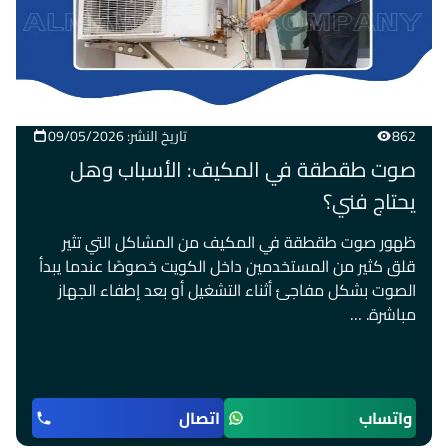
862
تاريخ النشر: 09/05/2026
صوت طقطقة في المكيف: الأسباب وهل
يحتاج فني؟
ظهور صوت طقطقة في المكيف من المشاكل التي تثير
قلق كثير من المستخدمين داخل الكويت خصوصًا عندما يبدأ
الصوت بشكل مفاجئ أثناء التشغيل أو بعد إطفاء الجهاز
مباشرة. …
واتساب
اتصال