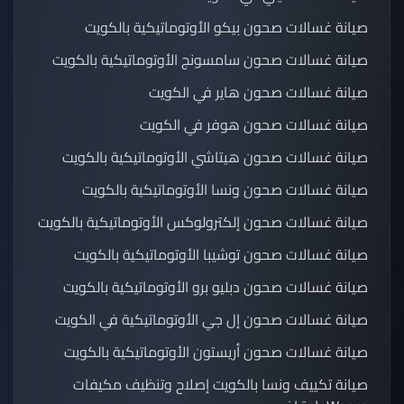
صيانة غسالات صحون بيكو الأوتوماتيكية بالكويت
صيانة غسالات صحون سامسونج الأوتوماتيكية بالكويت
صيانة غسالات صحون هاير في الكويت
صيانة غسالات صحون هوفر في الكويت
صيانة غسالات صحون هيتاشي الأوتوماتيكية بالكويت
صيانة غسالات صحون ونسا الأوتوماتيكية بالكويت
صيانة غسالات صحون إلكترولوكس الأوتوماتيكية بالكويت
صيانة غسالات صحون توشيبا الأوتوماتيكية بالكويت
صيانة غسالات صحون دبليو برو الأوتوماتيكية بالكويت
صيانة غسالات صحون إل جي الأوتوماتيكية في الكويت
صيانة غسالات صحون أريستون الأوتوماتيكية بالكويت
صيانة تكييف ونسا بالكويت إصلاح وتنظيف مكيفات