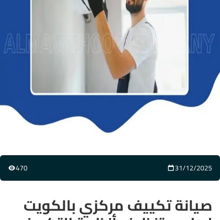
470
31/12/2025
صيانة تكييف مركزي بالكويت