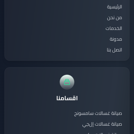
الرئيسية
من نحن
الخدمات
مدونة
اتصل بنا
اقسامنا
صيانة غسالات سامسونج
صيانة غسالات إل‌جي