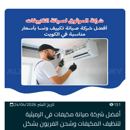
151
تاريخ النشر: 24/04/2026
أفضل شركة صيانة مكيفات في الرميثية
لتنظيف المكيفات وشحن الفريون بشكل