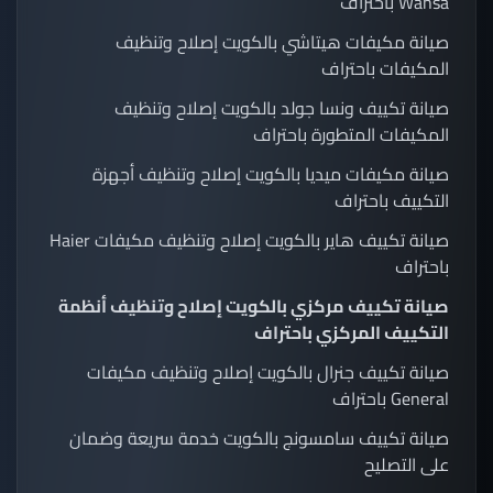
Wansa باحتراف
صيانة مكيفات هيتاشي بالكويت إصلاح وتنظيف
المكيفات باحتراف
صيانة تكييف ونسا جولد بالكويت إصلاح وتنظيف
المكيفات المتطورة باحتراف
صيانة مكيفات ميديا بالكويت إصلاح وتنظيف أجهزة
التكييف باحتراف
صيانة تكييف هاير بالكويت إصلاح وتنظيف مكيفات Haier
باحتراف
صيانة تكييف مركزي بالكويت إصلاح وتنظيف أنظمة
التكييف المركزي باحتراف
صيانة تكييف جنرال بالكويت إصلاح وتنظيف مكيفات
General باحتراف
صيانة تكييف سامسونج بالكويت خدمة سريعة وضمان
على التصليح