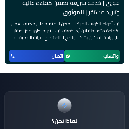
فوري | خدمة سريعة تضمن كفاءة عالية
وتبريد مستقر | الموثوق
في أجواء الكويت الحارة لا يمكن الاعتماد على مكيف يعمل
بكفاءة متوسطة لأن أي ضعف في التبريد يظهر فورًا ويؤثر
على راحة المكان بشكل واضح لذلك تصبح صيانة المكيفات …
واتساب
اتصال
لماذا نحن؟