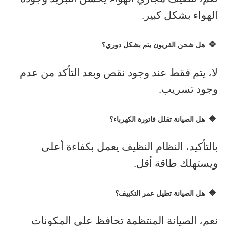
الهواء بشكل كبير
.
🔹
هل شحن الفريون يتم بشكل دوري؟
لا، يتم فقط عند وجود نقص وبعد التأكد من عدم
وجود تسريب
.
🔹
هل الصيانة تقلل فاتورة الكهرباء؟
بالتأكيد، النظام النظيف يعمل بكفاءة أعلى
ويستهلك طاقة أقل
.
🔹
هل الصيانة تطيل عمر التكييف؟
نعم، الصيانة المنتظمة تحافظ على المكونات