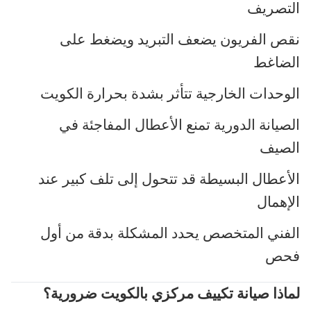
التصريف
نقص الفريون يضعف التبريد ويضغط على
الضاغط
الوحدات الخارجية تتأثر بشدة بحرارة الكويت
الصيانة الدورية تمنع الأعطال المفاجئة في
الصيف
الأعطال البسيطة قد تتحول إلى تلف كبير عند
الإهمال
الفني المتخصص يحدد المشكلة بدقة من أول
فحص
لماذا صيانة تكييف مركزي بالكويت ضرورية؟