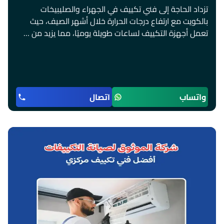
تزداد الحاجة إلى فني تكييف في الجهراء والصليبيخات
بالكويت مع ارتفاع درجات الحرارة خلال أشهر الصيف، حيث
تعمل أجهزة التكييف لساعات طويلة يوميًا، مما يزيد من …
واتساب
اتصال