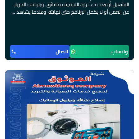
التشغيل أو بعد بدء دورة التجفيف بدقائق، ويتوقف الجهاز
عن العمل أو لا يكمل البرنامج حتى نهايته. وعندما يشاهد …
واتساب
اتصال