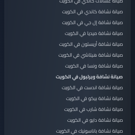
صيانة غسالات كاندي في الكويت
صيانة نشافة كاندي في الكويت
صيانة نشافة إل جي في الكويت
صيانة نشافة ميديا في الكويت
صيانة نشافة أريستون في الكويت
صيانة نشافة هيتاشي في الكويت
صيانة نشافة ونسا في الكويت
صيانة نشافة ويرلبول في الكويت
صيانة نشافة اندست في الكويت
صيانة نشافة بيكو في الكويت
صيانة نشافة شارب في الكويت
صيانة نشافة دايو في الكويت
صيانة نشافة باناسونيك في الكويت