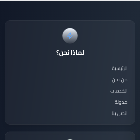
لماذا نحن؟
الرئيسية
من نحن
الخدمات
مدونة
اتصل بنا