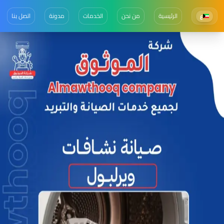
الرئيسية
من نحن
الخدمات
مدونة
اتصل بنا
ع