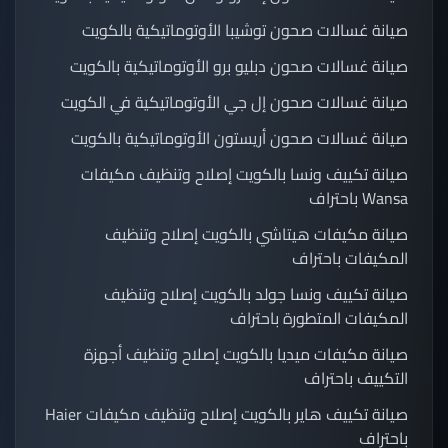
صيانة غسالات صحون توشيبا الأوتوماتيكية بالكويت
صيانة غسالات صحون دبليو برو الأوتوماتيكية بالكويت
صيانة غسالات صحون إل جي الأوتوماتيكية في الكويت
صيانة غسالات صحون أريستون الأوتوماتيكية بالكويت
صيانة تكييف ونسا بالكويت إصلاح وتنظيف مكيفات
Wansa باحتراف
صيانة مكيفات هيتاشي بالكويت إصلاح وتنظيف
المكيفات باحتراف
صيانة تكييف ونسا جولد بالكويت إصلاح وتنظيف
المكيفات المتطورة باحتراف
صيانة مكيفات ميديا بالكويت إصلاح وتنظيف أجهزة
التكييف باحتراف
صيانة تكييف هاير بالكويت إصلاح وتنظيف مكيفات Haier
باحتراف