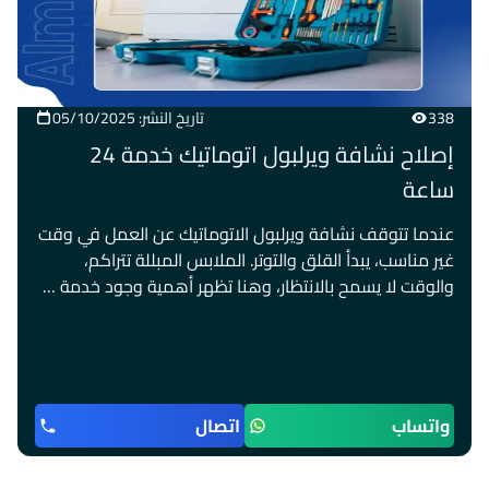
338
تاريخ النشر: 05/10/2025
إصلاح نشافة ويرلبول اتوماتيك خدمة 24
ساعة
عندما تتوقف نشافة ويرلبول الاتوماتيك عن العمل في وقت
غير مناسب، يبدأ القلق والتوتر. الملابس المبللة تتراكم،
والوقت لا يسمح بالانتظار، وهنا تظهر أهمية وجود خدمة …
واتساب
اتصال