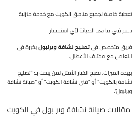
تغطية كاملة لجميع مناطق الكويت مع خدمة منزلية.
دعم فني ما بعد الصيانة لأي استفسار.
فريق متخصص في
تصليح نشافة ويرلبول
بخبرة في
التعامل مع مختلف الأعطال.
بهذه الميزات، نصبح الخيار الأمثل لمن يبحث بـ: “تصليح
نشافة بالكويت” أو “فني نشافة الكويت” أو “صيانة نشافة
ويرلبول”.
مقالات صيانة نشافة ويرلبول في الكويت