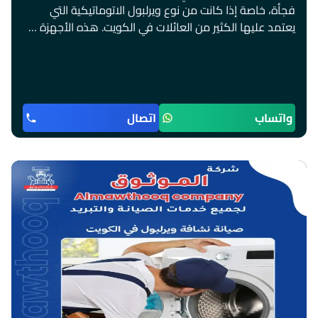
فجأة، خاصة إذا كانت من نوع ويرلبول الاتوماتيكية التي
يعتمد عليها الكثير من العائلات في الكويت. هذه الأجهزة …
واتساب
اتصال