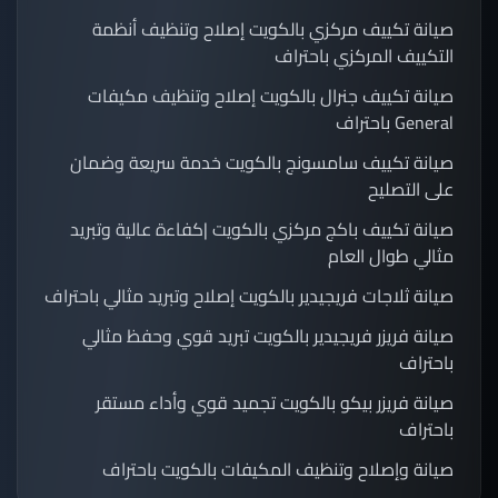
صيانة تكييف مركزي بالكويت إصلاح وتنظيف أنظمة
التكييف المركزي باحتراف
صيانة تكييف جنرال بالكويت إصلاح وتنظيف مكيفات
General باحتراف
صيانة تكييف سامسونج بالكويت خدمة سريعة وضمان
على التصليح
صيانة تكييف باكج مركزي بالكويت |كفاءة عالية وتبريد
مثالي طوال العام
صيانة ثلاجات فريجيدير بالكويت إصلاح وتبريد مثالي باحتراف
صيانة فريزر فريجيدير بالكويت تبريد قوي وحفظ مثالي
باحتراف
صيانة فريزر بيكو بالكويت تجميد قوي وأداء مستقر
باحتراف
صيانة وإصلاح وتنظيف المكيفات بالكويت باحتراف