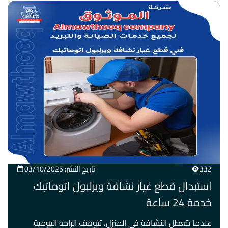
332
تاريخ النشر: 03/10/2025
استبدال قطع غيار نشافة ويرلبول اتوماتيك
خدمة 24 ساعة
عندما تتعطل النشافة في المنزل، تتوقف الراحة اليومية