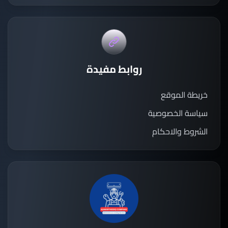
روابط مفيدة
خريطة الموقع
سياسة الخصوصية
الشروط والاحكام