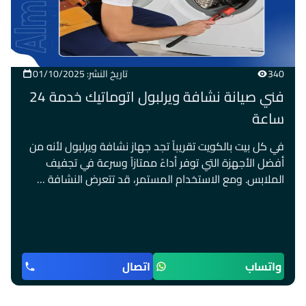
340
تاريخ النشر: 01/10/2025
فني صيانة نشافة ويرلبول اتوماتيك خدمة 24
ساعة
في كل بيت بالكويت تقريباً تجد جهاز نشافة ويرلبول لأنه من
أفضل الأجهزة التي توفر أداءً ممتازاً وسرعة في تجفيف
الملابس. ومع الاستخدام المستمر، قد تتعرض النشافة …
واتساب
اتصال