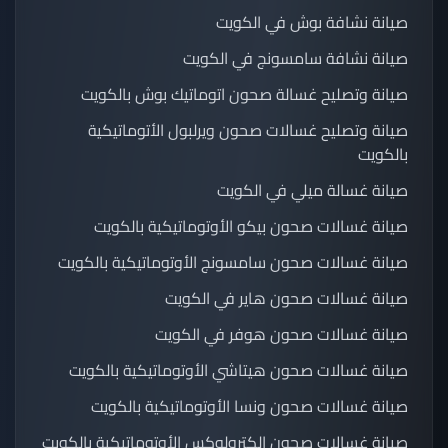
صيانة نشافة بوش في الكويت
صيانة نشافة سامسونج في الكويت
صيانة وتصليح غسالة صحون اتوماتيك بوش بالكويت
صيانة وتصليح غسالات صحون ويرلبول الأتوماتيكية
بالكويت
صيانة غسالة ميلي في الكويت
صيانة غسالات صحون بيكو الأوتوماتيكية بالكويت
صيانة غسالات صحون سامسونج الأوتوماتيكية بالكويت
صيانة غسالات صحون هاير في الكويت
صيانة غسالات صحون هوفر في الكويت
صيانة غسالات صحون هيتاشي الأوتوماتيكية بالكويت
صيانة غسالات صحون ونسا الأوتوماتيكية بالكويت
صيانة غسالات صحون إلكترولوكس الأوتوماتيكية بالكويت