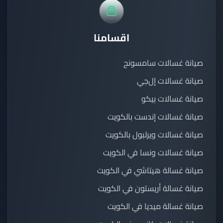
اقسامنا
صيانة غسالات سامسونج
صيانة غسالات إل‌جي
صيانة غسالات بيكو
صيانة غسالات إندست بالكويت
صيانة غسالات ويرلبول بالكويت
صيانة غسالات ونسا في الكويت
صيانة غسالة هيتاشي في الكويت
صيانة غسالة أريستون في الكويت
صيانة غسالة ميديا في الكويت