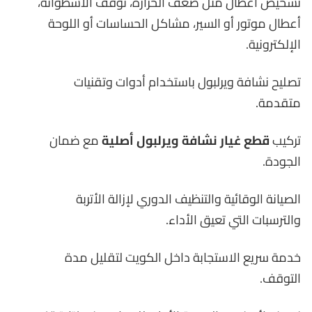
تشخيص أعطال مثل ضعف الحرارة، توقف الأسطوانة،
أعطال موتور أو السير، مشاكل الحساسات أو اللوحة
الإلكترونية.
تصليح نشافة ويرلبول باستخدام أدوات وتقنيات
متقدمة.
تركيب
قطع غيار نشافة ويرلبول أصلية
مع ضمان
الجودة.
الصيانة الوقائية والتنظيف الدوري لإزالة الأتربة
والترسبات التي تعيق الأداء.
خدمة سريع الاستجابة داخل الكويت لتقليل مدة
التوقف.