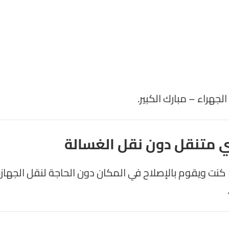
جهراء – مبارك الكبير.
ي متنقل دون نقل الغسالة
ا كنت ويقوم بالإصلاح في المكان دون الحاجة لنقل الجهاز،