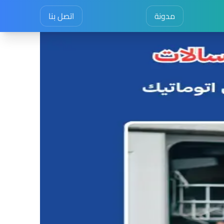
مدونة
اتصل بنا