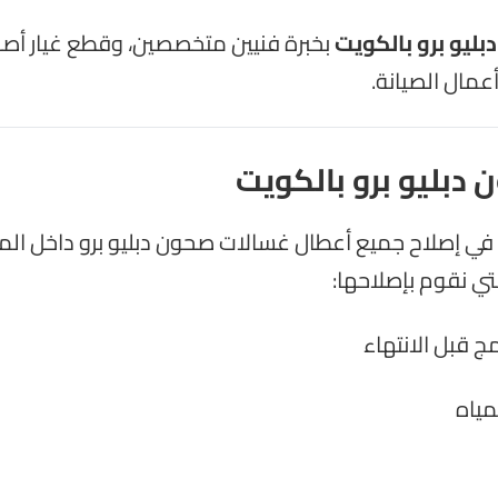
ليو برو بالكويت
بخبرة فنيين متخصصين، وقطع غيار أصلي
مال الصيانة.
 دبليو برو بالكويت
 في إصلاح جميع أعطال غسالات صحون دبليو برو داخل الم
لتي نقوم بإصلاحها:
ج قبل الانتهاء
مياه