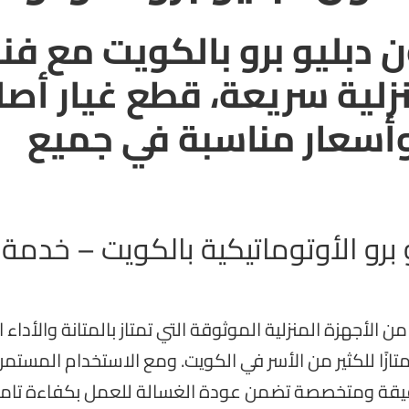
دبليو برو بالكويت مع فن
ية سريعة، قطع غيار أصل
وأسعار مناسبة في جميع
رو الأوتوماتيكية بالكويت – خدمة
 الأجهزة المنزلية الموثوقة التي تمتاز بالمتانة والأداء ا
تازًا للكثير من الأسر في الكويت. ومع الاستخدام المستمر،
 دقيقة ومتخصصة تضمن عودة الغسالة للعمل بكفاءة تامة