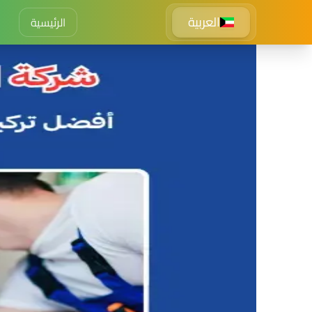
العربية
الرئيسية