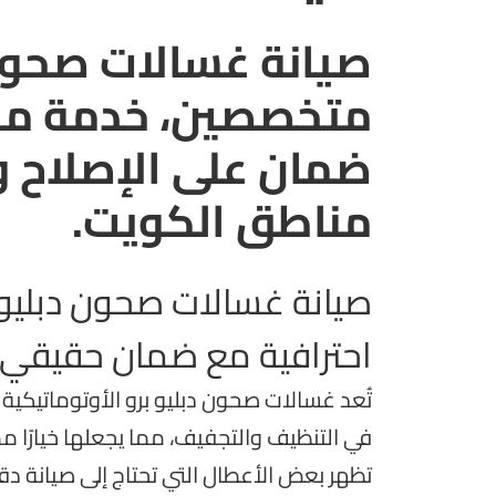
صيانة غسالات صحون 
متخصصين، خدمة منزل
ضمان على الإصلاح 
مناطق الكويت.
صيانة غسالات صحون دبليو ب
احترافية مع ضمان حقيقي
تُعد غسالات صحون دبليو برو الأوتوماتيكية من
في التنظيف والتجفيف، مما يجعلها خيارًا مم
تظهر بعض الأعطال التي تحتاج إلى صيانة