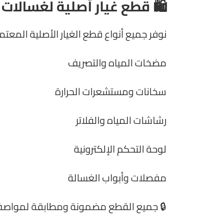
🛍️ قطع غيار أصلية لغسالات 
نوفر جميع أنواع قطع الغيار الأصلية المعتمد
مضخات المياه والتصريف
سخانات ومستشعرات الحرارة
رشاشات المياه والفلاتر
لوحة التحكم الإلكترونية
مفصلات وأبواب الغسالة
🔒 جميع القطع مضمونة ومطابقة لمواصفات