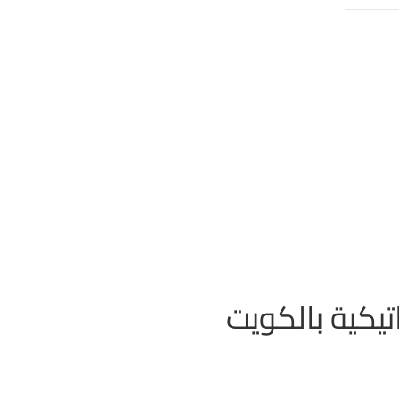
تيكية بالكويت