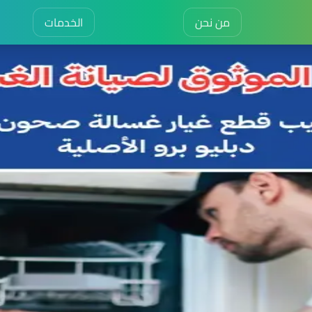
من نحن
الخدمات