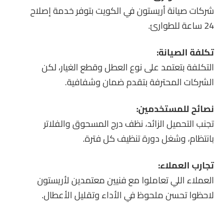
شركات صيانة أريستون في الكويت بتوفر خدمة إصلاح
24 ساعة للطوارئ.
تكلفة الصيانة:
التكلفة بتعتمد على نوع العطل وقطع الغيار، لكن
الشركات المحترفة بتقدم ضمان وشفافية.
نصائح للمستخدمين:
تجنب التحميل الزائد، نظف درج المسحوق والفلاتر
بانتظام، وشغل دورة تنظيف كل فترة.
تجارب العملاء:
العملاء اللي تعاملوا مع فنيين معتمدين لأريستون
لاحظوا تحسن ملحوظ في الأداء وتقليل الأعطال.