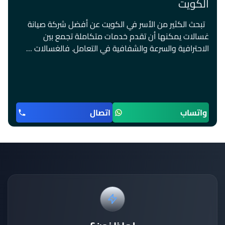
الكويت
تبحث الكثير من الأسر في الكويت عن أفضل شركة صيانة
غسالات يمكنها أن تقدم خدمات متكاملة تجمع بين
الاحترافية والسرعة والشفافية في التعامل. فالغسالات …
واتساب
اتصال