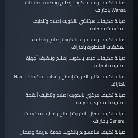
صيانة تكييف ونسا بالكويت إصلاح وتنظيف مكيفات
Wansa باحتراف
صيانة مكيفات هيتاشي بالكويت إصلاح وتنظيف
المكيفات باحتراف
صيانة تكييف ونسا جولد بالكويت إصلاح وتنظيف
المكيفات المتطورة باحتراف
صيانة مكيفات ميديا بالكويت إصلاح وتنظيف أجهزة
التكييف باحتراف
صيانة تكييف هاير بالكويت إصلاح وتنظيف مكيفات Haier
باحتراف
صيانة تكييف مركزي بالكويت إصلاح وتنظيف أنظمة
التكييف المركزي باحتراف
صيانة تكييف جنرال بالكويت إصلاح وتنظيف مكيفات
General باحتراف
صيانة تكييف سامسونج بالكويت خدمة سريعة وضمان