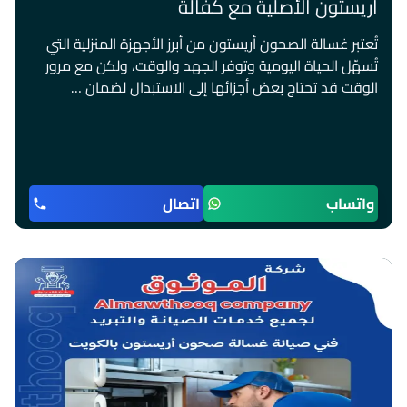
أريستون الأصلية مع كفالة
تُعتبر غسالة الصحون أريستون من أبرز الأجهزة المنزلية التي
تُسهّل الحياة اليومية وتوفر الجهد والوقت، ولكن مع مرور
الوقت قد تحتاج بعض أجزائها إلى الاستبدال لضمان …
واتساب
اتصال