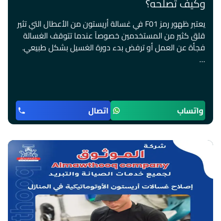
وكيف تصلحه؟
يعتبر ظهور رمز F01 في غسالة أريستون من الأعطال التي تثير
قلق كثير من المستخدمين خصوصاً عندما تتوقف الغسالة
فجأة عن العمل أو ترفض بدء دورة الغسيل بشكل طبيعي.
…
واتساب
اتصال