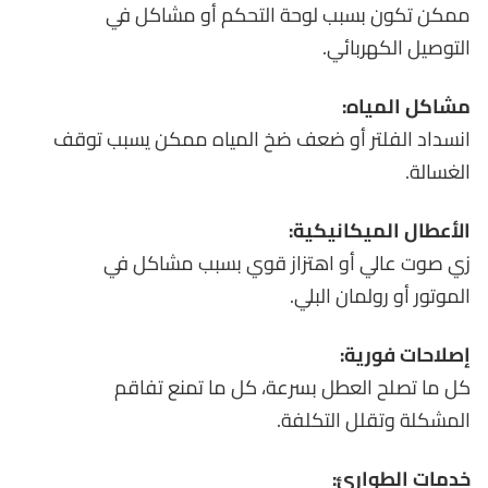
ممكن تكون بسبب لوحة التحكم أو مشاكل في
التوصيل الكهربائي.
مشاكل المياه:
انسداد الفلتر أو ضعف ضخ المياه ممكن يسبب توقف
الغسالة.
الأعطال الميكانيكية:
زي صوت عالي أو اهتزاز قوي بسبب مشاكل في
الموتور أو رولمان البلي.
إصلاحات فورية:
كل ما تصلح العطل بسرعة، كل ما تمنع تفاقم
المشكلة وتقلل التكلفة.
خدمات الطوارئ: