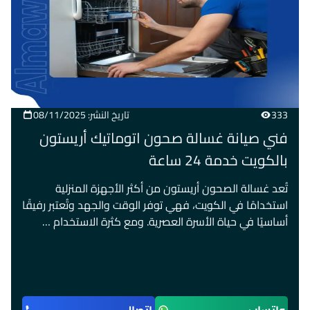
333
تاريخ النشر: 08/11/2025
فني صيانة غسالة صحون اتوماتيك أريستون
بالكويت خدمة 24 ساعة
تُعد غسالة الصحون أريستون من أكثر الأجهزة المنزلية
استخدامًا في الكويت، فهي توفر الوقت والجهد وتُعتبر رفيقًا
أساسيًا في حياة الأسرة العصرية. ومع كثرة الاستخدام …