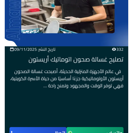
332
تاريخ النشر: 09/11/2025
تصليح غسالة صحون اتوماتيك أريستون
في عالم الأجهزة المنزلية الحديثة، أصبحت غسالة الصحون
أريستون الأوتوماتيكية جزءًا أساسيًا من حياة الأسرة الكويتية،
فهي توفر الوقت والمجهود وتمنح راحة …