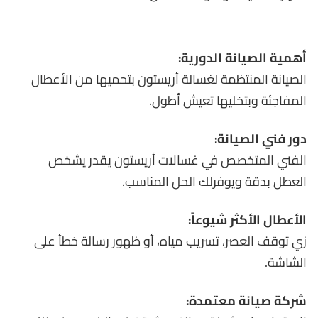
أهمية الصيانة الدورية:
الصيانة المنتظمة لغسالة أريستون بتحميها من الأعطال
المفاجئة وبتخليها تعيش أطول.
دور فني الصيانة:
الفني المتخصص في غسالات أريستون يقدر يشخص
العطل بدقة ويوفرلك الحل المناسب.
الأعطال الأكثر شيوعاً:
زي توقف العصر، تسريب مياه، أو ظهور رسالة خطأ على
الشاشة.
شركة صيانة معتمدة: