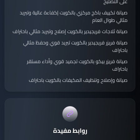
على التصليح
صيانة تكييف باكج مركزي بالكويت |كفاءة عالية وتبريد
مثالي طوال العام
صيانة ثلاجات فريجيدير بالكويت إصلاح وتبريد مثالي باحتراف
صيانة فريزر فريجيدير بالكويت تبريد قوي وحفظ مثالي
باحتراف
صيانة فريزر بيكو بالكويت تجميد قوي وأداء مستقر
باحتراف
صيانة وإصلاح وتنظيف المكيفات بالكويت باحتراف
روابط مفيدة