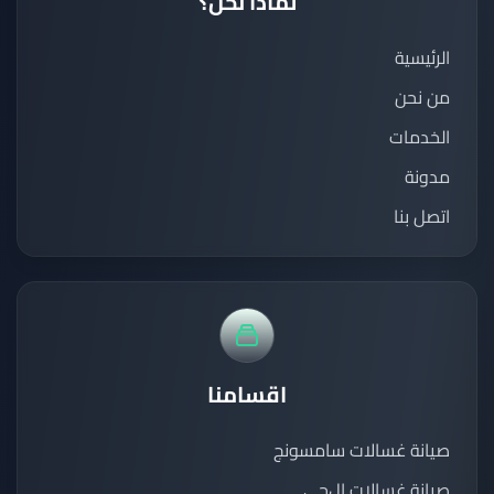
لماذا نحن؟
الرئيسية
من نحن
الخدمات
مدونة
اتصل بنا
اقسامنا
صيانة غسالات سامسونج
صيانة غسالات إل‌جي