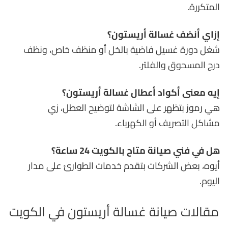
المتكررة.
إزاي أنضف غسالة أريستون؟
شغل دورة غسيل فاضية بالخل أو منظف خاص، ونظف
درج المسحوق والفلتر.
إيه معنى أكواد أعطال غسالة أريستون؟
هي رموز بتظهر على الشاشة لتوضيح العطل، زي
مشاكل التصريف أو الكهرباء.
هل في فني صيانة متاح بالكويت 24 ساعة؟
أيوه، بعض الشركات بتقدم خدمات الطوارئ على مدار
اليوم.
مقالات صيانة غسالة أريستون في الكويت