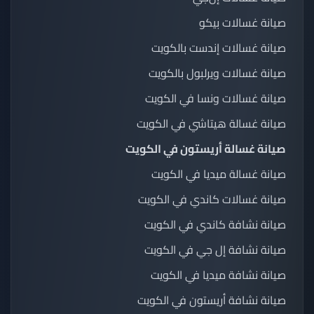
صيانة غسالات بيكو
صيانة غسالات إندست بالكويت
صيانة غسالات ويرلبول بالكويت
صيانة غسالات ونسا في الكويت
صيانة غسالة هيتاشي في الكويت
صيانة غسالة أريستون في الكويت
صيانة غسالة ميديا في الكويت
صيانة غسالات كاندي في الكويت
صيانة نشافة كاندي في الكويت
صيانة نشافة إل جي في الكويت
صيانة نشافة ميديا في الكويت
صيانة نشافة أريستون في الكويت