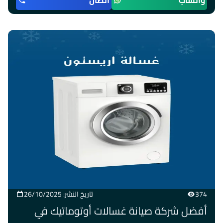
واتساب
اتصال
374
تاريخ النشر: 26/10/2025
أفضل شركة صيانة غسالات أوتوماتيك في