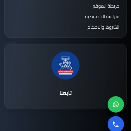
خريطة الموقع
سياسة الخصوصية
الشروط والاحكام
تابعنا