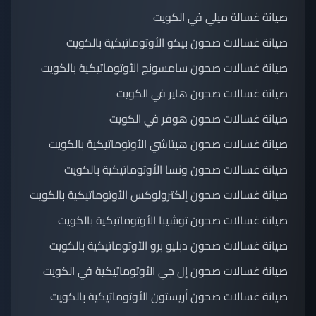
صيانة غسالة ميلي في الكويت
صيانة غسالات صحون بيكو الأوتوماتيكية بالكويت
صيانة غسالات صحون سامسونج الأوتوماتيكية بالكويت
صيانة غسالات صحون هاير في الكويت
صيانة غسالات صحون هوفر في الكويت
صيانة غسالات صحون هيتاشي الأوتوماتيكية بالكويت
صيانة غسالات صحون ونسا الأوتوماتيكية بالكويت
صيانة غسالات صحون إلكترولوكس الأوتوماتيكية بالكويت
صيانة غسالات صحون توشيبا الأوتوماتيكية بالكويت
صيانة غسالات صحون دبليو برو الأوتوماتيكية بالكويت
صيانة غسالات صحون إل جي الأوتوماتيكية في الكويت
صيانة غسالات صحون أريستون الأوتوماتيكية بالكويت