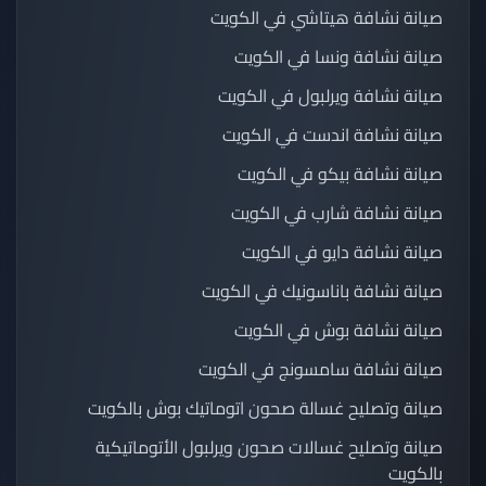
صيانة نشافة هيتاشي في الكويت
صيانة نشافة ونسا في الكويت
صيانة نشافة ويرلبول في الكويت
صيانة نشافة اندست في الكويت
صيانة نشافة بيكو في الكويت
صيانة نشافة شارب في الكويت
صيانة نشافة دايو في الكويت
صيانة نشافة باناسونيك في الكويت
صيانة نشافة بوش في الكويت
صيانة نشافة سامسونج في الكويت
صيانة وتصليح غسالة صحون اتوماتيك بوش بالكويت
صيانة وتصليح غسالات صحون ويرلبول الأتوماتيكية
بالكويت