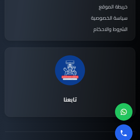
خريطة الموقع
سياسة الخصوصية
الشروط والاحكام
تابعنا