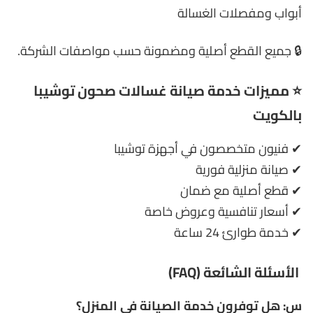
أبواب ومفصلات الغسالة
🔒 جميع القطع أصلية ومضمونة حسب مواصفات الشركة.
⭐ مميزات خدمة صيانة غسالات صحون توشيبا
بالكويت
✔ فنيون متخصصون في أجهزة توشيبا
✔ صيانة منزلية فورية
✔ قطع أصلية مع ضمان
✔ أسعار تنافسية وعروض خاصة
✔ خدمة طوارئ 24 ساعة
الأسئلة الشائعة (FAQ)
س: هل توفرون خدمة الصيانة في المنزل؟