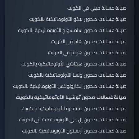
صيانة غسالة ميلي في الكويت
صيانة غسالات صحون بيكو الأوتوماتيكية بالكويت
صيانة غسالات صحون سامسونج الأوتوماتيكية بالكويت
صيانة غسالات صحون هاير في الكويت
صيانة غسالات صحون هوفر في الكويت
صيانة غسالات صحون هيتاشي الأوتوماتيكية بالكويت
صيانة غسالات صحون ونسا الأوتوماتيكية بالكويت
صيانة غسالات صحون إلكترولوكس الأوتوماتيكية بالكويت
صيانة غسالات صحون توشيبا الأوتوماتيكية بالكويت
صيانة غسالات صحون دبليو برو الأوتوماتيكية بالكويت
صيانة غسالات صحون إل جي الأوتوماتيكية في الكويت
صيانة غسالات صحون أريستون الأوتوماتيكية بالكويت