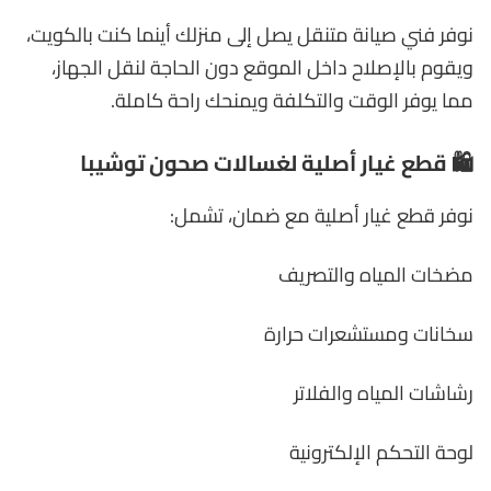
نوفر فني صيانة متنقل يصل إلى منزلك أينما كنت بالكويت،
ويقوم بالإصلاح داخل الموقع دون الحاجة لنقل الجهاز،
مما يوفر الوقت والتكلفة ويمنحك راحة كاملة.
🛍️ قطع غيار أصلية لغسالات صحون توشيبا
نوفر قطع غيار أصلية مع ضمان، تشمل:
مضخات المياه والتصريف
سخانات ومستشعرات حرارة
رشاشات المياه والفلاتر
لوحة التحكم الإلكترونية