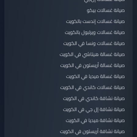
صيانة غسالات بيكو
صيانة غسالات إندست بالكويت
صيانة غسالات ويرلبول بالكويت
صيانة غسالات ونسا في الكويت
صيانة غسالة هيتاشي في الكويت
صيانة غسالة أريستون في الكويت
صيانة غسالة ميديا في الكويت
صيانة غسالات كاندي في الكويت
صيانة نشافة كاندي في الكويت
صيانة نشافة إل جي في الكويت
صيانة نشافة ميديا في الكويت
صيانة نشافة أريستون في الكويت