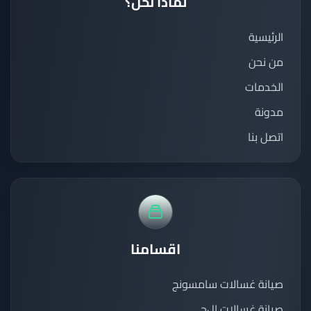
لماذا نحن؟
الرئيسية
من نحن
الخدمات
مدونة
اتصل بنا
اقسامنا
صيانة غسالات سامسونج
صيانة غسالات إل‌جي