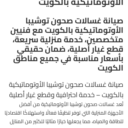
الأوتوماتيكية بالكويت
صيانة غسالات صحون توشيبا
الأوتوماتيكية بالكويت مع فنيين
متخصصين، خدمة منزلية سريعة،
قطع غيار أصلية، ضمان حقيقي
بأسعار مناسبة في جميع مناطق
الكويت
صيانة غسالات صحون توشيبا الأوتوماتيكية
بالكويت – خدمة احترافية وقطع غيار أصلية
تُعد غسالات صحون توشيبا الأوتوماتيكية من أفضل
الأجهزة المنزلية التي توفر تنظيفًا فعالًا واستهلاكًا اقتصاديًا
للطاقة والمياه، مما يجعلها خيارًا مثاليًا للكثير من المنازل