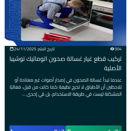
304
تاريخ النشر: 24/11/2025
تركيب قطع غيار غسالة صحون اتوماتيك توشيبا
الأصلية
عندما تبدأ غسالة الصحون في إصدار أصوات غير معتادة أو
تلاحظين أن الأطباق لا تخرج نظيفة كما كانت من قبل، فغالبًا
المشكلة ليست في طريقة الاستخدام، بل في إحدى …