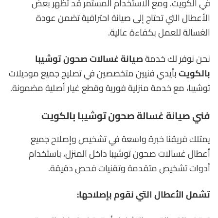
في الكويت. ومع الاستخدام المستمر قد تظهر بعض
الأعطال التي تحتاج إلى صيانة احترافية تضمن عودة
الغسالة للعمل بكفاءة عالية.
نحن نوفر لك خدمة
صيانة غسالات صحون توشيبا
بالكويت
بأيدي فنيين متخصصين في تصليح جميع موديلات
توشيبا، مع خدمة منزلية فورية وقطع غيار أصلية مضمونة.
فني صيانة غسالة صحون توشيبا بالكويت
يمتلك فريقنا خبرة واسعة في تشخيص وإصلاح جميع
أعطال غسالات صحون توشيبا داخل المنزل، باستخدام
أدوات تشخيص متقدمة وتقنيات فحص دقيقة.
تشمل الأعطال التي نقوم بإصلاحها: