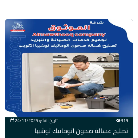
319
تاريخ النشر: 24/11/2025
تصليح غسالة صحون اتوماتيك توشيبا