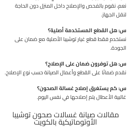
نعم، نقوم بالفحص والإصلاح داخل المنزل دون الحاجة
لنقل الجهاز.
س: هل القطع المستخدمة أصلية؟
نستخدم فقط قطع غيار توشيبا الأصلية مع ضمان على
الجودة.
س: هل توفرون ضمان على الإصلاح؟
نقدم ضمانًا على القطع وأعمال الصيانة حسب نوع الإصلاح.
س: كم يستغرق إصلاح غسالة الصحون؟
غالبية الأعطال يتم إصلاحها في نفس اليوم.
مقالات صيانة غسالات صحون توشيبا
الأوتوماتيكية بالكويت