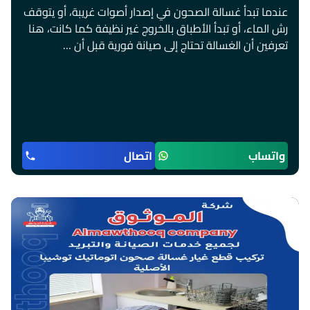
عندما تبدأ غسالة الصحون في إصدار أصوات غريبة، أو يتوقف
رش الماء، أو تبدأ الأطباق بالخروج غير نظيفة كما كانت، هنا
تعرفين أن الغسالة تحتاج إلى صيانة فورية قبل أن …
واتساب
اتصال