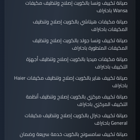
صيانة تكييف ونسا بالكويت إصلاح وتنظيف مكيفات
Wansa باحتراف
صيانة مكيفات هيتاشي بالكويت إصلاح وتنظيف
المكيفات باحتراف
صيانة تكييف ونسا جولد بالكويت إصلاح وتنظيف
المكيفات المتطورة باحتراف
صيانة مكيفات ميديا بالكويت إصلاح وتنظيف أجهزة
التكييف باحتراف
صيانة تكييف هاير بالكويت إصلاح وتنظيف مكيفات Haier
باحتراف
صيانة تكييف مركزي بالكويت إصلاح وتنظيف أنظمة
التكييف المركزي باحتراف
صيانة تكييف جنرال بالكويت إصلاح وتنظيف مكيفات
General باحتراف
صيانة تكييف سامسونج بالكويت خدمة سريعة وضمان