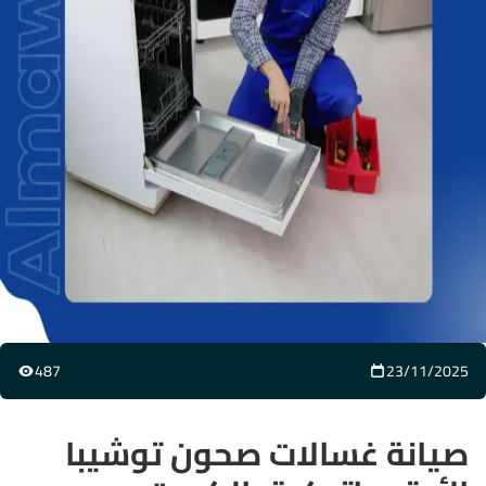
487
23/11/2025
صيانة غسالات صحون توشيبا