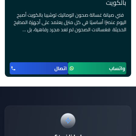
بالكويت
فني صيانة غسالة صحون اتوماتيك توشيبا بالكويت أصبح
اليوم عنصرًا أساسيًا في كل منزل يعتمد على أجهزة المطبخ
الحديثة. فغسالات الصحون لم تعد مجرد رفاهية، بل …
واتساب
اتصال