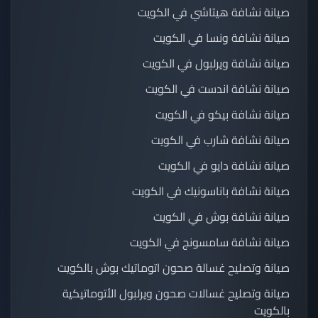
صيانة نشافة هيتاشي في الكويت
صيانة نشافة ونسا في الكويت
صيانة نشافة ويرلبول في الكويت
صيانة نشافة اندست في الكويت
صيانة نشافة بيكو في الكويت
صيانة نشافة شارب في الكويت
صيانة نشافة دايو في الكويت
صيانة نشافة باناسونيك في الكويت
صيانة نشافة بوش في الكويت
صيانة نشافة سامسونج في الكويت
صيانة وتصليح غسالة صحون اتوماتيك بوش بالكويت
صيانة وتصليح غسالات صحون ويرلبول الأتوماتيكية
بالكويت