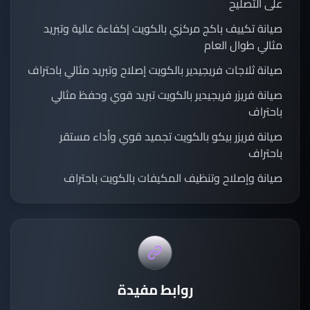
على التصليح
صيانة تكييف باكج مركزي بالكويت |كفاءة عالية وتبريد
مثالي طوال العام
صيانة ثلاجات فريجيدير بالكويت إصلاح وتبريد مثالي باحتراف
صيانة فريزر فريجيدير بالكويت تبريد قوي وحفظ مثالي
باحتراف
صيانة فريزر بيكو بالكويت تجميد قوي وأداء مستقر
باحتراف
صيانة وإصلاح وتنظيف المكيفات بالكويت باحتراف
روابط مفيدة