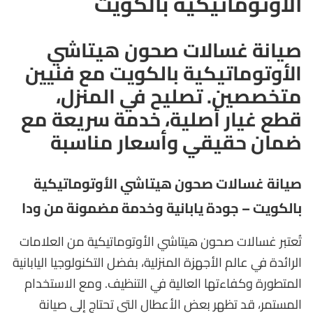
الأوتوماتيكية بالكويت
صيانة غسالات صحون هيتاشي
الأوتوماتيكية بالكويت مع فنيين
متخصصين. تصليح في المنزل،
قطع غيار أصلية، خدمة سريعة مع
ضمان حقيقي وأسعار مناسبة
صيانة غسالات صحون هيتاشي الأوتوماتيكية
بالكويت – جودة يابانية وخدمة مضمونة من ودا
تُعتبر غسالات صحون هيتاشي الأوتوماتيكية من العلامات
الرائدة في عالم الأجهزة المنزلية، بفضل التكنولوجيا اليابانية
المتطورة وكفاءتها العالية في التنظيف. ومع الاستخدام
المستمر، قد تظهر بعض الأعطال التي تحتاج إلى صيانة