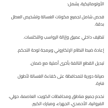
الأوتوماتيكية، يشمل:
فحص شامل لجميع مكونات الغسالة وتشخيص العطل
بدقة.
تنظيف داخلي عميق وإزالة الرواسب والتكلسات.
إعادة ضبط النظام الإلكتروني وبرمجة لوحة التحكم.
تبديل القطع التالفة بأخرى أصلية مع ضمان.
صيانة دورية للمحافظة على كفاءة الغسالة لأطول
فترة.
نخدم جميع مناطق ومحافظات الكويت: العاصمة، حولي،
الفروانية، الأحمدي، الجهراء، ومبارك الكبير.