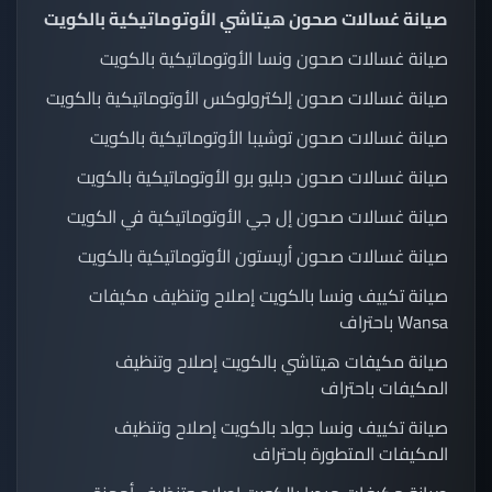
صيانة غسالات صحون هيتاشي الأوتوماتيكية بالكويت
صيانة غسالات صحون ونسا الأوتوماتيكية بالكويت
صيانة غسالات صحون إلكترولوكس الأوتوماتيكية بالكويت
صيانة غسالات صحون توشيبا الأوتوماتيكية بالكويت
صيانة غسالات صحون دبليو برو الأوتوماتيكية بالكويت
صيانة غسالات صحون إل جي الأوتوماتيكية في الكويت
صيانة غسالات صحون أريستون الأوتوماتيكية بالكويت
صيانة تكييف ونسا بالكويت إصلاح وتنظيف مكيفات
Wansa باحتراف
صيانة مكيفات هيتاشي بالكويت إصلاح وتنظيف
المكيفات باحتراف
صيانة تكييف ونسا جولد بالكويت إصلاح وتنظيف
المكيفات المتطورة باحتراف