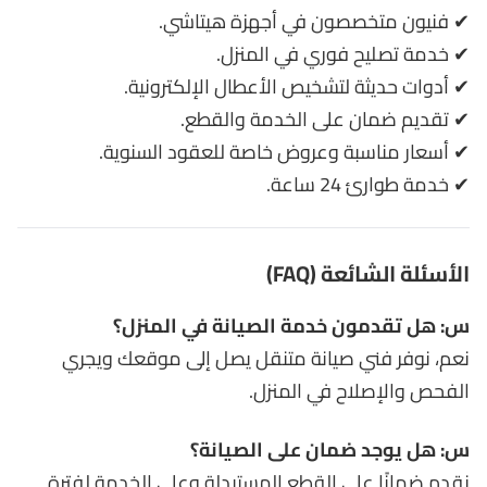
✔ فنيون متخصصون في أجهزة هيتاشي.
✔ خدمة تصليح فوري في المنزل.
✔ أدوات حديثة لتشخيص الأعطال الإلكترونية.
✔ تقديم ضمان على الخدمة والقطع.
✔ أسعار مناسبة وعروض خاصة للعقود السنوية.
✔ خدمة طوارئ 24 ساعة.
الأسئلة الشائعة (FAQ)
س: هل تقدمون خدمة الصيانة في المنزل؟
نعم، نوفر فني صيانة متنقل يصل إلى موقعك ويجري
الفحص والإصلاح في المنزل.
س: هل يوجد ضمان على الصيانة؟
نقدم ضمانًا على القطع المستبدلة وعلى الخدمة لفترة