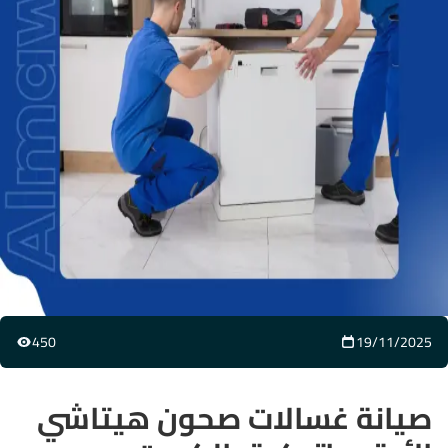
450
19/11/2025
صيانة غسالات صحون هيتاشي