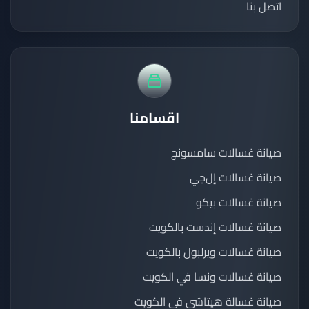
اتصل بنا
اقسامنا
صيانة غسالات سامسونج
صيانة غسالات إل‌جي
صيانة غسالات بيكو
صيانة غسالات إندست بالكويت
صيانة غسالات ويرلبول بالكويت
صيانة غسالات ونسا في الكويت
صيانة غسالة هيتاشي في الكويت