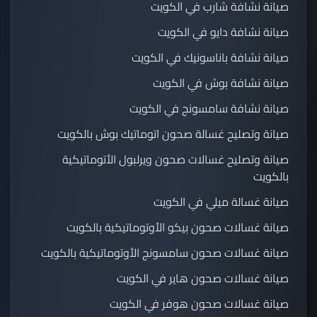
صيانة نشافة شارب في الكويت
صيانة نشافة دايو في الكويت
صيانة نشافة باناسونيك في الكويت
صيانة نشافة بوش في الكويت
صيانة نشافة سامسونج في الكويت
صيانة وتصليح غسالة صحون اتوماتيك بوش بالكويت
صيانة وتصليح غسالات صحون ويرلبول الأتوماتيكية
بالكويت
صيانة غسالة ميلي في الكويت
صيانة غسالات صحون بيكو الأوتوماتيكية بالكويت
صيانة غسالات صحون سامسونج الأوتوماتيكية بالكويت
صيانة غسالات صحون هاير في الكويت
صيانة غسالات صحون هوفر في الكويت