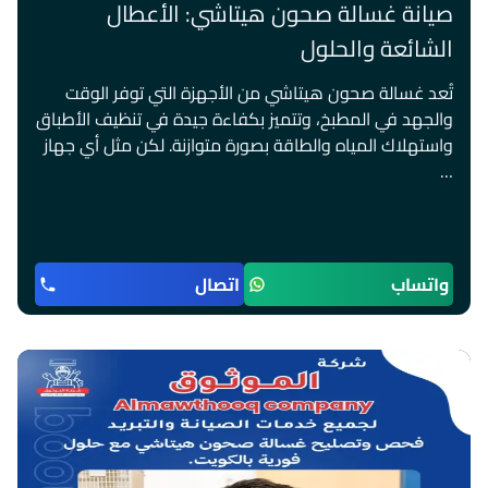
صيانة غسالة صحون هيتاشي: الأعطال
الشائعة والحلول
تُعد غسالة صحون هيتاشي من الأجهزة التي توفر الوقت
والجهد في المطبخ، وتتميز بكفاءة جيدة في تنظيف الأطباق
واستهلاك المياه والطاقة بصورة متوازنة. لكن مثل أي جهاز
…
واتساب
اتصال