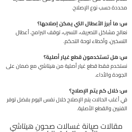
محددة حسب نوع الإصلاح.
س: ما أبرز الأعطال التي يمكن إصلاحها؟
نعالج مشاكل التصريف، التسرب، توقف البرامج، أعطال
التسخين، وأخطاء لوحة التحكم.
س: هل تستخدمون قطع غيار أصلية؟
نستخدم فقط قطع غيار أصلية من هيتاشي مع ضمان على
الجودة والأداء.
س: خلال كم يتم الإصلاح؟
في أغلب الحالات يتم الإصلاح خلال نفس اليوم بفضل توفر
الفنيين والقطع الأصلية.
مقالات صيانة غسالات صحون هيتاشي