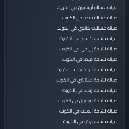
صيانة غسالة أريستون في الكويت
صيانة غسالة ميديا في الكويت
صيانة غسالات كاندي في الكويت
صيانة نشافة كاندي في الكويت
صيانة نشافة إل جي في الكويت
صيانة نشافة ميديا في الكويت
صيانة نشافة أريستون في الكويت
صيانة نشافة هيتاشي في الكويت
صيانة نشافة ونسا في الكويت
صيانة نشافة ويرلبول في الكويت
صيانة نشافة اندست في الكويت
صيانة نشافة بيكو في الكويت