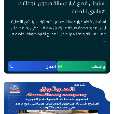
استبدال قطع غيار غسالة صحون اتوماتيك
هيتاشي الأصلية
استبدال قطع غيار غسالة صحون اتوماتيك هيتاشي الأصلية
ليس مجرد خطوة صيانة عابرة، بل هو قرار ذكي يحافظ على
عمر الغسالة وكفاءتها داخل المطبخ لفترة طويلة، خاصة في
…
واتساب
اتصال