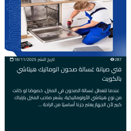
287
تاريخ النشر: 18/11/2025
فني صيانة غسالة صحون اتوماتيك هيتاشي
بالكويت
عندما تتعطل غسالة الصحون في المنزل، خصوصًا لو كانت
من نوع هيتاشي الأوتوماتيكية، يشعر صاحب المنزل بارتباك
كبير لأن الجهاز يعتبر جزءًا أساسيًا من الراحة …