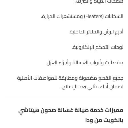
مضخات المياه والصرف.
السخانات (Heaters) ومستشعرات الحرارة.
أذرع الرش والفلاتر الداخلية.
لوحات التحكم الإلكترونية.
مفصلات وأبواب الغسالة وأجزاء العزل.
جميع القطع مضمونة ومطابقة للمواصفات الأصلية
لضمان أداء مثالي بعد الإصلاح.
مميزات خدمة صيانة غسالة صحون هيتاشي
بالكويت من ودا