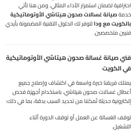
احترافية لضمان استمرار الأداء المثالي. ومن هنا تأتي
خدمة
صيانة غسالات صحون هيتاشي الأوتوماتيكية
بالكويت مع ودا
لتوفر لك الحلول التقنية المضمونة بأيدي
فنيين متخصصين.
فني صيانة غسالة صحون هيتاشي الأوتوماتيكية
في الكويت
يمتلك فريقنا خبرة واسعة في اكتشاف وإصلاح جميع
أعطال غسالات صحون هيتاشي، باستخدام أجهزة فحص
إلكترونية حديثة تُمكننا من تحديد السبب بدقة، بما في ذلك:
توقف الغسالة عن العمل أو توقف الدورة أثناء
التشغيل.