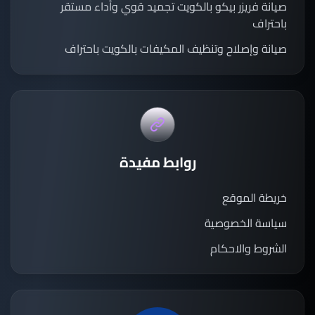
صيانة فريزر بيكو بالكويت تجميد قوي وأداء مستقر
باحتراف
صيانة وإصلاح وتنظيف المكيفات بالكويت باحتراف
روابط مفيدة
خريطة الموقع
سياسة الخصوصية
الشروط والاحكام