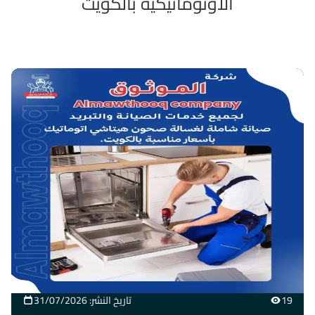
الأوتوماتيكية بالكويت
19
تاريخ النشر: 31/07/2026