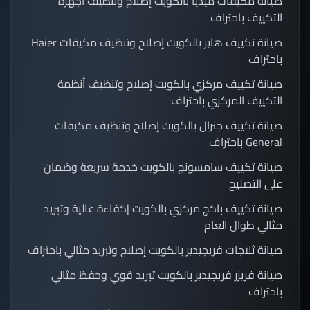
صيانة مكيفات ميديا بالكويت إصلاح وتنظيف أجهزة
التكييف باحتراف
صيانة تكييف هاير بالكويت إصلاح وتنظيف مكيفات Haier
باحتراف
صيانة تكييف مركزي بالكويت إصلاح وتنظيف أنظمة
التكييف المركزي باحتراف
صيانة تكييف جنرال بالكويت إصلاح وتنظيف مكيفات
General باحتراف
صيانة تكييف سامسونج بالكويت خدمة سريعة وضمان
على التصليح
صيانة تكييف باكج مركزي بالكويت |كفاءة عالية وتبريد
مثالي طوال العام
صيانة ثلاجات فريجيدير بالكويت إصلاح وتبريد مثالي باحتراف
صيانة فريزر فريجيدير بالكويت تبريد قوي وحفظ مثالي
باحتراف