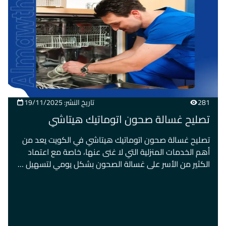
281
تاريخ النشر: 19/11/2025
تصليح غسالة صحون اتوماتيك هيتاشي
تصليح غسالة صحون اتوماتيك هيتاشي في الكويت يعد من
أهم الخدمات المنزلية التي لا غنى عنها، خاصة مع اعتماد
الكثير من الأسر على غسالة الصحون بشكل يومي لتسهيل …