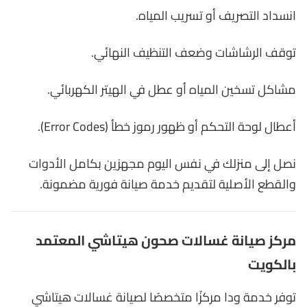
انسداد التصريف أو تسريب المياه.
توقف الرشاشات وضعف التنظيف النهائي.
مشاكل تسخين المياه أو عطل في الهيتر الكهربائي.
أعطال لوحة التحكم أو ظهور رموز خطأ (Error Codes).
نصل إلى منزلك في نفس اليوم مجهزين بكامل الأدوات
والقطع الأصلية لتقديم خدمة صيانة فورية مضمونة.
مركز صيانة غسالات صحون هيتاشي المعتمد
بالكويت
توفر خدمة ودا مركزًا متخصصًا لصيانة غسالات هيتاشي