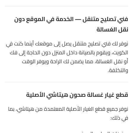
فني تصليح متنقل — الخدمة في الموقع دون
نقل الغسالة
نوفر لك فني تصليح متنقل يصل إلى موقعك أينما كنت في
الكويت، ويقوم بالصيانة داخل المنزل دون الحاجة إلى فك
أو نقل الغسالة، مما يضمن لك الراحة ويوفر الوقت
والتكلفة.
قطع غيار غسالة صحون هيتاشي الأصلية
نوفر جميع قطع الغيار الأصلية المعتمدة من هيتاشي، بما
في ذلك: