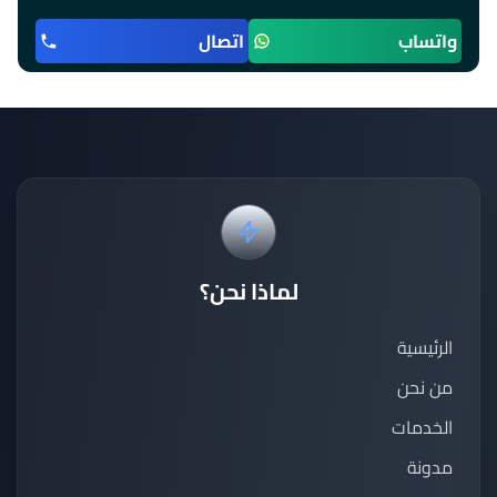
واتساب
اتصال
لماذا نحن؟
الرئيسية
من نحن
الخدمات
مدونة