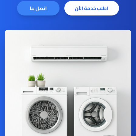
اطلب خدمة الآن
اتصل بنا