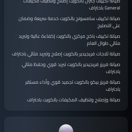
صيانة تكييف جنرال بالكويت إصلاح وتنظيف مكيفات
General باحتراف
صيانة تكييف سامسونج بالكويت خدمة سريعة وضمان
على التصليح
صيانة تكييف باكج مركزي بالكويت |كفاءة عالية وتبريد
مثالي طوال العام
صيانة ثلاجات فريجيدير بالكويت إصلاح وتبريد مثالي باحتراف
صيانة فريزر فريجيدير بالكويت تبريد قوي وحفظ مثالي
باحتراف
صيانة فريزر بيكو بالكويت تجميد قوي وأداء مستقر
باحتراف
صيانة وإصلاح وتنظيف المكيفات بالكويت باحتراف