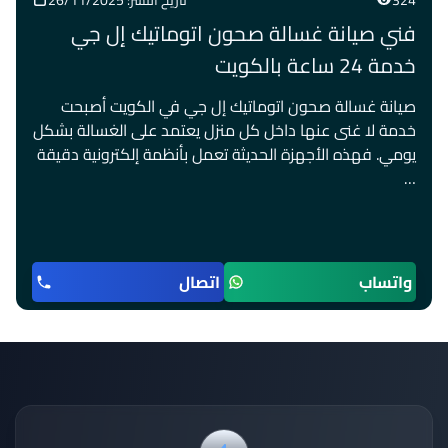
324
تاريخ النشر: 26/11/2025
فني صيانة غسالة صحون اتوماتيك إل جي
خدمة 24 ساعة بالكويت
صيانة غسالة صحون اتوماتيك إل جي في الكويت أصبحت
خدمة لا غنى عنها داخل كل منزل يعتمد على الغسالة بشكل
يومي. فهذه الأجهزة الحديثة تعمل بأنظمة إلكترونية دقيقة
…
واتساب
اتصال