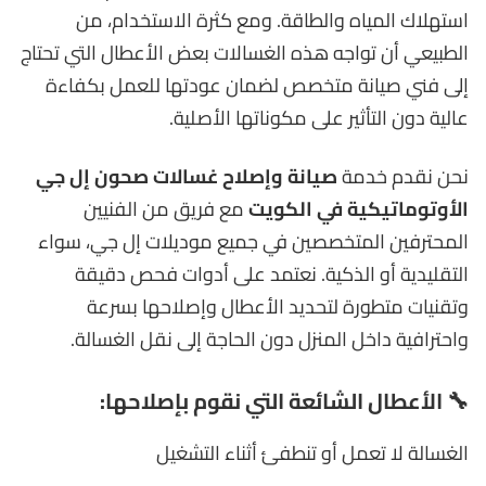
استهلاك المياه والطاقة. ومع كثرة الاستخدام، من
الطبيعي أن تواجه هذه الغسالات بعض الأعطال التي تحتاج
إلى فني صيانة متخصص لضمان عودتها للعمل بكفاءة
عالية دون التأثير على مكوناتها الأصلية.
نحن نقدم خدمة
صيانة وإصلاح غسالات صحون إل جي
الأوتوماتيكية في الكويت
مع فريق من الفنيين
المحترفين المتخصصين في جميع موديلات إل جي، سواء
التقليدية أو الذكية. نعتمد على أدوات فحص دقيقة
وتقنيات متطورة لتحديد الأعطال وإصلاحها بسرعة
واحترافية داخل المنزل دون الحاجة إلى نقل الغسالة.
🔧 الأعطال الشائعة التي نقوم بإصلاحها:
الغسالة لا تعمل أو تنطفئ أثناء التشغيل