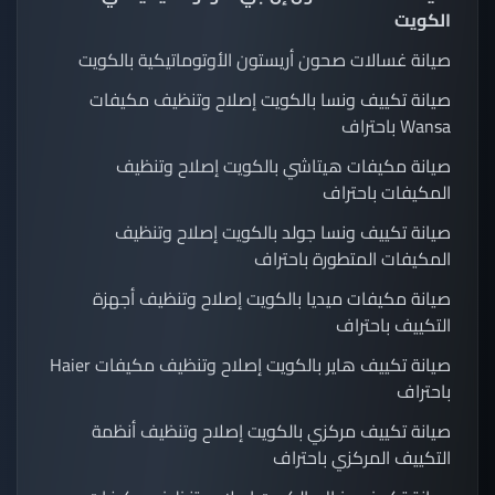
الكويت
صيانة غسالات صحون أريستون الأوتوماتيكية بالكويت
صيانة تكييف ونسا بالكويت إصلاح وتنظيف مكيفات
Wansa باحتراف
صيانة مكيفات هيتاشي بالكويت إصلاح وتنظيف
المكيفات باحتراف
صيانة تكييف ونسا جولد بالكويت إصلاح وتنظيف
المكيفات المتطورة باحتراف
صيانة مكيفات ميديا بالكويت إصلاح وتنظيف أجهزة
التكييف باحتراف
صيانة تكييف هاير بالكويت إصلاح وتنظيف مكيفات Haier
باحتراف
صيانة تكييف مركزي بالكويت إصلاح وتنظيف أنظمة
التكييف المركزي باحتراف