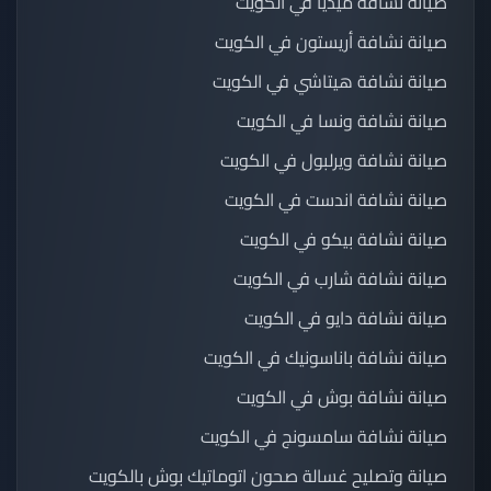
صيانة نشافة ميديا في الكويت
صيانة نشافة أريستون في الكويت
صيانة نشافة هيتاشي في الكويت
صيانة نشافة ونسا في الكويت
صيانة نشافة ويرلبول في الكويت
صيانة نشافة اندست في الكويت
صيانة نشافة بيكو في الكويت
صيانة نشافة شارب في الكويت
صيانة نشافة دايو في الكويت
صيانة نشافة باناسونيك في الكويت
صيانة نشافة بوش في الكويت
صيانة نشافة سامسونج في الكويت
صيانة وتصليح غسالة صحون اتوماتيك بوش بالكويت