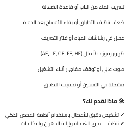
تسريب الماء من الباب أو قاعدة الغسالة
ضعف تنظيف الأطباق أو بقاء الأوساخ بعد الدورة
عطل في رشاشات المياه أو فلتر التصريف
ظهور رموز خطأ مثل (AE, LE, OE, FE, HE)
صوت عالي أو توقف مفاجئ أثناء التشغيل
مشكلة في التسخين أو تجفيف الأطباق
🛠️ ماذا نقدم لك؟
✔ تشخيص دقيق للأعطال باستخدام أنظمة الفحص الذكي
✔ تنظيف عميق للغسالة وإزالة الدهون والتكلسات