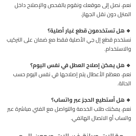
نعم، نصل إلى موقعك ونقوم بالفحص والإصلاح داخل
المنزل دون نقل الجهاز.
🔹 هل تستخدمون قطع غيار أصلية؟
نستخدم قطع إل جي الأصلية فقط مع ضمان على التركيب
والاستخدام.
🔹 هل يمكن إصلاح العطل في نفس اليوم؟
نعم، معظم الأعطال يتم إصلاحها في نفس اليوم حسب
الحالة.
🔹 هل أستطيع الحجز عبر واتساب؟
نعم، يمكنك طلب الخدمة والتواصل مع الفني مباشرة عبر
واتساب أو الاتصال الهاتفي.