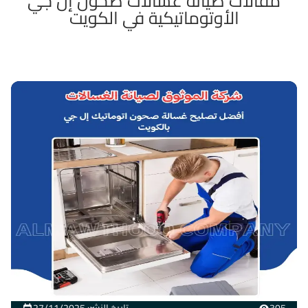
مقالات صيانة غسالات صحون إل جي
الأوتوماتيكية في الكويت