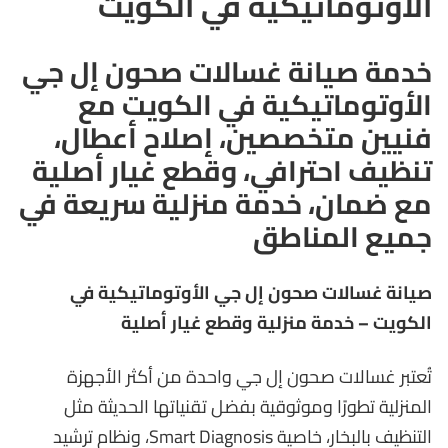
الأوتوماتيكية في الكويت
خدمة صيانة غسالات صحون إل جي
الأوتوماتيكية في الكويت مع
فنيين متخصصين، إصلاح أعطال،
تنظيف احترافي، وقطع غيار أصلية
مع ضمان، خدمة منزلية سريعة في
جميع المناطق
صيانة غسالات صحون إل جي الأوتوماتيكية في
الكويت – خدمة منزلية وقطع غيار أصلية
تُعتبر غسالات صحون إل جي واحدة من أكثر الأجهزة
المنزلية تطورًا وموثوقية بفضل تقنياتها الحديثة مثل
التنظيف بالبخار، خاصية Smart Diagnosis، ونظام ترشيد