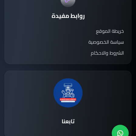
روابط مفيدة
خريطة الموقع
سياسة الخصوصية
الشروط والاحكام
تابعنا