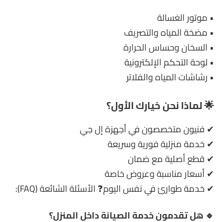
• موتور الغسالة
• مضخة المياه والتصريف
• السخان وحساس الحرارة
• لوحة التحكم الإلكترونية
• رشاشات المياه والفلاتر
🌟 لماذا نحن خيارك الأول؟
✔ فنيون متخصصون في أجهزة إل جي
✔ خدمة منزلية فورية وسريعة
✔ قطع أصلية مع ضمان
✔ أسعار مناسبة وعروض خاصة
✔ خدمة طوارئ في نفس اليوم❓ الأسئلة الشائعة (FAQ):
🔹 هل تقدمون خدمة الصيانة داخل المنزل؟