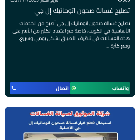
305
تاريخ النشر: 27/11/2025
تصليح غسالة صحون اتوماتيك إل جي
تصليح غسالة صحون اتوماتيك إل جي أصبح من الخدمات
الأساسية في الكويت، خاصة مع اعتماد الكثير من الأسر على
هذه الغسالات في تنظيف الأطباق بشكل يومي وسريع.
ومع كثرة …
واتساب
اتصال