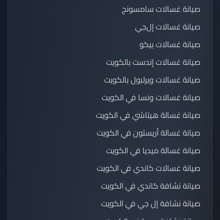
صيانة غسالات سامسونج
صيانة غسالات إل‌جي
صيانة غسالات بيكو
صيانة غسالات إندست بالكويت
صيانة غسالات ويرلبول بالكويت
صيانة غسالات ونسا في الكويت
صيانة غسالة هيتاشي في الكويت
صيانة غسالة أريستون في الكويت
صيانة غسالة ميديا في الكويت
صيانة غسالات كاندي في الكويت
صيانة نشافة كاندي في الكويت
صيانة نشافة إل جي في الكويت