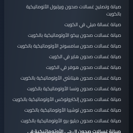
صيانة وتصليح غسالات صحون ويرلبول الأتوماتيكية
بالكويت
صيانة غسالة ميلي في الكويت
صيانة غسالات صحون بيكو الأوتوماتيكية بالكويت
صيانة غسالات صحون سامسونج الأوتوماتيكية بالكويت
صيانة غسالات صحون هاير في الكويت
صيانة غسالات صحون هوفر في الكويت
صيانة غسالات صحون هيتاشي الأوتوماتيكية بالكويت
صيانة غسالات صحون ونسا الأوتوماتيكية بالكويت
صيانة غسالات صحون إلكترولوكس الأوتوماتيكية بالكويت
صيانة غسالات صحون توشيبا الأوتوماتيكية بالكويت
صيانة غسالات صحون دبليو برو الأوتوماتيكية بالكويت
صيانة غسالات صحون إل جي الأوتوماتيكية في