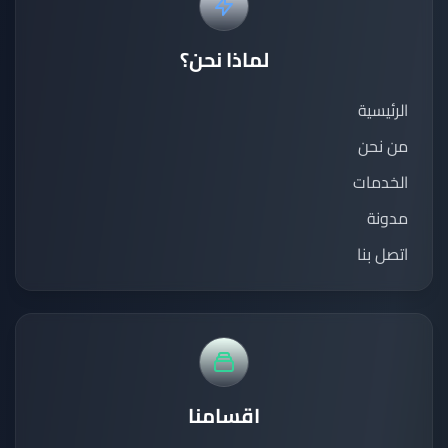
لماذا نحن؟
الرئيسية
من نحن
الخدمات
مدونة
اتصل بنا
اقسامنا