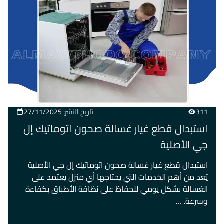
311
تاريخ النشر: 27/11/2025
استبدال قطع غيار غسالة صحون اتوماتيك إل
جي الأصلية
استبدال قطع غيار غسالة صحون اتوماتيك إل جي الأصلية
يُعد من أهم الخدمات التي يحتاجها أي منزل يعتمد على
الغسالة بشكل يومي للحفاظ على نظافة الأطباق بكفاءة
وسرعة. …