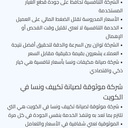
• الشركة التنافسية تحافظ على جودة قطع الغيار
المستخدمة
• الأسعار المدروسة تقلل الضغط المالي على العميل
• الخدمة التنافسية لا تعني تقليل وقت الفحص أو
الإهمال
• الشركة توازن بين السرعة والدقة لتحقيق أفضل نتيجة
• العملاء يشعرون بقيمة حقيقية مقابل السعر
• شركة صيانة مكيفات ونسا بأسعار تنافسية هي خيار
ذكي واقتصادي
شركة موثوقة لصيانة تكييف ونسا في
الكويت
• شركة موثوقة لصيانة تكييف ونسا في الكويت هي التي
تلتزم بما تعد به وتنفذ الخدمة بنفس الجودة في كل مرة
• الموثوقية تعني شفافية في الأسعار والتعامل