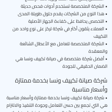
• الشركة المتخصصة تستخدم أدوات فحص حديثة
• هذا النوع من الشركات يقدم حلول طويلة المدى
• التخصص يحافظ على كفاءة الجهاز الأصلية
• العملاء يثقون أكثر في شركة تركز على نوع واحد من
التكييف
• الشركة المتخصصة تتعامل مع الأعطال الشائعة
والمعقدة
• أفضل شركة متخصصة في صيانة تكييف ونسا هي
الضمان الحقيقي للجودة
شركة صيانة تكييف ونسا بخدمة ممتازة
وأسعار مناسبة
• شركة صيانة تكييف ونسا بخدمة ممتازة وأسعار مناسبة
هي التي تجمع بين حسن التعامل وجودة التنفيذ والالتزام