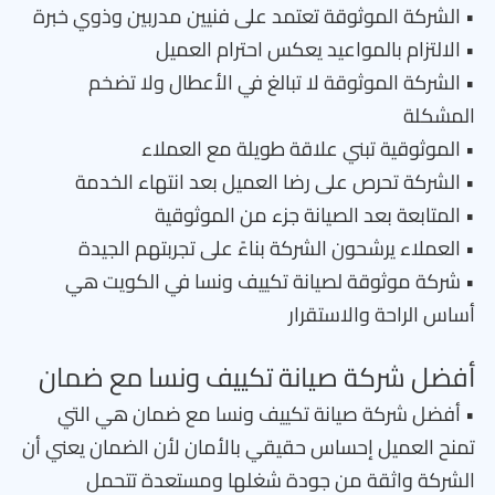
• الشركة الموثوقة تعتمد على فنيين مدربين وذوي خبرة
• الالتزام بالمواعيد يعكس احترام العميل
• الشركة الموثوقة لا تبالغ في الأعطال ولا تضخم
المشكلة
• الموثوقية تبني علاقة طويلة مع العملاء
• الشركة تحرص على رضا العميل بعد انتهاء الخدمة
• المتابعة بعد الصيانة جزء من الموثوقية
• العملاء يرشحون الشركة بناءً على تجربتهم الجيدة
• شركة موثوقة لصيانة تكييف ونسا في الكويت هي
أساس الراحة والاستقرار
أفضل شركة صيانة تكييف ونسا مع ضمان
• أفضل شركة صيانة تكييف ونسا مع ضمان هي التي
تمنح العميل إحساس حقيقي بالأمان لأن الضمان يعني أن
الشركة واثقة من جودة شغلها ومستعدة تتحمل