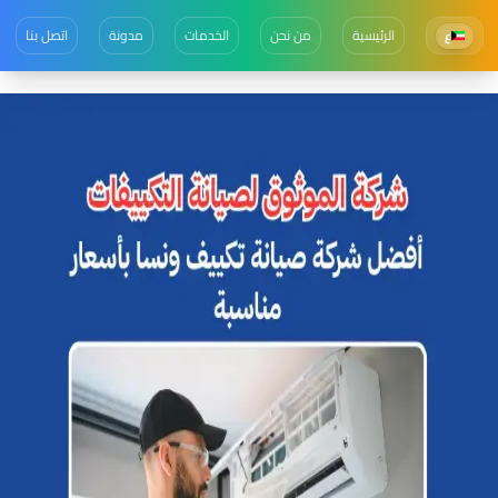
الرئيسية
من نحن
الخدمات
مدونة
اتصل بنا
ع