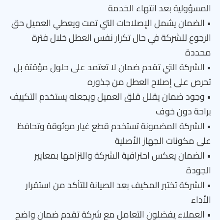
المسؤولية بعد انتهاء الخدمة
• الضمان يشمل الإصلاحات التي تمت ويعطي العميل حق
الرجوع للشركة في حال تكرار نفس العطل خلال فترة
محددة
• الشركة التي تقدم ضمان لا تعتمد على حلول مؤقتة بل
تحرص على إصلاح العطل من جذوره
• وجود ضمان يقلل قلق العميل ويجعله يستخدم التكييف
براحة دون خوف
• الشركة المضمونة تستخدم قطع غيار موثوقة وتحافظ
على مكونات الجهاز الأصلية
• الضمان يعكس احترافية الشركة والتزامها بمعايير
الجودة
• الشركة تختبر المكيف بعد الصيانة للتأكد من استقرار
الأداء
• العملاء يفضلون التعامل مع شركة تقدم ضمان واضح