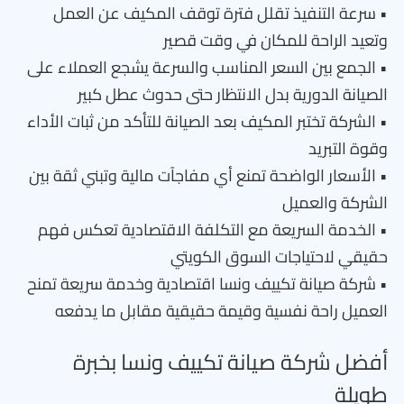
• سرعة التنفيذ تقلل فترة توقف المكيف عن العمل
وتعيد الراحة للمكان في وقت قصير
• الجمع بين السعر المناسب والسرعة يشجع العملاء على
الصيانة الدورية بدل الانتظار حتى حدوث عطل كبير
• الشركة تختبر المكيف بعد الصيانة للتأكد من ثبات الأداء
وقوة التبريد
• الأسعار الواضحة تمنع أي مفاجآت مالية وتبني ثقة بين
الشركة والعميل
• الخدمة السريعة مع التكلفة الاقتصادية تعكس فهم
حقيقي لاحتياجات السوق الكويتي
• شركة صيانة تكييف ونسا اقتصادية وخدمة سريعة تمنح
العميل راحة نفسية وقيمة حقيقية مقابل ما يدفعه
أفضل شركة صيانة تكييف ونسا بخبرة
طويلة