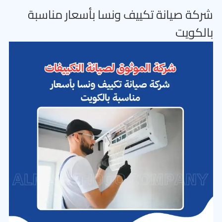
شركة صيانة تكييف ونسا بأسعار مناسبة
بالكويت