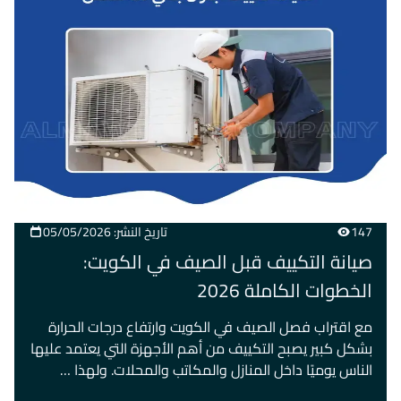
147
تاريخ النشر: 05/05/2026
صيانة التكييف قبل الصيف في الكويت:
الخطوات الكاملة 2026
مع اقتراب فصل الصيف في الكويت وارتفاع درجات الحرارة
بشكل كبير يصبح التكييف من أهم الأجهزة التي يعتمد عليها
الناس يوميًا داخل المنازل والمكاتب والمحلات. ولهذا …