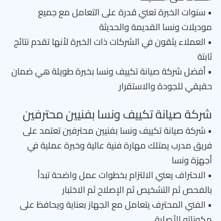
• سنوات الخبرة تعني قدرة على التعامل مع جميع
موديلات ونسا القديمة والحديثة
• العملاء يثقون في الشركات ذات الخبرة لأنها تقدم نتائج
ثابتة
• أفضل شركة صيانة تكييف ونسا بخبرة طويلة هي ضمان
حقيقي للجودة والاستقرار
شركة صيانة تكييف ونسا بفنيين محترفين
• شركة صيانة تكييف ونسا بفنيين محترفين تعتمد على
فريق مدرب يمتلك مهارة فنية عالية وخبرة عملية في
أجهزة ونسا
• الاحتراف يعني الالتزام بخطوات عمل واضحة تبدأ
بالفحص ثم التشخيص ثم الإصلاح ثم الاختبار
• الفني المحترف يتعامل مع الجهاز بعناية ويحافظ على
مكوناته الأصلية