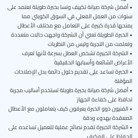
• أفضل شركة صيانة تكييف ونسا بخبرة طويلة تعتمد على
سنوات من العمل الفعلي في السوق الكويتي مما
يمنحها قدرة كبيرة على التعامل مع مختلف الأعطال
• الخبرة الطويلة تعني أن الشركة واجهت حالات متعددة
وتعلمت من التجربة وليس من النظريات
• الشركة الخبيرة تشخص العطل بسرعة لأنها تعرف
الأعراض الشائعة وأسبابها الحقيقية
• الخبرة تساعد على تقديم حلول دائمة بدل الإصلاحات
المؤقتة
• أفضل شركة صيانة بخبرة طويلة تستخدم أساليب مجربة
تحافظ على كفاءة الجهاز
• الفنيون ذوو الخبرة يعرفون كيف يتعاملون مع الأعطال
المعقدة بهدوء ودقة
• الشركة الخبيرة تقدم نصائح عملية للعميل تساعده على
الحفاظ على المكيف