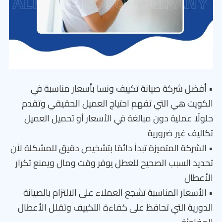
• أفضل شركة صيانة تكييف ونسا بأسعار مناسبة في
الكويت هي التي تفهم احتياج العميل الحقيقي وتقدم
حلولًا عملية دون مبالغة في الأسعار أو تحميل العميل
تكاليف غير ضرورية
• الشركة المتميزة تبدأ دائمًا بتشخيص دقيق للمشكلة لأن
تحديد السبب الصحيح للعطل يوفر وقت ومال ويمنع تكرار
الأعطال
• الأسعار المناسبة تشجع العملاء على الالتزام بالصيانة
الدورية التي تحافظ على كفاءة التكييف وتقلل الأعطال