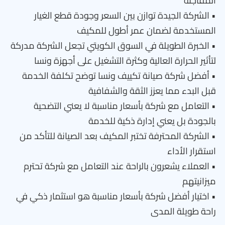
المفاجئة
• الشركة الجيدة توازن بين السعر وجودة قطع الغيار
المستخدمة لضمان عمر أطول للمكيف
• الخبرة الطويلة في السوق الكويتي تجعل الشركة مدركة
لتأثير الحرارة العالية وكثرة التشغيل على أجهزة ونسا
• أفضل شركة صيانة تكييف ونسا توضح تكلفة الخدمة
قبل البدء مما يعزز الثقة والشفافية
• التعامل مع شركة بأسعار مناسبة لا يعني التضحية
بالجودة بل يعني إدارة ذكية للخدمة
• الشركة المحترفة تختبر المكيف بعد الصيانة للتأكد من
استقرار الأداء
• العملاء يشعرون بالراحة عند التعامل مع شركة تحترم
ميزانيتهم
• اختيار أفضل شركة بأسعار مناسبة هو استثمار ذكي في
راحة طويلة المدى