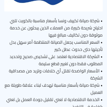
• شركة صيانة تكييف ونسا بأسعار مناسبة بالكويت تلبي
احتياج شريحة كبيرة من العملاء الذين يبحثون عن خدمة
موثوقة دون تكاليف مبالغ فيها
• السعر المناسب يجعل الصيانة المنتظمة أمر سهل بدل
تأجيلها حتى حدوث عطل كبير
• الشركة الاقتصادية تعتمد على تشخيص صحيح وتحديد
المطلوب فقط دون تغيير قطع سليمة
• الأسعار الواضحة تقلل أي خلافات وتزيد من مصداقية
الشركة
• شركة صيانة بأسعار مناسبة تهدف لبناء علاقة طويلة مع
العميل
• الخدمة الاقتصادية لا تعني تقليل جودة العمل بل تعني
كفاءة في التنفيذ