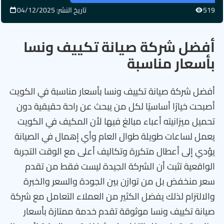
519
تاريخ النشر: 04/12/2025
أفضل شركة صيانة تكييف ونسا
بأسعار مناسبة
أفضل شركة صيانة تكييف ونسا بأسعار مناسبة في الكويت
أصبحت خيارًا أساسيًا لكل من يبحث عن راحة حقيقية دون
تحميل ميزانيته أعباء مبالغ فيها لأن المكيف في الكويت
يعمل لساعات طويلة طوال العام وأي إهمال في الصيانة
يؤدي إلى أعطال متكررة وتكاليف أعلى مع الوقت التجربة
الواقعية تثبت أن الشركة الجيدة ليست فقط من تقدم
سعر منخفض بل من توازن بين الجودة والسعر والخبرة
والالتزام لذلك يفضل الكثير من العملاء التعامل مع شركة
صيانة تكييف ونسا موثوقة تقدم خدمة ممتازة بأسعار