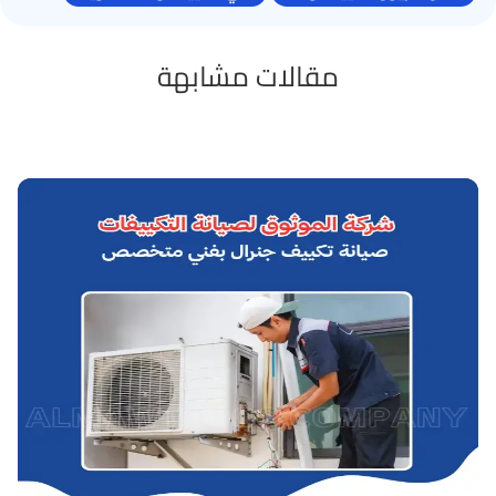
مقالات مشابهة