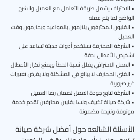
• الاحتراف يشمل طريقة التعامل مع العميل والشرح
الواضح لما يتم عمله
• الفنيون المحترفون يلتزمون بالمواعيد ويحترمون وقت
العميل
• الشركة المحترفة تستخدم أدوات حديثة تساعد على
تشخيص الأعطال بدقة
• العمل الاحترافي يقلل نسبة الخطأ ويمنع تكرار الأعطال
• الفني المحترف لا يبالغ في المشكلة ولا يفرض تغييرات
غير ضرورية
• الشركة تتابع جودة العمل لضمان رضا العميل
• شركة صيانة تكييف ونسا بفنيين محترفين تقدم خدمة
موثوقة ونتيجة مضمونة
الأسئلة الشائعة حول أفضل شركة صيانة