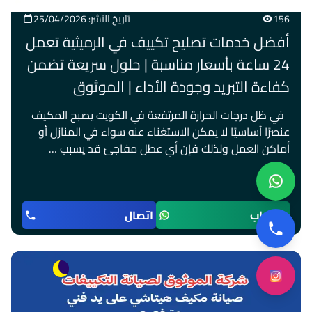
156
تاريخ النشر: 25/04/2026
أفضل خدمات تصليح تكييف في الرميثية تعمل
24 ساعة بأسعار مناسبة | حلول سريعة تضمن
كفاءة التبريد وجودة الأداء | الموثوق
في ظل درجات الحرارة المرتفعة في الكويت يصبح المكيف
عنصرًا أساسيًا لا يمكن الاستغناء عنه سواء في المنازل أو
أماكن العمل ولذلك فإن أي عطل مفاجئ قد يسبب …
واتساب
اتصال