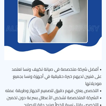
• أفضل شركة متخصصة في صيانة تكييف ونسا تعتمد
على فنيين لديهم خبرة حقيقية في أجهزة ونسا بجميع
موديلاتها
• التخصص يعني فهم دقيق لتصميم الجهاز وطريقة عمله
• الشركة المتخصصة تشخص الأعطال بسرعة دون تخمين
• التخصص يقلل نسبة الخطأ ويزيد دقة الإصلاح