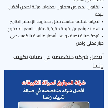
• الفنيون المدربون يعملون بخطوات مرتبة تضمن أفضل
نتيجة
• الصيانة بتكلفة مناسبة تقلل مصاريف الإصلاح الطارئ
• العملاء يشعرون بقيمة حقيقية مقابل السعر المدفوع
• شركة صيانة تكييف ونسا بأسعار مناسبة بالكويت هي
خيار عملي وآمن
أفضل شركة متخصصة في صيانة تكييف
ونسا