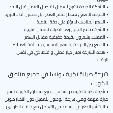
• الشركة الجيدة تشرح للعميل تفاصيل العمل قبل البدء
• الجودة لا تعني فقط إصلاح العطل بل تحسين أداء التبريد
• السعر المناسب لا يؤثر على دقة التنفيذ
• الشركة تختبر الجهاز بعد الصيانة لضمان النتيجة
• العملاء يشعرون بقيمة حقيقية مقابل السعر
• الجمع بين الجودة والسعر المناسب يزيد ثقة العملاء
• هذه الشركة تعتبر خيار عملي واقتصادي في نفس
الوقت
شركة صيانة تكييف ونسا في جميع مناطق
الكويت
• شركة صيانة تكييف ونسا في جميع مناطق الكويت توفر
ميزة مهمة وهي سرعة الوصول للعميل دون انتظار طويل
• الانتشار الجغرافي يساعد في التعامل مع حالات الطوارئ