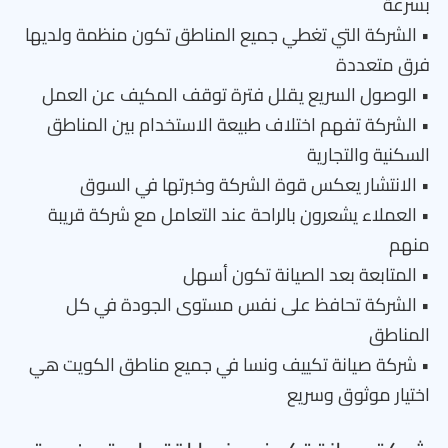
بسرعة
• الشركة التي تغطي جميع المناطق تكون منظمة ولديها
فرق متعددة
• الوصول السريع يقلل فترة توقف المكيف عن العمل
• الشركة تفهم اختلاف طبيعة الاستخدام بين المناطق
السكنية والتجارية
• الانتشار يعكس قوة الشركة وخبرتها في السوق
• العملاء يشعرون بالراحة عند التعامل مع شركة قريبة
منهم
• المتابعة بعد الصيانة تكون أسهل
• الشركة تحافظ على نفس مستوى الجودة في كل
المناطق
• شركة صيانة تكييف ونسا في جميع مناطق الكويت هي
اختيار موثوق وسريع