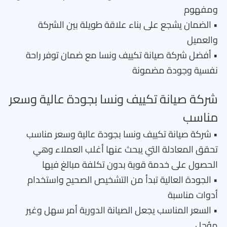
ومفهوم
• الضمان يشجع على بناء علاقة طويلة بين الشركة
والعميل
• أفضل شركة صيانة تكييف ونسا مع ضمان توفر راحة
نفسية وجودة مضمونة
شركة صيانة تكييف ونسا بجودة عالية وسعر
مناسب
• شركة صيانة تكييف ونسا بجودة عالية وسعر مناسب
تحقق المعادلة التي يبحث عنها أغلب العملاء وهي
الحصول على خدمة قوية بدون تكلفة مبالغ فيها
• الجودة العالية تبدأ من التشخيص الصحيح واستخدام
أدوات مناسبة
• السعر المناسب يجعل الصيانة الدورية أمر سهل وغير
مؤجل