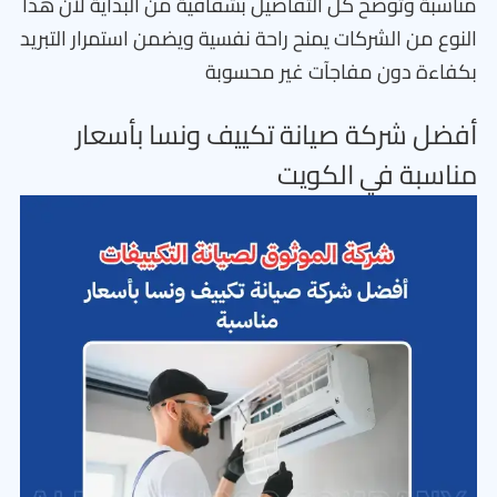
مناسبة وتوضح كل التفاصيل بشفافية من البداية لأن هذا
النوع من الشركات يمنح راحة نفسية ويضمن استمرار التبريد
بكفاءة دون مفاجآت غير محسوبة
أفضل شركة صيانة تكييف ونسا بأسعار
مناسبة في الكويت