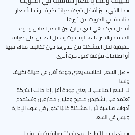
تكييف ونسا بأسعار مناسبة في الكويت
• ما الذي يميز أفضل شركة صيانة تكييف ونسا بأسعار
مناسبة في الكويت عن غيرها
أفضل شركة هي التي توازن بين السعر العادل وجودة
الخدمة والخبرة العملية بحيث يحصل العميل على صيانة
حقيقية تحل المشكلة من جذورها دون تكاليف مبالغ فيها
أو إصلاحات مؤقتة تعود مرة أخرى
• هل السعر المناسب يعني جودة أقل في صيانة تكييف
ونسا
لا السعر المناسب لا يعني جودة أقل إذا كانت الشركة
تعتمد على تشخيص صحيح وفنيين محترفين وتستخدم
أدوات مناسبة لأن المشكلة غالبًا تكون في سوء الإدارة
وليس في السعر
• متى أحتاج للتواصل مع شركة صيانة تكييف ونسا