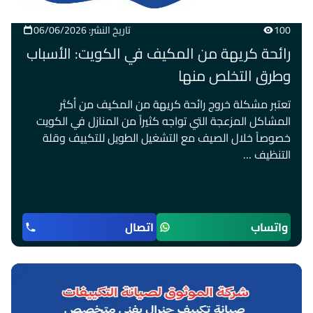
100
تاريخ النشر: 06/06/2026
رائحة كريهة من المكيف في الكويت: الأسباب
وطرق التخلص منها
تعتبر مشكلة خروج رائحة كريهة من المكيف من أكثر
المشاكل المزعجة التي تواجه كثيراً من المنازل في الكويت
خصوصاً خلال الصيف مع التشغيل الطويل للتكييف وقلة
التنظيف …
واتساب
اتصال