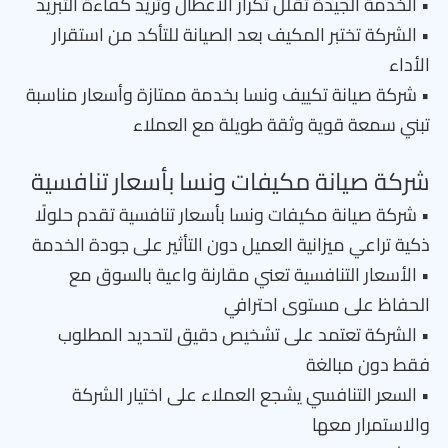
• الخدمة الجيدة تقلل تكرار الأعطال وتزيد كفاءة التبريد
• الشركة تختبر المكيف بعد الصيانة للتأكد من استقرار
الأداء
• شركة صيانة تكييف ونسا بخدمة ممتازة وأسعار مناسبة
تبني سمعة قوية وثقة طويلة مع العملاء
شركة صيانة مكيفات ونسا بأسعار تنافسية
• شركة صيانة مكيفات ونسا بأسعار تنافسية تقدم حلولًا
ذكية تراعي ميزانية العميل دون التأثير على جودة الخدمة
• الأسعار التنافسية تعني مقارنة واعية بالسوق مع
الحفاظ على مستوى احترافي
• الشركة تعتمد على تشخيص دقيق لتحديد المطلوب
فقط دون مبالغة
• السعر التنافسي يشجع العملاء على اختيار الشركة
والاستمرار معها