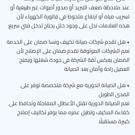
عند ملاحظة ضعف التبريد أو صدور أصوات غير طبيعية أو
تسريب مياه أو ارتفاع ملحوظ في فاتورة الكهرباء لأن
هذه العلامات تدل على وجود خلل يحتاج تدخل فني سريع
• هل تقدم شركات صيانة تكييف ونسا ضمان على الخدمة
نعم الشركات الموثوقة تقدم ضمان على الإصلاح لأن
الضمان يعكس ثقة الشركة في جودة شغلها ويمنح
العميل راحة وأمان بعد الصيانة
• هل الصيانة الدورية مع شركة متخصصة توفر على
المدى الطويل
نعم الصيانة الدورية تقلل الأعطال المفاجئة وتحافظ على
كفاءة المكيف وتطيل عمره مما يوفر تكاليف إصلاح
كبيرة مستقبلًا