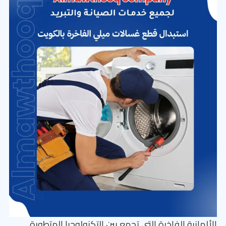
الألمانية الفاخرة التي تجمع بين التكنولوجيا المتطورة