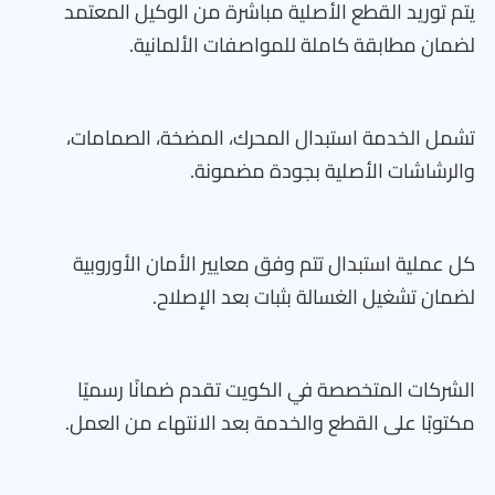
يتم توريد القطع الأصلية مباشرة من الوكيل المعتمد
لضمان مطابقة كاملة للمواصفات الألمانية.
تشمل الخدمة استبدال المحرك، المضخة، الصمامات،
والرشاشات الأصلية بجودة مضمونة.
كل عملية استبدال تتم وفق معايير الأمان الأوروبية
لضمان تشغيل الغسالة بثبات بعد الإصلاح.
الشركات المتخصصة في الكويت تقدم ضمانًا رسميًا
مكتوبًا على القطع والخدمة بعد الانتهاء من العمل.