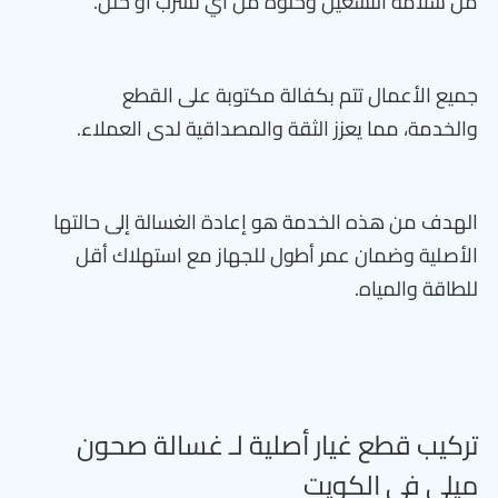
من سلامة التشغيل وخلوه من أي تسرب أو خلل.
جميع الأعمال تتم بكفالة مكتوبة على القطع
والخدمة، مما يعزز الثقة والمصداقية لدى العملاء.
الهدف من هذه الخدمة هو إعادة الغسالة إلى حالتها
الأصلية وضمان عمر أطول للجهاز مع استهلاك أقل
للطاقة والمياه.
تركيب قطع غيار أصلية لـ غسالة صحون
ميلي في الكويت