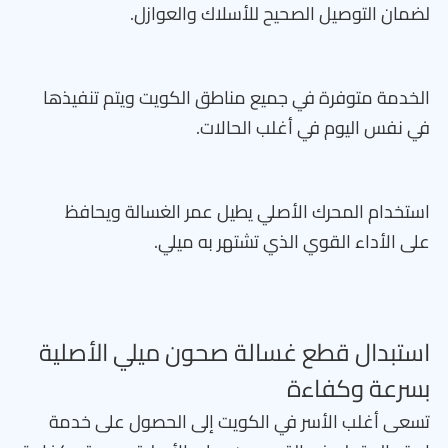
لضمان التوصيل الصحيح للأسلاك والعوازل.
الخدمة متوفرة في جميع مناطق الكويت ويتم تنفيذها
في نفس اليوم في أغلب الحالات.
استخدام المحرك الأصلي يطيل عمر الغسالة ويحافظ
على الأداء القوي الذي تشتهر به ميلي.
استبدال قطع غسالة صحون ميلي الأصلية
بسرعة وكفاءة
تسعى أغلب الأسر في الكويت إلى الحصول على خدمة