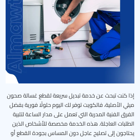
إذا كنت تبحث عن خدمة تبديل سريعة لقطع غسالة صحون
ميلي الأصلية، فالكويت توفر لك اليوم حلولًا فورية بفضل
الفرق الفنية المدربة التي تعمل على مدار الساعة لتلبية
الطلبات العاجلة. هذه الخدمة مخصصة للأشخاص الذين
يحتاجون إلى تصليح عاجل دون المساس بجودة القطع أو