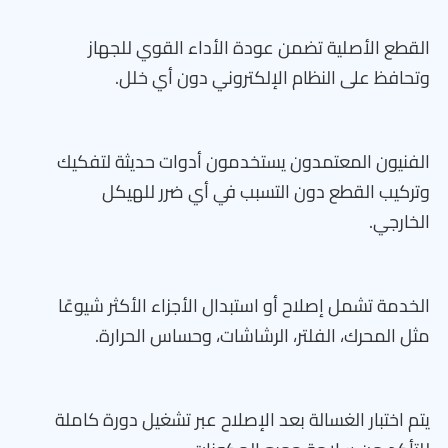
القطع الأصلية تضمن عودة الأداء القوي للجهاز
وتحافظ على النظام الإلكتروني دون أي خلل.
الفنيون المعتمدون يستخدمون أدوات حديثة لتفكيك
وتركيب القطع دون التسبب في أي ضرر للهيكل
الخارجي.
الخدمة تشمل إصلاح أو استبدال الأجزاء الأكثر شيوعًا
مثل المحرك، الفلتر، الرشاشات، وحساس الحرارة.
يتم اختبار الغسالة بعد الإصلاح عبر تشغيل دورة كاملة