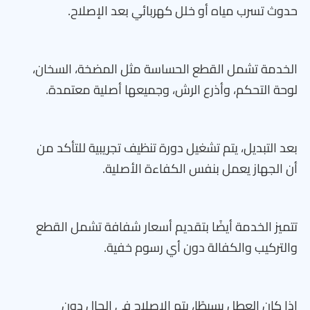
حدوث تسرب مياه أو خلل كهربائي بعد الإصلاح.
الخدمة تشمل القطع الحساسة مثل المضخة، السخان،
لوحة التحكم، وأذرع الرش، وجميعها أصلية معتمدة.
بعد التبديل، يتم تشغيل دورة تنظيف تجريبية للتأكد من
أن الجهاز يعمل بنفس الكفاءة الأصلية.
تتميز الخدمة أيضًا بتقديم أسعار شفافة تشمل القطع
والتركيب والكفالة دون أي رسوم خفية.
إذا كان العطل بسيطًا، يتم الإصلاح في الحال دون