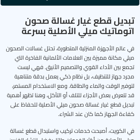
تبديل قطع غيار غسالة صحون
اتوماتيك ميلي الأصلية بسرعة
في عالم الأجهزة المنزلية المتطورة، تحتل غسالات الصحون
ميلي مكانة مميزة بين العلامات الألمانية الفاخرة التي
تجمع بين الأداء القوي والتصميم الأنيق. فهي ليست
مجرد جهاز للتنظيف، بل نظام ذكي يعمل بدقة متناهية
لتوفير الوقت والماء والطاقة. ومع الاستخدام المستمر،
قد تتعرض بعض الأجزاء للتلف أو التآكل، وهنا تظهر أهمية
تبديل قطع غيار غسالة صحون ميلي الأصلية للحفاظ على
كفاءة الجهاز كما كان عند الشراء.
في الكويت، أصبحت خدمات تركيب واستبدال قطع غسالة