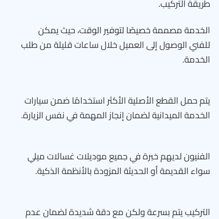
طريقة التركيب.
الخدمة مصممة خصيصًا لتوفير الوقت، حيث يمكن
للفني الوصول إلى العميل خلال ساعات قليلة من طلب
الخدمة.
يتم حمل القطع الأصلية الأكثر استخدامًا ضمن سيارات
الخدمة الميدانية لضمان إنجاز المهمة في نفس الزيارة.
الفنيون لديهم خبرة في جميع موديلات غسالات ميلي
سواء القديمة أو الحديثة المزودة بالأنظمة الذكية.
التركيب يتم بسرعة ولكن مع دقة شديدة لضمان عدم