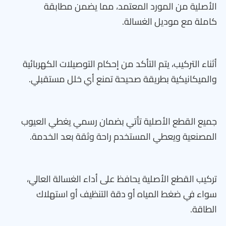
الأصلية من المورد المعتمد، مما يضمن مطابقة
كاملة مع موديل الغسالة.
أثناء التركيب، يتم التأكد من إحكام التوصيلات الكهربائية
والميكانيكية بطريقة صحيحة تمنع أي خلل مستقبلي.
جميع القطع الأصلية تأتي بضمان رسمي يغطي العيوب
المصنعية ويعطي المستخدم راحة وثقة بعد الخدمة.
تركيب القطع الأصلية يحافظ على أداء الغسالة العالي،
سواء في ضغط المياه أو دقة التنظيف أو استهلاك
الطاقة.