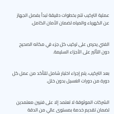
عملية التركيب تتم بخطوات دقيقة تبدأ بفصل الجهاز
عن الكهرباء والمياه لضمان الأمان الكامل.
الفني يحرص على تركيب كل جزء في مكانه الصحيح
دون التأثير على الأجزاء السليمة.
بعد التركيب، يتم إجراء اختبار شامل للتأكد من عمل كل
دورة من دورات الغسيل بدون خلل.
الشركات الموثوقة لا تعتمد إلا على فنيين معتمدين
لضمان تقديم خدمة بمستوى عالي من الدقة