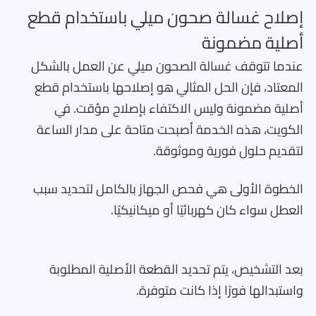
إصلاح غسالة صحون ميلي باستخدام قطع
أصلية مضمونة
عندما تتوقف غسالة الصحون ميلي عن العمل بالشكل
المعتاد، فإن الحل المثالي هو إصلاحها باستخدام قطع
أصلية مضمونة وليس الاكتفاء بإصلاح مؤقت. في
الكويت، هذه الخدمة أصبحت متاحة على مدار الساعة
لتقديم حلول فورية وموثوقة.
الخطوة الأولى هي فحص الجهاز بالكامل لتحديد سبب
العطل سواء كان كهربائيًا أو ميكانيكيًا.
بعد التشخيص، يتم تحديد القطعة الأصلية المطلوبة
واستبدالها فورًا إذا كانت متوفرة.