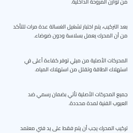
من توازن المروحة الداخلية.
بعد التركيب، يتم اختبار تشغيل الغسالة عدة مرات للتأكد
من أن المحرك يعمل بسلاسة ودون ضوضاء.
المحركات الأصلية من ميلي توفر كفاءة أعلى في
استهلاك الطاقة وتقلل من استهلاك المياه.
جميع المحركات الأصلية تأتي بضمان رسمي ضد
العيوب الفنية لمدة محددة.
تركيب المحرك يجب أن يتم فقط على يد فني معتمد