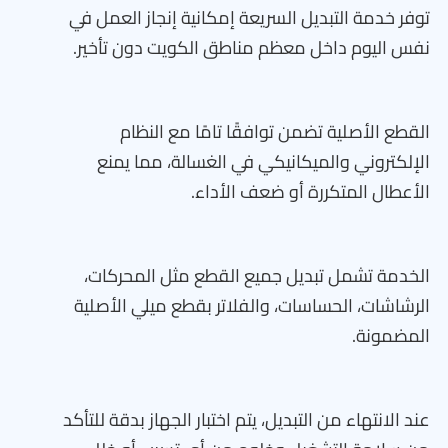
توفر خدمة التبديل السريعة إمكانية إنجاز العمل في
نفس اليوم داخل معظم مناطق الكويت دون تأخير.
القطع الأصلية تضمن توافقًا تامًا مع النظام
الإلكتروني والميكانيكي في الغسالة، مما يمنع
الأعطال المتكررة أو ضعف الأداء.
الخدمة تشمل تبديل جميع القطع مثل المحركات،
الرشاشات، الحساسات، والفلاتر بقطع ميلي الأصلية
المضمونة.
عند الانتهاء من التبديل، يتم اختبار الجهاز بدقة للتأكد