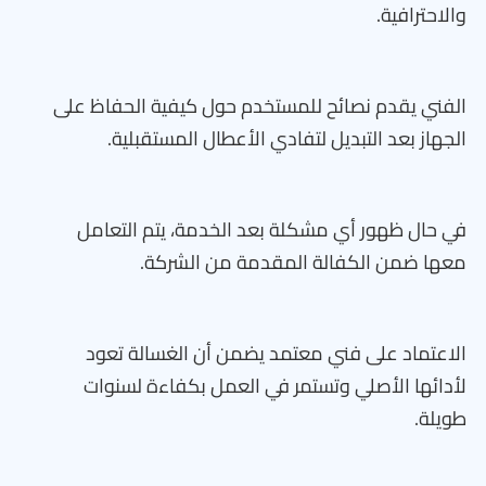
والاحترافية.
الفني يقدم نصائح للمستخدم حول كيفية الحفاظ على
الجهاز بعد التبديل لتفادي الأعطال المستقبلية.
في حال ظهور أي مشكلة بعد الخدمة، يتم التعامل
معها ضمن الكفالة المقدمة من الشركة.
الاعتماد على فني معتمد يضمن أن الغسالة تعود
لأدائها الأصلي وتستمر في العمل بكفاءة لسنوات
طويلة.