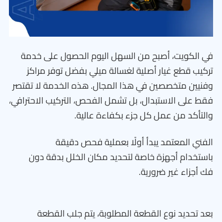
في الكويت، أصبح من السهل اليوم الحصول على خدمة
تركيب قطع غيار أصلية لغسالة ميلي بفضل توفر مراكز
وفنيين متخصصين في هذا المجال. هذه الخدمة لا تقتصر
فقط على الاستبدال، بل تشمل الفحص، التركيب الاحترافي،
والتأكد من عمل كل جزء بكفاءة عالية.
الفني المعتمد يبدأ أولًا بعملية فحص دقيقة
باستخدام أجهزة خاصة لتحديد مكان الخلل بدقة دون
فك أجزاء غير ضرورية.
بعد تحديد نوع القطعة المطلوبة، يتم جلب القطعة