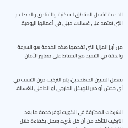
الخدمة تشمل المناطق السكنية والفنادق والمطاعم
التي تعتمد على غسالات ميلي في أعمالها اليومية.
من أبرز المزايا التي تقدمها هذه الخدمة هو السرعة
والدقة في التنفيذ مع الحفاظ على معايير الأمان.
بفضل الفنيين المعتمدين، يتم التركيب دون التسبب في
أي خدش أو ضرر للهيكل الخارجي أو الداخلي للغسالة.
الشركات المحترفة في الكويت توفر خدمة ما بعد
التركيب للتأكد من أن كل شيء يعمل بكفاءة خلال