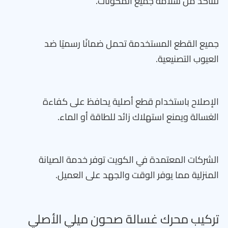
للتأكد من سلامة جميع المكونات.
جميع القطع المستخدمة تحمل ضمانًا رسميًا ضد
العيوب التصنيعية.
الإصلاح باستخدام قطع أصلية يحافظ على كفاءة
الغسالة ويمنع استهلاك زائد للطاقة أو الماء.
الشركات المعتمدة في الكويت توفر خدمة الصيانة
المنزلية مما يوفر الوقت والجهد على العميل.
تركيب محرك غسالة صحون ميلي الأصلي