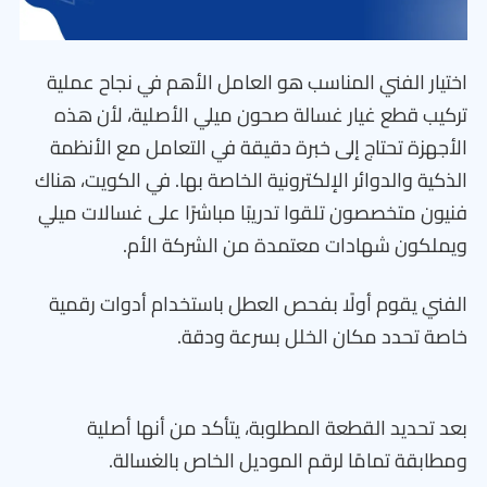
اختيار الفني المناسب هو العامل الأهم في نجاح عملية
تركيب قطع غيار غسالة صحون ميلي الأصلية، لأن هذه
الأجهزة تحتاج إلى خبرة دقيقة في التعامل مع الأنظمة
الذكية والدوائر الإلكترونية الخاصة بها. في الكويت، هناك
فنيون متخصصون تلقوا تدريبًا مباشرًا على غسالات ميلي
ويملكون شهادات معتمدة من الشركة الأم.
الفني يقوم أولًا بفحص العطل باستخدام أدوات رقمية
خاصة تحدد مكان الخلل بسرعة ودقة.
بعد تحديد القطعة المطلوبة، يتأكد من أنها أصلية
ومطابقة تمامًا لرقم الموديل الخاص بالغسالة.