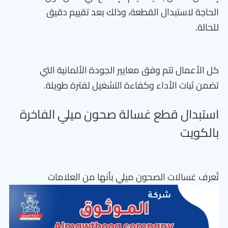
الحاجة لاستبدال القطعة، وذلك بعد تقييم دقيق
للحالة.
كل الأعمال تتم وفق معايير الجودة الألمانية التي
تضمن ثبات الأداء وكفاءة التشغيل لفترة طويلة.
استبدال قطع غسالة صحون ميلي الفاخرة
بالكويت
تُعرف غسالات الصحون ميلي بأنها من العلامات