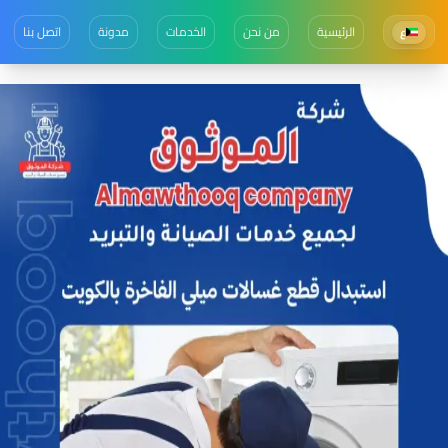
الرئيسية
من نحن
الخدمات
مدونة
اتصل بنا
ع