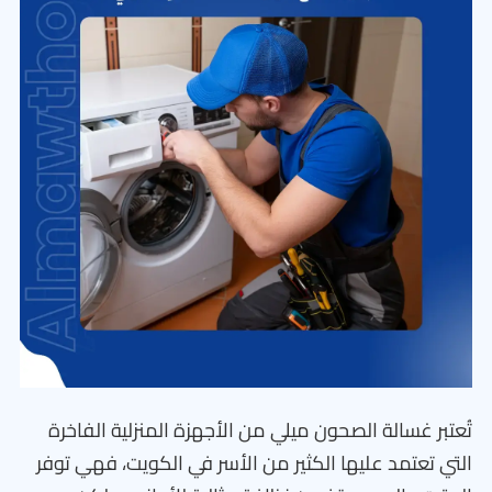
تُعتبر غسالة الصحون ميلي من الأجهزة المنزلية الفاخرة
التي تعتمد عليها الكثير من الأسر في الكويت، فهي توفر