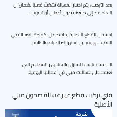
بعد التركيب، يتم اختبار الغسالة تشغيلًا فعليًا لضمان أن
الأداء عاد إلى طبيعته بدون أعطال أو تسريبات.
استبدال القطع الأصلية يحافظ على كفاءة الغسالة في
التنظيف ويوفر في استهلاك المياه والطاقة.
الخدمة مناسبة للمنازل والفنادق والمطاعم التي
تعتمد على غسالات ميلي في أعمالها اليومية.
فني تركيب قطع غيار غسالة صحون ميلي
الأصلية