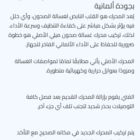
بجودة ألمانية
يُعد المحرك هو القلب النابض لغسالة الصحون، وأي خلل
فيه يؤثر بشكل مباشر على كفاءة التنظيف وسرعة الأداء.
لذلك، تركيب محرك غسالة صحون ميلي الأصلي هو خطوة
ضرورية للحفاظ على الأداء الألماني الفاخر للجهاز.
المحرك الأصلي يأتي مطابقًا تمامًا لمواصفات الغسالة
ومزودًا بعوازل حرارية وكهربائية متطورة.
الفني يقوم بإزالة المحرك القديم بعد فصل كافة
التوصيلات بحذر شديد لتجنب تلف أي جزء آخر.
يتم تركيب المحرك الجديد في مكانه الصحيح مع التأكد