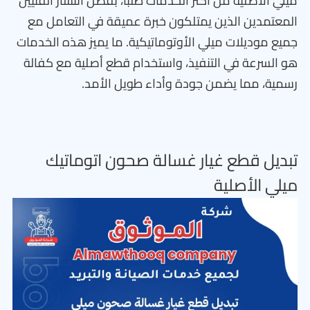
ميلي الأصلية من أكثر الخدمات طلبًا، بفضل انتشار الفنيين
المعتمدين الذين يمتلكون خبرة عميقة في التعامل مع
جميع موديلات ميلي الأوتوماتيكية. ما يميز هذه الخدمات
هو السرعة في التنفيذ، واستخدام قطع أصلية مع كفالة
رسمية، مما يضمن جودة وأداء طويل الأمد.
تبديل قطع غيار غسالة صحون اتوماتيك
ميلي الأصلية