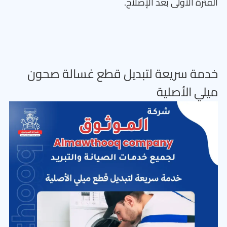
الفترة الأولى بعد الإصلاح.
خدمة سريعة لتبديل قطع غسالة صحون
ميلي الأصلية