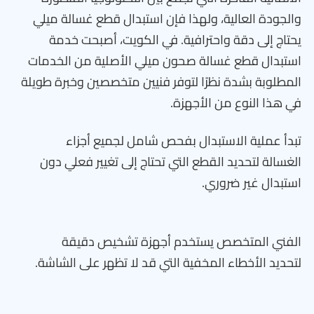
والجودة العالية، ولهذا فإن استبدال قطع غسالة ميلي
يحتاج إلى دقة واحترافية. في الكويت، أصبحت خدمة
استبدال قطع غسالة صحون ميلي الأصلية من الخدمات
المطلوبة بشدة نظرًا لتوفر فنيين متخصصين وخبرة طويلة
في هذا النوع من الأجهزة.
تبدأ عملية الاستبدال بفحص شامل لجميع أجزاء
الغسالة لتحديد القطع التي تحتاج إلى تغيير فعلي دون
استبدال غير ضروري.
الفني المتخصص يستخدم أجهزة تشخيص دقيقة
لتحديد الأخطاء المخفية التي قد لا تظهر على الشاشة.