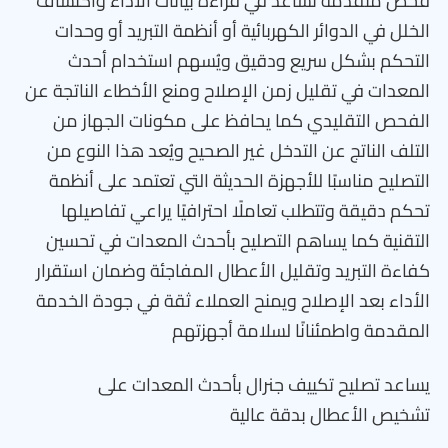
فحص متقدمة تساعد في قراءة بيانات الأداء واكتشاف
الخلل في الدوائر الكهربائية أو أنظمة التبريد أو وحدات
التحكم بشكل سريع ودقيق ويُسهم استخدام أحدث
المعدات في تقليل زمن الإصلاح ومنع الأخطاء الناتجة عن
الفحص التقليدي كما يحافظ على مكونات الجهاز من
التلف الناتج عن التدخل غير الصحيح ويُعد هذا النوع من
التصليح مناسبًا للأجهزة الحديثة التي تعتمد على أنظمة
تحكم دقيقة وتتطلب تعاملًا احترافيًا يراعي تفاصيلها
التقنية كما يساهم التصليح بأحدث المعدات في تحسين
كفاءة التبريد وتقليل الأعطال المفاجئة وضمان استقرار
الأداء بعد الإصلاح ويمنح العملاء ثقة في جودة الخدمة
المقدمة واطمئنانًا لسلامة أجهزتهم
يساعد تصليح تكييف جنرال بأحدث المعدات على
تشخيص الأعطال بدقة عالية