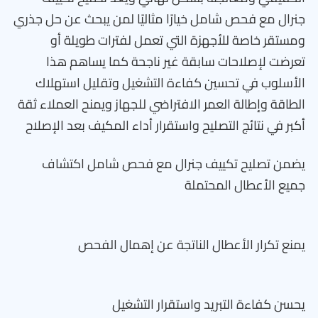
جنرال مع فحص شامل خيارًا مثاليًا لمن يبحث عن حل جذري
ومستقر خاصة للأجهزة التي تعمل لفترات طويلة أو
تعرضت لإصلاحات سابقة غير ناجحة كما يساهم هذا
الأسلوب في تحسين كفاءة التشغيل وتقليل استهلاك
الطاقة وإطالة العمر الافتراضي للجهاز ويمنح العملاء ثقة
أكبر في نتائج التصليح واستقرار أداء المكيف بعد الإصلاح
يضمن تصليح تكييف جنرال مع فحص شامل اكتشاف
جميع الأعطال المحتملة
يمنع تكرار الأعطال الناتجة عن إهمال الفحص
يحسن كفاءة التبريد واستقرار التشغيل