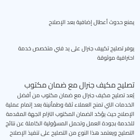
يمنع حدوث أعطال إضافية بعد الإصلاح
يوفر تصليح تكييف جنرال على يد فني متخصص خدمة
احترافية موثوقة
تصليح مكيف جنرال مع ضمان مكتوب
يُعد تصليح مكيف جنرال مع ضمان مكتوب من أفضل
الخدمات التي تمنح العملاء ثقة وطمأنينة بعد إتمام عملية
الإصلاح حيث يؤكد الضمان المكتوب التزام الجهة المقدمة
للخدمة بجودة العمل وتحمل المسؤولية الكاملة عن نتائج
التصليح ويعتمد هذا النوع من التصليح على تنفيذ الإصلاح