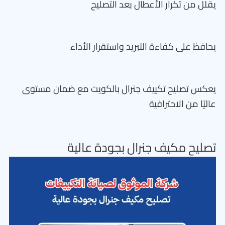
يقلل من تكرار الأعطال بعد التصليح
يحافظ على كفاءة التبريد واستقرار الأداء
يعكس تصليح تكييف جنرال بالكويت مع ضمان مستوى
عاليًا من الاحترافية
تصليح مكيف جنرال بجودة عالية