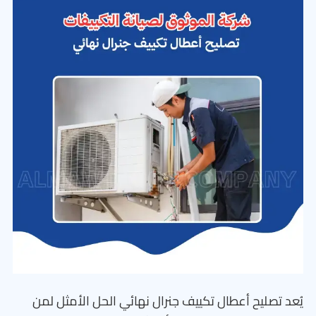
يُعد تصليح أعطال تكييف جنرال نهائي الحل الأمثل لمن