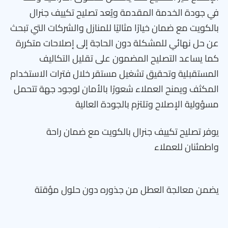
في جودة الخدمة المقدمة ويُعد تصليح تكييف جنرال
بالكويت مع ضمان خيارًا مثاليًا للمنازل والشركات التي تبحث
عن حل نهائي للمشكلة دون الحاجة إلى إصلاحات متكررة
كما يساعد التصليح المضمون على تقليل التكاليف
المستقبلية وتحقيق تشغيل مستقر خلال فترات الاستخدام
المكثف ويمنح العملاء شعورًا بالأمان لوجود جهة تتحمل
مسؤولية الإصلاح وتلتزم بالجودة العالية
يوفر تصليح تكييف جنرال بالكويت مع ضمان راحة
واطمئنان للعملاء
يضمن معالجة العطل من جذوره دون حلول مؤقتة