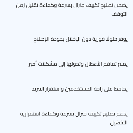
يضمن تصليح تكييف جنرال بسرعة وكفاءة تقليل زمن
التوقف
يوفر حلولًا فورية دون الإخلال بجودة الإصلاح
يمنع تفاقم الأعطال وتحولها إلى مشكلات أكبر
يحافظ على راحة المستخدمين واستقرار التبريد
يدعم تصليح تكييف جنرال بسرعة وكفاءة استمرارية
التشغيل