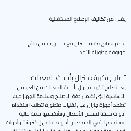
يقلل من تكاليف الإصلاح المستقبلية
يدعم تصليح تكييف جنرال مع فحص شامل نتائج
موثوقة وطويلة الأمد
تصليح تكييف جنرال بأحدث المعدات
يُعد تصليح تكييف جنرال بأحدث المعدات من العوامل
الأساسية التي تضمن دقة الإصلاح وسلامة الجهاز حيث
تعتمد أجهزة جنرال على تقنيات متطورة تتطلب استخدام
أدوات حديثة لفحص الأعطال وتشخيصها بدقة عالية
ويستخدم الفني المتخصص أجهزة قياس إلكترونية وأدوات