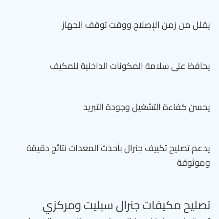
يقلل من زمن الإصلاح ووقت توقف الجهاز
يحافظ على سلامة المكونات الداخلية للمكيف
يحسن كفاءة التشغيل وجودة التبريد
يدعم تصليح تكييف جنرال بأحدث المعدات نتائج دقيقة
وموثوقة
تصليح مكيفات جنرال سبليت ومركزي