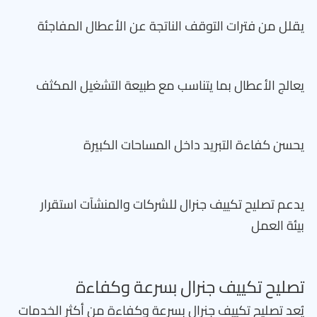
يقلل من فترات التوقف الناتجة عن الأعطال المفاجئة
يعالج الأعطال بما يتناسب مع طبيعة التشغيل المكثف
يحسن كفاءة التبريد داخل المساحات الكبيرة
يدعم تصليح تكييف جنرال للشركات والمنشآت استقرار
بيئة العمل
تصليح تكييف جنرال بسرعة وكفاءة
يُعد تصليح تكييف جنرال بسرعة وكفاءة من أكثر الخدمات