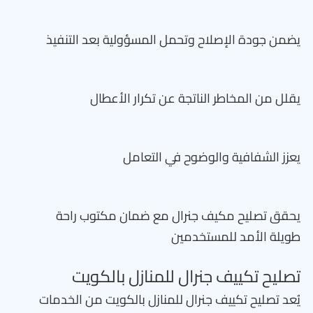
يضمن جودة الإصلاح وتحمل المسؤولية بعد التنفيذ
يقلل من المخاطر الناتجة عن تكرار الأعطال
يعزز الشفافية والوضوح في التعامل
يحقق تصليح مكيف جنرال مع ضمان مكتوب راحة
طويلة الأمد للمستخدمين
تصليح تكييف جنرال للمنازل بالكويت
يُعد تصليح تكييف جنرال للمنازل بالكويت من الخدمات