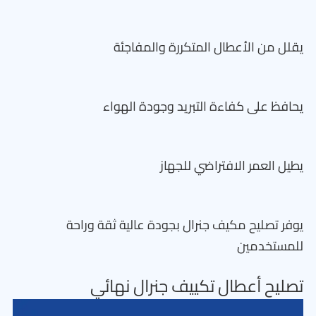
يقلل من الأعطال المتكررة والمفاجئة
يحافظ على كفاءة التبريد وجودة الهواء
يطيل العمر الافتراضي للجهاز
يوفر تصليح مكيف جنرال بجودة عالية ثقة وراحة
للمستخدمين
تصليح أعطال تكييف جنرال نهائي