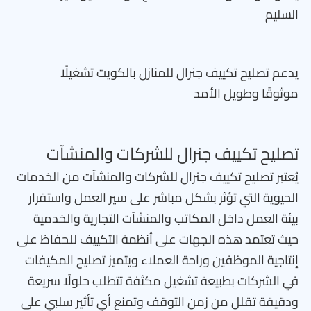
السليم
يدعم تصليح تكييف جنرال للمنازل بالكويت تشغيلًا
موثوقًا وطويل الأمد
تصليح تكييف جنرال للشركات والمنشآت
يُعتبر تصليح تكييف جنرال للشركات والمنشآت من الخدمات
الحيوية التي تؤثر بشكل مباشر على سير العمل واستقرار
بيئة العمل داخل المكاتب والمنشآت التجارية والخدمية
حيث تعتمد هذه الجهات على أنظمة التكييف للحفاظ على
إنتاجية الموظفين وراحة العملاء ويتميز تصليح المكيفات
في الشركات بطبيعة تشغيل مكثفة تتطلب حلولًا سريعة
ودقيقة تقلل من زمن التوقف وتمنع أي تأثير سلبي على