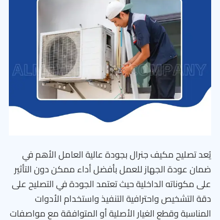
يُعد تصليح مكيف جنرال بجودة عالية العامل الأهم في
ضمان عودة الجهاز للعمل بأفضل أداء ممكن دون التأثير
على مكوناته الداخلية حيث تعتمد الجودة في التصليح على
دقة التشخيص واحترافية التنفيذ واستخدام الأدوات
المناسبة وقطع الغيار الأصلية أو المتوافقة مع مواصفات