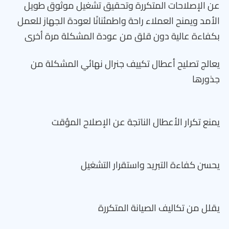
عن الإصلاحات المتكررة وتحقيق تشغيل موثوق طويل
الأمد ويمنح العملاء راحة واطمئنانًا لعودة الجهاز للعمل
بكفاءة عالية دون قلق من عودة المشكلة مرة أخرى
يعالج تصليح أعطال تكييف جنرال نهائي المشكلة من
جذورها
يمنع تكرار الأعطال الناتجة عن الإصلاح المؤقت
يحسن كفاءة التبريد واستقرار التشغيل
يقلل من تكاليف الصيانة المتكررة