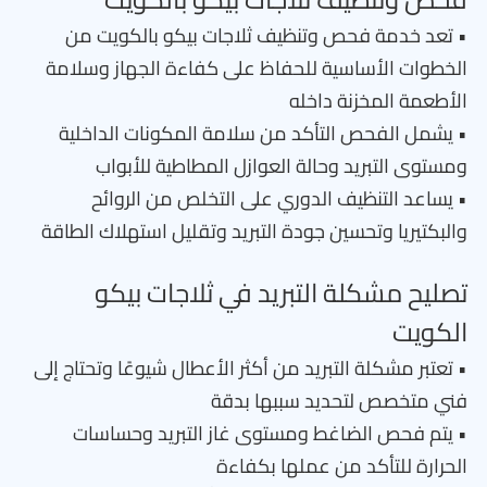
• تعد خدمة فحص وتنظيف ثلاجات بيكو بالكويت من
الخطوات الأساسية للحفاظ على كفاءة الجهاز وسلامة
الأطعمة المخزنة داخله
• يشمل الفحص التأكد من سلامة المكونات الداخلية
ومستوى التبريد وحالة العوازل المطاطية للأبواب
• يساعد التنظيف الدوري على التخلص من الروائح
والبكتيريا وتحسين جودة التبريد وتقليل استهلاك الطاقة
تصليح مشكلة التبريد في ثلاجات بيكو
الكويت
• تعتبر مشكلة التبريد من أكثر الأعطال شيوعًا وتحتاج إلى
فني متخصص لتحديد سببها بدقة
• يتم فحص الضاغط ومستوى غاز التبريد وحساسات
الحرارة للتأكد من عملها بكفاءة