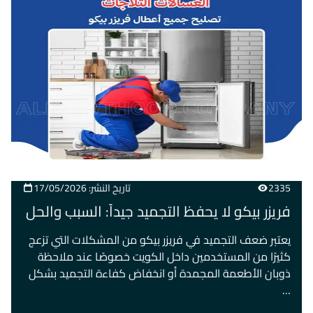
2335
تاريخ النشر: 17/05/2026
فريزر بيكو لا يحفظ التجميد جيداً: السبب والحل
يعتبر ضعف التجميد في فريزر بيكو من المشكلات التي تزعج
كثيرًا من المستخدمين داخل الكويت خصوصًا عند ملاحظة
ذوبان الأطعمة المجمدة أو انخفاض كفاءة التجميد بشكل
…