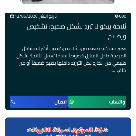
600
تاريخ النشر: 12/06/2026
ثلاجة بيكو لا تبرد بشكل صحيح: تشخيص
وإصلاح
تعتبر مشكلة ضعف تبريد ثلاجة بيكو من أكثر المشاكل
المزعجة داخل المنازل خصوصاً عندما تعمل الثلاجة بشكل
طبيعي من الخارج لكن التبريد داخلها يصبح ضعيفاً أو غير
كافٍ …
واتساب
اتصال