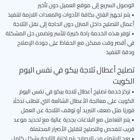
الوصول السريع إلى موقع العميل دون تأخير
• يتم تجهيز الفني بكافة الأدوات والمعدات اللازمة لتنفيذ
أعمال التصليح داخل المنزل دون الحاجة إلى نقل الثلاجة
• توفر هذه الخدمة راحة كبيرة للأسر وتضمن حل المشكلة
في أقصر وقت ممكن مع الحفاظ على جودة الإصلاح
ودقة التنفيذ
تصليح أعطال ثلاجة بيكو في نفس اليوم
الكويت
• تركز خدمة تصليح أعطال ثلاجة بيكو في نفس اليوم
الكويت على معالجة الأعطال الشائعة التي تتطلب تدخلًا
فوريًا مثل ضعف التبريد أو توقف الثلاجة عن العمل
• يتم التعامل مع البلاغات بجدية عالية مع تحديد موعد
قريب للفحص والتصليح لتقليل الأضرار المحتملة
• بعد الانتهاء من الإصلاح يتم اختبار الثلاجة بشكل كامل