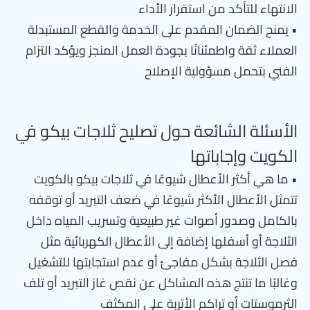
الانتهاء للتأكد من استقرار الأداء
• يمنح الضمان المقدم على الخدمة والقطع المستبدلة
العملاء ثقة واطمئنانًا بجودة العمل المنجز ويؤكد التزام
الفني بتحمل مسؤولية الإصلاح
الأسئلة الشائعة حول تصليح ثلاجات بيكو في
الكويت وإجاباتها
• ما هي أكثر الأعطال شيوعًا في ثلاجات بيكو بالكويت
تتمثل الأعطال الأكثر شيوعًا في ضعف التبريد أو توقفه
بالكامل وصدور أصوات غير طبيعية وتسريب المياه داخل
الثلاجة أو أسفلها إضافة إلى الأعطال الكهربائية مثل
فصل الثلاجة بشكل مفاجئ أو عدم استجابتها للتشغيل
وغالبًا ما تنتج هذه المشاكل عن نقص غاز التبريد أو تلف
الثرموستات أو تراكم الأتربة على المكثف