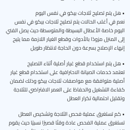
• هل يتم تصليح ثلاجات بيكو في نفس اليوم
نعم في أغلب الحالات يتم تصليح ثلاجات بيكو في نفس
اليوم خاصة الأعطال البسيطة والمتوسطة حيث يصل الفني
إلى المنزل مزودًا بالأدوات وقطع الغيار اللازمة مما يتيح
إنهاء الإصلاح بسرعة دون الحاجة لانتظار طويل
• هل يتم استخدام قطع غيار أصلية أثناء التصليح
تعتمد خدمات الصيانة الاحترافية على استخدام قطع غيار
أصلية متوافقة مع مواصفات ثلاجات بيكو وذلك لضمان
كفاءة التشغيل والحفاظ على العمر الافتراضي للثلاجة
وتقليل احتمالية تكرار العطل
• كم تستغرق عملية فحص الثلاجة وتشخيص العطل
تستغرق عملية الفحص عادة وقتًا قصيرًا نسبيًا حيث يقوم