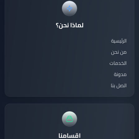
لماذا نحن؟
الرئيسية
من نحن
الخدمات
مدونة
اتصل بنا
اقسامنا