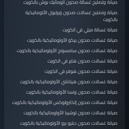
صيانة وتصليح غسالة صحون اتوماتيك بوش بالكويت
صيانة وتصليح غسالات صحون ويرلبول الأتوماتيكية
بالكويت
صيانة غسالة ميلي في الكويت
صيانة غسالات صحون بيكو الأوتوماتيكية بالكويت
صيانة غسالات صحون سامسونج الأوتوماتيكية بالكويت
صيانة غسالات صحون هاير في الكويت
صيانة غسالات صحون هوفر في الكويت
صيانة غسالات صحون هيتاشي الأوتوماتيكية بالكويت
صيانة غسالات صحون ونسا الأوتوماتيكية بالكويت
صيانة غسالات صحون إلكترولوكس الأوتوماتيكية بالكويت
صيانة غسالات صحون توشيبا الأوتوماتيكية بالكويت
صيانة غسالات صحون دبليو برو الأوتوماتيكية بالكويت