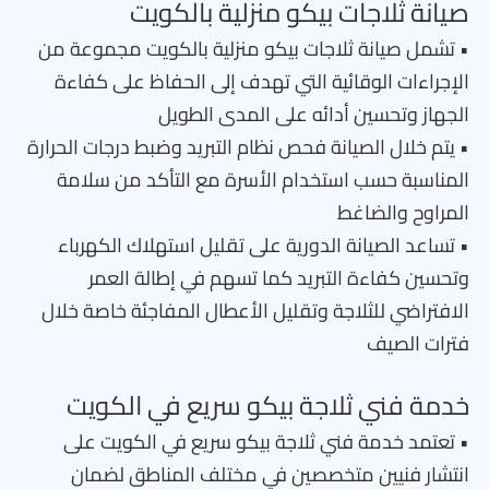
صيانة ثلاجات بيكو منزلية بالكويت
• تشمل صيانة ثلاجات بيكو منزلية بالكويت مجموعة من
الإجراءات الوقائية التي تهدف إلى الحفاظ على كفاءة
الجهاز وتحسين أدائه على المدى الطويل
• يتم خلال الصيانة فحص نظام التبريد وضبط درجات الحرارة
المناسبة حسب استخدام الأسرة مع التأكد من سلامة
المراوح والضاغط
• تساعد الصيانة الدورية على تقليل استهلاك الكهرباء
وتحسين كفاءة التبريد كما تسهم في إطالة العمر
الافتراضي للثلاجة وتقليل الأعطال المفاجئة خاصة خلال
فترات الصيف
خدمة فني ثلاجة بيكو سريع في الكويت
• تعتمد خدمة فني ثلاجة بيكو سريع في الكويت على
انتشار فنيين متخصصين في مختلف المناطق لضمان