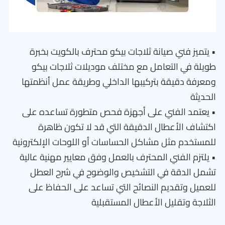
• يتميز فني صيانة ثلاجات بيكو محترف بالكويت بخبرة
طويلة في التعامل مع مختلف موديلات ثلاجات بيكو
ومعرفة دقيقة بتركيبها الداخلي وطريقة عمل أنظمتها
الحديثة
• يعتمد الفني على أجهزة فحص متطورة تساعده على
اكتشاف الأعطال الدقيقة التي قد لا تكون ظاهرة
للمستخدم مثل مشاكل الحساسات أو اللوحات الإلكترونية
• يلتزم الفني المحترف بالعمل وفق معايير مهنية عالية
تشمل الدقة في التشخيص والوضوح في شرح العطل
للعميل وتقديم النصائح التي تساعد على الحفاظ على
الثلاجة وتقليل الأعطال المستقبلية