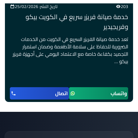
203
تاريخ النشر: 25/02/2026
خدمة صيانة فريزر سريع في الكويت بيكو
وفريجيدير
تعد خدمة صيانة الفريزر السريع في الكويت من الخدمات
الضرورية للحفاظ على سلامة الأطعمة وضمان استمرار
التجميد بكفاءة خاصة مع الاعتماد اليومي على أجهزة فريزر
بيكو …
واتساب
اتصال