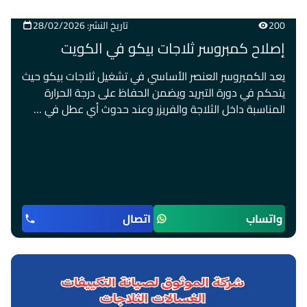
200
تاريخ النشر: 28/02/2026
إصلاح كمبروسر ثلاجات بيكو في الكويت
يعد الكمبروسر العنصر الأساسي في تشغيل ثلاجات بيكو حيث
يتحكم في دورة التبريد ويضمن الحفاظ على درجة الحرارة
المناسبة داخل الثلاجة والفريزر وعند حدوث أي عطل في …
واتساب
اتصال