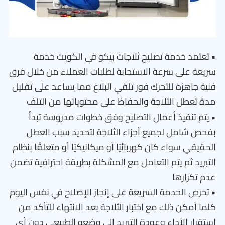
• تعتمد خدمة تصليح ثلاجات بيكو في الكويت خدمة
سريعة على سرعة الاستجابة لطلبات العملاء من خلال فرق
فنية جاهزة للتحرك فور تلقي البلاغ مما يساعد على تقليل
مدة تعطل الثلاجة والحفاظ على محتوياتها من التلف
• يتم تنفيذ أعمال التصليح وفق خطوات مدروسة تبدأ
بفحص شامل لجميع أجزاء الثلاجة لتحديد سبب العطل
الحقيقي سواء كان كهربائيًا أو ميكانيكيًا أو متعلقًا بنظام
التبريد ثم يتم التعامل مع المشكلة بطريقة احترافية تضمن
عدم تكرارها
• تحرص الخدمة السريعة على إنجاز الإصلاح في نفس اليوم
كلما أمكن ذلك مع اختبار الثلاجة بعد الانتهاء للتأكد من
استقرار الأداء وعودة التبريد إلى وضعه الطبيعي دون أي