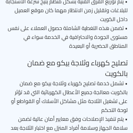
• يتم توزيع الفرق الفنية بشكل منظم يتيح سرعة الاستجابة
للبلاغات وتقليل زمن الانتظار مهما كان موقع العميل
داخل الكويت
• تضمن هذه التغطية الشاملة حصول العملاء على نفس
مستوى الجودة والاحترافية في الخدمة سواء في
المناطق الحضرية أو البعيدة
تصليح كهرباء وثلاجة بيكو مع ضمان
بالكويت
• تشمل خدمة تصليح كهرباء وثلاجة بيكو مع ضمان
بالكويت معالجة جميع الأعطال الكهربائية التي قد تؤثر
على تشغيل الثلاجة مثل مشاكل الأسلاك أو القواطع أو
لوحة التحكم
• يتم تنفيذ الإصلاحات وفق معايير أمان عالية تضمن
سلامة الجهاز وسلامة أفراد المنزل مع اختبار الثلاجة بعد