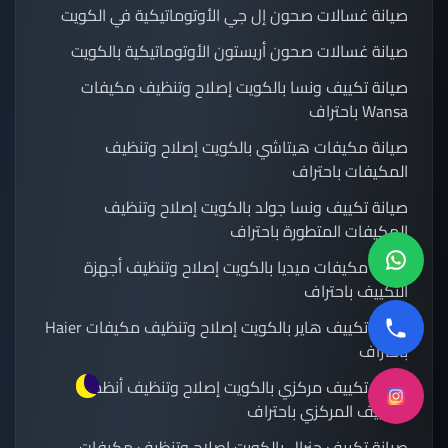
صيانة غسالات صحون إل جي الأوتوماتيكية في الكويت
صيانة غسالات صحون أريستون الأوتوماتيكية بالكويت
صيانة تكييف ونسا بالكويت إصلاح وتنظيف مكيفات
Wansa باحتراف
صيانة مكيفات هيتاشي بالكويت إصلاح وتنظيف
المكيفات باحتراف
صيانة تكييف ونسا جولد بالكويت إصلاح وتنظيف
المكيفات المتطورة باحتراف
صيانة مكيفات ميديا بالكويت إصلاح وتنظيف أجهزة
التكييف باحتراف
صيانة تكييف هاير بالكويت إصلاح وتنظيف مكيفات Haier
باحتراف
صيانة تكييف مركزي بالكويت إصلاح وتنظيف أنظمة
التكييف المركزي باحتراف
صيانة تكييف جنرال بالكويت إصلاح وتنظيف مكيفات