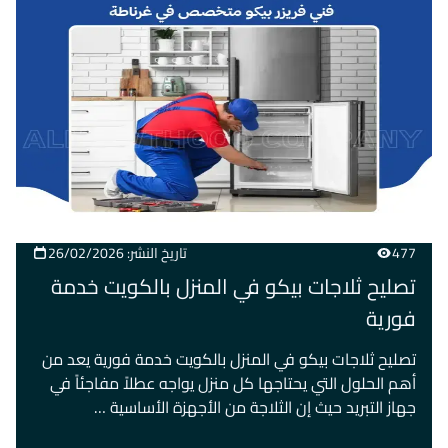
477
تاريخ النشر: 26/02/2026
تصليح ثلاجات بيكو في المنزل بالكويت خدمة
فورية
تصليح ثلاجات بيكو في المنزل بالكويت خدمة فورية يعد من
أهم الحلول التي يحتاجها كل منزل يواجه عطلاً مفاجئاً في
جهاز التبريد حيث إن الثلاجة من الأجهزة الأساسية …