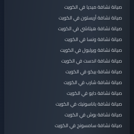
صيانة نشافة ميديا في الكويت
صيانة نشافة أريستون في الكويت
صيانة نشافة هيتاشي في الكويت
صيانة نشافة ونسا في الكويت
صيانة نشافة ويرلبول في الكويت
صيانة نشافة اندست في الكويت
صيانة نشافة بيكو في الكويت
صيانة نشافة شارب في الكويت
صيانة نشافة دايو في الكويت
صيانة نشافة باناسونيك في الكويت
صيانة نشافة بوش في الكويت
صيانة نشافة سامسونج في الكويت