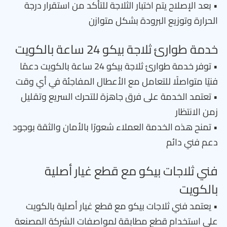
• بعد الإصلاح يتم اختبار الثلاجة للتأكد من استقرار درجة
الحرارة وتوزيع البرودة بشكل متوازن
خدمة طوارئ ثلاجة بيكو 24 ساعة بالكويت
• توفر خدمة طوارئ ثلاجة بيكو 24 ساعة بالكويت دعمًا
فنيًا متواصلًا للتعامل مع الأعطال المفاجئة في أي وقت
• تعتمد الخدمة على فرق جاهزة للتحرك السريع وتقليل
زمن الانتظار
• تمنح هذه الخدمة العملاء شعورًا بالأمان والثقة بوجود
دعم فني دائم
فني ثلاجات بيكو مع قطع غيار أصلية
بالكويت
• يعتمد فني ثلاجات بيكو مع قطع غيار أصلية بالكويت
على استخدام قطع مطابقة لمواصفات الشركة المصنعة