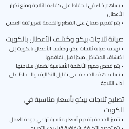
• يساهم ذلك في الحفاظ على كفاءة الثلاجة ومنع تكرار
الأعطال
• يتم تقديم ضمان على القطع والخدمة لتعزيز ثقة العميل
صيانة ثلاجات بيكو وكشف الأعطال بالكويت
• تهدف صيانة ثلاجات بيكو وكشف الأعطال بالكويت إلى
اكتشاف المشاكل مبكرًا قبل تفاقمها
• يتم فحص جميع الأنظمة الأساسية لضمان سلامتها
• تساعد هذه الخدمة على تقليل التكاليف والحفاظ على
أداء الثلاجة
تصليح ثلاجات بيكو بأسعار مناسبة في
الكويت
• تتميز الخدمة بتقديم أسعار مناسبة تراعي جودة العمل
• يتم تحديد التكلفة بشفافية قبل بدء التصليح