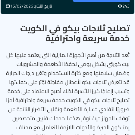
243
تاريخ النشر: 15/02/2026
تصليح ثلاجات بيكو في الكويت
خدمة سريعة واحترافية
تُعد الثلاجة من أهم الأجهزة المنزلية التي يعتمد عليها كل
بيت كويتي بشكل يومي لحفظ الأطعمة والمشروبات
وضمان سلامتها ومع كثرة الاستخدام وتغير درجات الحرارة
قد تتعرض ثلاجات بيكو لأعطال مفاجئة تؤثر على كفاءتها
وتسبب إزعاجًا كبيرًا للأسرة لذلك أصبح الاعتماد على خدمة
تصليح ثلاجات بيكو في الكويت خدمة سريعة واحترافية أمرًا
ضروريًا لتفادي خسارة الأطعمة وتقليل الأضرار الناتجة عن
توقف الجهاز حيث توفر هذه الخدمات فنيين متخصصين
يمتلكون الخبرة والأدوات اللازمة للتعامل مع مختلف