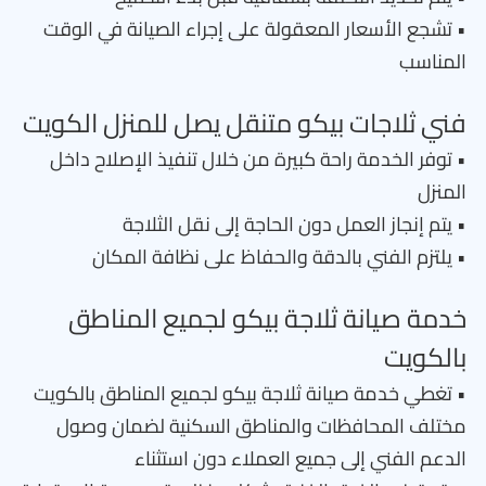
• تشجع الأسعار المعقولة على إجراء الصيانة في الوقت
المناسب
فني ثلاجات بيكو متنقل يصل للمنزل الكويت
• توفر الخدمة راحة كبيرة من خلال تنفيذ الإصلاح داخل
المنزل
• يتم إنجاز العمل دون الحاجة إلى نقل الثلاجة
• يلتزم الفني بالدقة والحفاظ على نظافة المكان
خدمة صيانة ثلاجة بيكو لجميع المناطق
بالكويت
• تغطي خدمة صيانة ثلاجة بيكو لجميع المناطق بالكويت
مختلف المحافظات والمناطق السكنية لضمان وصول
الدعم الفني إلى جميع العملاء دون استثناء