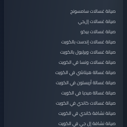
صيانة غسالات سامسونج
صيانة غسالات إل‌جي
صيانة غسالات بيكو
صيانة غسالات إندست بالكويت
صيانة غسالات ويرلبول بالكويت
صيانة غسالات ونسا في الكويت
صيانة غسالة هيتاشي في الكويت
صيانة غسالة أريستون في الكويت
صيانة غسالة ميديا في الكويت
صيانة غسالات كاندي في الكويت
صيانة نشافة كاندي في الكويت
صيانة نشافة إل جي في الكويت