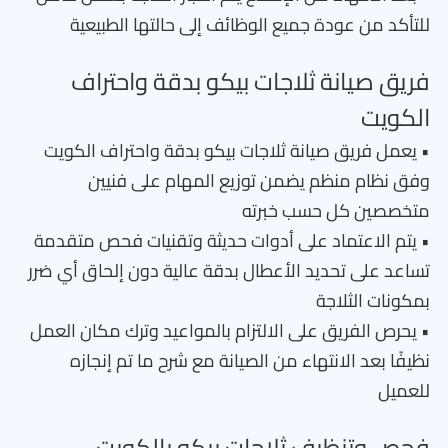
للتأكد من عودة جميع الوظائف إلى حالتها الطبيعية
فريق صيانة ثلاجات بيكو بدقة واحتراف
الكويت
• يعمل فريق صيانة ثلاجات بيكو بدقة واحتراف الكويت
وفق نظام منظم يضمن توزيع المهام على فنيين
متخصصين كل حسب خبرته
• يتم الاعتماد على أدوات حديثة وتقنيات فحص متقدمة
تساعد على تحديد الأعطال بدقة عالية دون إلحاق أي ضرر
بمكونات الثلاجة
• يحرص الفريق على الالتزام بالمواعيد وترك مكان العمل
نظيفًا بعد الانتهاء من الصيانة مع شرح ما تم إنجازه
للعميل
فحص وتنظيف ثلاجات بيكو بالكويت