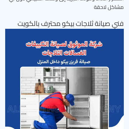
مشاكل لاحقة
فني صيانة ثلاجات بيكو محترف بالكويت