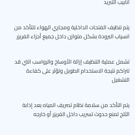
أنابيب التبريد
يتم تنظيف الفتحات الداخلية ومجاري الهواء للتأكد من
انسياب البرودة بشكل متوازن داخل جميع أجزاء الفريزر
تشمل عملية التنظيف إزالة الأوساخ والرواسب التي قد
تتراكم نتيجة الاستخدام الطويل وتؤثر على كفاءة
التشغيل
يتم التأكد من سلامة نظام تصريف المياه بعد إذابة
الثلج لمنع حدوث تسريب داخل الفريزر أو خارجه