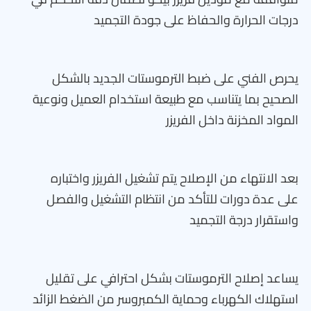
درجات الحرارة والحفاظ على جودة التجميد
يحرص الفني على ضبط الترموستات الجديد بالشكل
الصحيح بما يتناسب مع طبيعة استخدام العميل ونوعية
المواد المخزنة داخل الفريزر
بعد الانتهاء من الإصلاح يتم تشغيل الفريزر واختباره
على عدة دورات للتأكد من انتظام التشغيل والفصل
واستقرار درجة التجميد
يساعد إصلاح الترموستات بشكل احترافي على تقليل
استهلاك الكهرباء وحماية الكمبروسر من الضغط الزائد