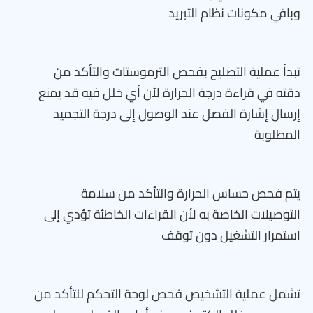
وباقي مكونات نظام التبريد
تبدأ عملية التصليح بفحص الترموستات والتأكد من
دقته في قراءة درجة الحرارة لأن أي خلل فيه قد يمنع
إرسال إشارة الفصل عند الوصول إلى درجة التجميد
المطلوبة
يتم فحص حساس الحرارة والتأكد من سلامة
التوصيلات الخاصة به لأن القراءات الخاطئة تؤدي إلى
استمرار التشغيل دون توقف
تشمل عملية التشخيص فحص لوحة التحكم للتأكد من