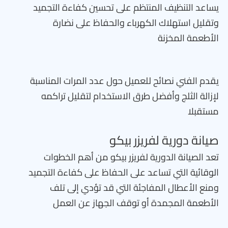
يساعد التنظيف المنتظم على تحسين كفاءة التجميد
وتقليل استهلاك الكهرباء والحفاظ على نضارة
الأطعمة المخزنة
يقدم الفني نصائح للعميل حول عدد المرات المناسبة
لإزالة الثلج وأفضل طرق الاستخدام لتقليل تراكمه
مستقبلا
صيانة دورية لفريزر بيكو
تعد الصيانة الدورية لفريزر بيكو من أهم الخطوات
الوقائية التي تساعد على الحفاظ على كفاءة التجميد
ومنع الأعطال المفاجئة التي قد تؤدي إلى تلف
الأطعمة المجمدة أو توقف الجهاز عن العمل