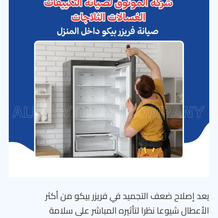
يعد إصلاح ضعف التجميد في فريزر بيكو من أكثر
الأعطال شيوعا نظرا لتأثيره المباشر على سلامة