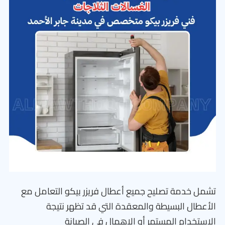
تشمل خدمة تصليح جميع أعطال فريزر بيكو التعامل مع
الأعطال البسيطة والمعقدة التي قد تظهر نتيجة
الاستخدام المستمر أو الإهمال في الصيانة