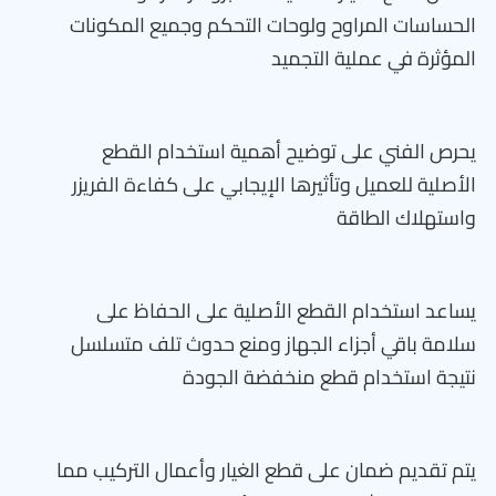
الحساسات المراوح ولوحات التحكم وجميع المكونات
المؤثرة في عملية التجميد
يحرص الفني على توضيح أهمية استخدام القطع
الأصلية للعميل وتأثيرها الإيجابي على كفاءة الفريزر
واستهلاك الطاقة
يساعد استخدام القطع الأصلية على الحفاظ على
سلامة باقي أجزاء الجهاز ومنع حدوث تلف متسلسل
نتيجة استخدام قطع منخفضة الجودة
يتم تقديم ضمان على قطع الغيار وأعمال التركيب مما