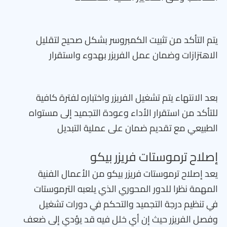
يتم التأكد من تثبيت الكمبروسر بشكل صحيح لتقليل
الاهتزازات وضمان عمل الفريزر بهدوء واستقرار
بعد الانتهاء يتم تشغيل الفريزر واختباره لفترة كافية
للتأكد من استقرار الأداء وعودة التجميد إلى مستواه
الطبيعي مع تقديم ضمان على عملية التبديل
إصلاح ترموستات فريزر بيكو
يعد إصلاح ترموستات فريزر بيكو من الأعمال الفنية
المهمة نظرا للدور المحوري الذي يلعبه الترموستات
في تنظيم درجة التجميد والتحكم في دورات تشغيل
وفصل الفريزر حيث إن أي خلل فيه قد يؤدي إلى ضعف