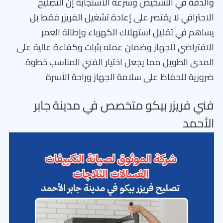
والدقة في التشخيص وسرعة الاستجابة إن التصليح
الاحترافي لا يقتصر على إعادة تشغيل الفريزر فقط بل
يساهم في تقليل استهلاك الكهرباء وإطالة العمر
الافتراضي للجهاز وضمان عمله بثبات وكفاءة عالية على
المدى الطويل مما يجعل اختيار الفني المناسب خطوة
ضرورية للحفاظ على سلامة الجهاز وراحة الأسرة
فني فريزر بيكو متخصص في مدينة جابر
الأحمد