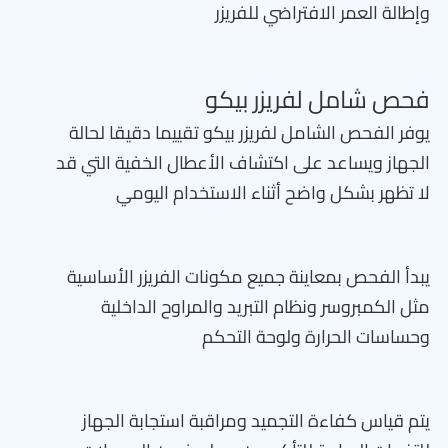
وإطالة العمر الافتراضي للفريزر
فحص شامل لفريزر بيكو
يوفر الفحص الشامل لفريزر بيكو تقييما دقيقا لحالة
الجهاز ويساعد على اكتشاف الأعطال الخفية التي قد
لا تظهر بشكل واضح أثناء الاستخدام اليومي
يبدأ الفحص بمعاينة جميع مكونات الفريزر الأساسية
مثل الكمبروسر ونظام التبريد والمراوح الداخلية
وحساسات الحرارة ولوحة التحكم
يتم قياس كفاءة التجميد ومراقبة استجابة الجهاز