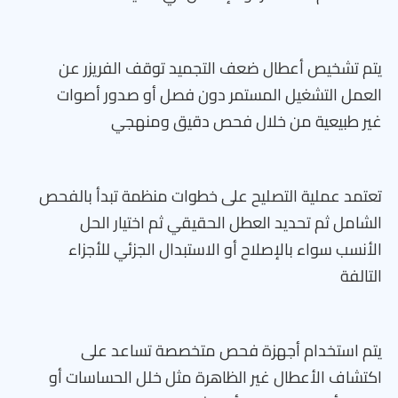
يتم تشخيص أعطال ضعف التجميد توقف الفريزر عن
العمل التشغيل المستمر دون فصل أو صدور أصوات
غير طبيعية من خلال فحص دقيق ومنهجي
تعتمد عملية التصليح على خطوات منظمة تبدأ بالفحص
الشامل ثم تحديد العطل الحقيقي ثم اختيار الحل
الأنسب سواء بالإصلاح أو الاستبدال الجزئي للأجزاء
التالفة
يتم استخدام أجهزة فحص متخصصة تساعد على
اكتشاف الأعطال غير الظاهرة مثل خلل الحساسات أو