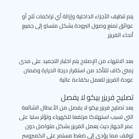
يتم تنظيف الأجزاء الداخلية وإزالة أي تراكمات ثلج أو
عوائق تمنع وصول البرودة بشكل متساو إلى جميع
أنحاء الفريزر
بعد الانتهاء من الإصلاح يتم اختبار التجميد على مدى
زمني كاف للتأكد من استقرار درجة الحرارة وضمان
عودة الفريزر للعمل بكفاءة عالية
تصليح فريزر بيكو لا يفصل
يعد تصليح فريزر بيكو لا يفصل من الأعطال الشائعة
التي تسبب استهلاكا مرتفعا للكهرباء وتؤثر سلبا على
عمر الجهاز حيث يعمل الفريزر بشكل متواصل دون
توقف مما يؤدي إلى ضغط مستمر على الكمبروسر