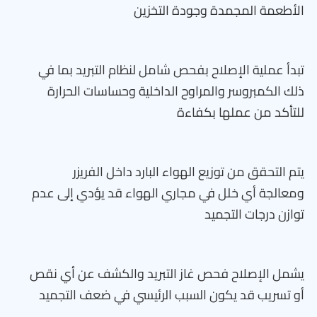
الأطعمة المجمدة وجودة التخزين
تبدأ عملية الإصلاح بفحص شامل لنظام التبريد بما في
ذلك الكمبروسر والمراوح الداخلية وحساسات الحرارة
للتأكد من عملها بكفاءة
يتم التحقق من توزيع الهواء البارد داخل الفريزر
ومعالجة أي خلل في مجاري الهواء قد يؤدي إلى عدم
توازن درجات التجميد
يشمل الإصلاح فحص غاز التبريد والكشف عن أي نقص
أو تسريب قد يكون السبب الرئيسي في ضعف التجميد