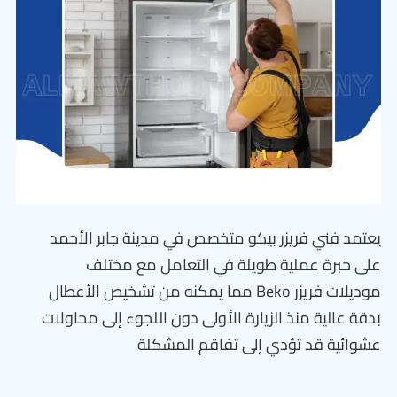
يعتمد فني فريزر بيكو متخصص في مدينة جابر الأحمد
على خبرة عملية طويلة في التعامل مع مختلف
موديلات فريزر Beko مما يمكنه من تشخيص الأعطال
بدقة عالية منذ الزيارة الأولى دون اللجوء إلى محاولات
عشوائية قد تؤدي إلى تفاقم المشكلة