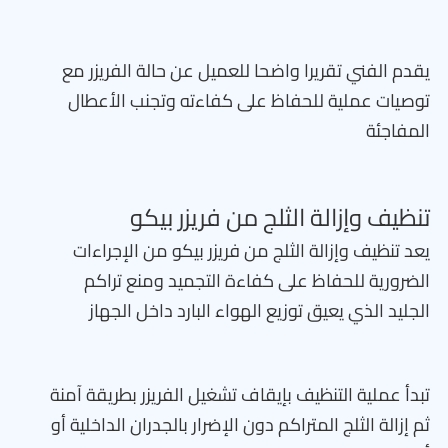
يقدم الفني تقريرا واضحا للعميل عن حالة الفريزر مع
توصيات عملية للحفاظ على كفاءته وتجنب الأعطال
المفاجئة
تنظيف وإزالة الثلج من فريزر بيكو
يعد تنظيف وإزالة الثلج من فريزر بيكو من الإجراءات
الضرورية للحفاظ على كفاءة التجميد ومنع تراكم
الجليد الذي يعيق توزيع الهواء البارد داخل الجهاز
تبدأ عملية التنظيف بإيقاف تشغيل الفريزر بطريقة آمنة
ثم إزالة الثلج المتراكم دون الإضرار بالجدران الداخلية أو