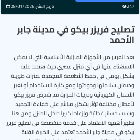
247
تاريخ النشر: 08/01/2026
تصليح فريزر بيكو في مدينة جابر
الأحمد
يعد الفريزر من الأجهزة المنزلية الأساسية التي لا يمكن
الاستغناء عنها في أي منزل عصري حيث يعتمد عليه
بشكل يومي في حفظ الأطعمة المجمدة لفترات طويلة
وضمان سلامتها وجودتها ومع كثرة الاستخدام أو تغير
الأحمال الكهربائية ودرجات الحرارة قد يتعرض فريزر بيكو
لأعطال مختلفة تؤثر بشكل مباشر على كفاءة التجميد
وتسبب خسائر غذائية وإزعاجا كبيرا داخل المنزل ومن هنا
تظهر أهمية الاعتماد على خدمة متخصصة في تصليح فريزر
بيكو في مدينة جابر الأحمد تعتمد على الخبرة الفنية