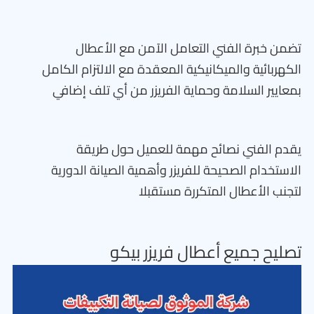
تضمن خبرة الفني التعامل الآمن مع الأعطال
الكهربائية والميكانيكية المعقدة مع الالتزام الكامل
بمعايير السلامة وحماية الفريزر من أي تلف إضافي
يقدم الفني نصائح مهمة للعميل حول طريقة
الاستخدام الصحيحة للفريزر وأهمية الصيانة الدورية
لتجنب الأعطال المتكررة مستقبلا
تصليح جميع أعطال فريزر بيكو