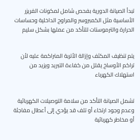
تبدأ الصيانة الدورية بفحص شامل لمكونات الفريزر
الأساسية مثل الكمبروسر والمراوح الداخلية وحساسات
الحرارة والترموستات للتأكد من عملها بشكل سليم
يتم تنظيف المكثف وإزالة الأتربة المتراكمة عليه لأن
تراكم الأوساخ يقلل من كفاءة التبريد ويزيد من
استهلاك الكهرباء
تشمل الصيانة التأكد من سلامة التوصيلات الكهربائية
وعدم وجود ارتخاء أو تلف قد يؤدي إلى أعطال مفاجئة
أو مخاطر كهربائية