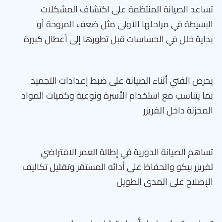
تساعد الصيانة المنتظمة على اكتشاف المشكلات
البسيطة في مراحلها الأولى مثل ضعف المروحة أو
بداية خلل في الحساسات قبل تطورها إلى أعطال كبيرة
يحرص الفني أثناء الصيانة على ضبط إعدادات التجميد
بما يتناسب مع استخدام الأسرة ونوعية وكميات المواد
المخزنة داخل الفريزر
تساهم الصيانة الدورية في إطالة العمر الافتراضي
لفريزر بيكو والحفاظ على أدائه المستقر وتقليل تكاليف
الإصلاح على المدى الطويل