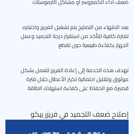
ضعف أداء الكمبروسر أو مشاكل الترموستات
بعد الانتهاء من التصليح يتم تشغيل الفريزر واختباره
لفترة كافية للتأكد من استقرار درجة التجميد وعمل
الجهاز بكفاءة طبيعية دون تقطع
تهدف هذه الخدمة إلى إعادة الفريزر للعمل بشكل
موثوق وتقليل احتمالية تكرار الأعطال خلال فترة
قصيرة مع الحفاظ على كفاءة استهلاك الطاقة
إصلاح ضعف التجميد في فريزر بيكو