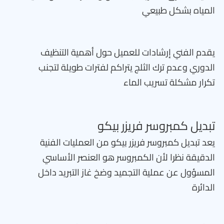
المياه بشكل طبيعي
يقدم الفني إرشادات للعميل حول أهمية التنظيف
الدوري وعدم ترك الثلج يتراكم لفترات طويلة لتجنب
تكرار مشكلة تسريب الماء
تبديل كمبروسر فريزر بيكو
يعد تبديل كمبروسر فريزر بيكو من العمليات الفنية
الدقيقة نظرا لأن الكمبروسر هو العنصر الأساسي
المسؤول عن عملية التجميد وضخ غاز التبريد داخل
الدائرة