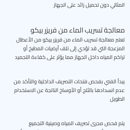
المثالي دون تحميل زائد على الجهاز
معالجة تسريب الماء من فريزر بيكو
تعتبر معالجة تسريب الماء من فريزر بيكو من الأعطال
المزعجة التي قد تؤدي إلى تلف أرضيات المطبخ أو
تراكم المياه داخل الجهاز مما يؤثر على كفاءة التجميد
يبدأ الفني بفحص فتحات التصريف الداخلية والتأكد من
عدم انسدادها بالثلج أو الأوساخ الناتجة عن الاستخدام
الطويل
يتم فحص مجرى تصريف المياه وصينية التجميع