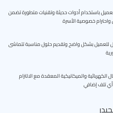
العميل باستخدام أدوات حديثة وتقنيات متطورة تضمن
 واحترام خصوصية الأسرة
 للعميل بشكل واضح وتقديم حلول مناسبة تتماشى
رية
 الكهربائية والميكانيكية المعقدة مع الالتزام
 أي تلف إضافي
جيدر