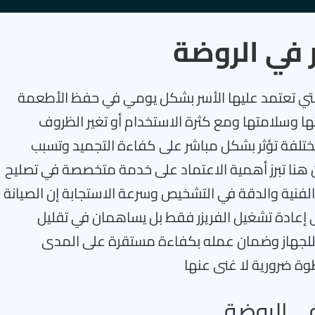
 في الروضة
ة التي تعتمد عليها الأسر بشكل يومي في حفظ الأطعمة
ا وسلامتها ومع كثرة الاستخدام أو تغير الظروف
مختلفة تؤثر بشكل مباشر على كفاءة التجميد وتسبب
من هنا تبرز أهمية الاعتماد على خدمة متخصصة في تصليح
 الفنية والدقة في التشخيص وسرعة الاستجابة إن الصيانة
لى إعادة تشغيل الفريزر فقط بل يساهمان في تقليل
ي للجهاز وضمان عمله بكفاءة مستقرة على المدى
وة ضرورية لا غنى عنها
في الروضة