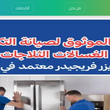
من نحن
الخدمات