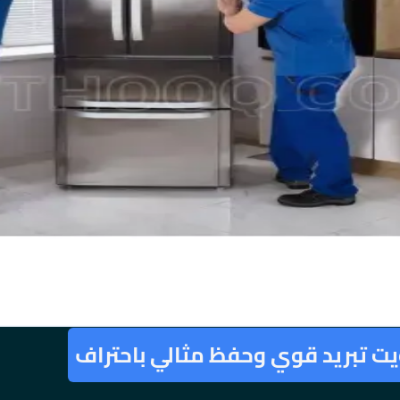
ويت تبريد قوي وحفظ مثالي باحتراف