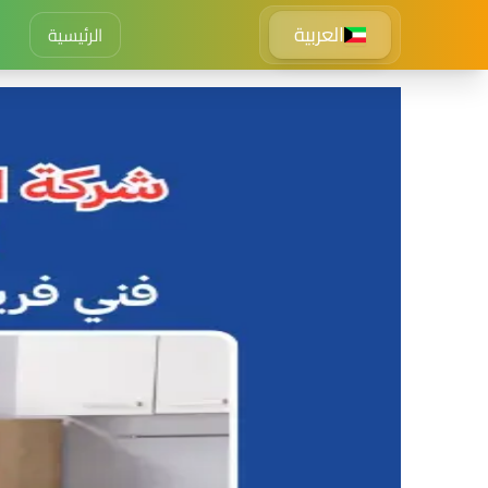
العربية
الرئيسية