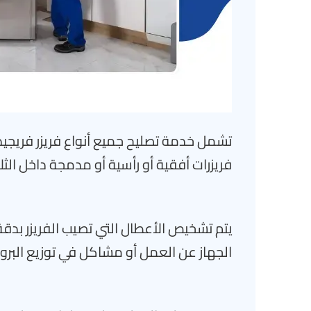
تشمل خدمة تصليح جميع أنواع فريزر فريجي
فريزرات أفقية أو رأسية أو مدمجة داخل الثل
يتم تشخيص الأعطال التي تصيب الفريزر بدق
الجهاز عن العمل أو مشاكل في توزيع البرو