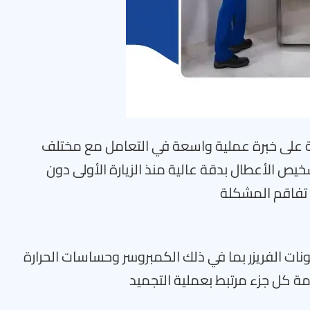
ة على خبرة عملية واسعة في التعامل مع مختلف
 مما يمكنه من تشخيص الأعطال بدقة عالية منذ الزيارة الأولى دون
 تفاقم المشكلة
ت الفريزر بما في ذلك الكمبروسر وحساسات الحرارة
مة كل جزء مرتبط بعملية التجميد