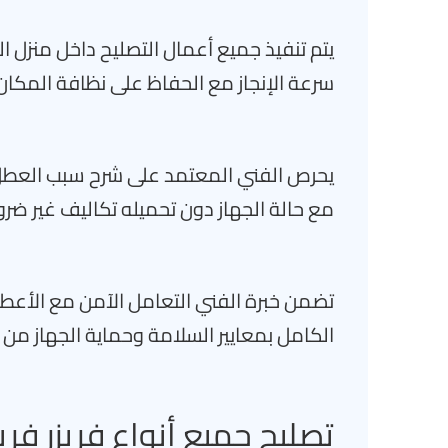
يتم تنفيذ جميع أعمال التصليح داخل منزل 
سرعة الإنجاز مع الحفاظ على نظافة المكان
يحرص الفني المعتمد على شرح سبب العطل
مع حالة الجهاز دون تحميله تكاليف غير ضرو
تضمن خبرة الفني التعامل الآمن مع الأعطال
الكامل بمعايير السلامة وحماية الجهاز من
تصليح جميع أنواع فريزر فري