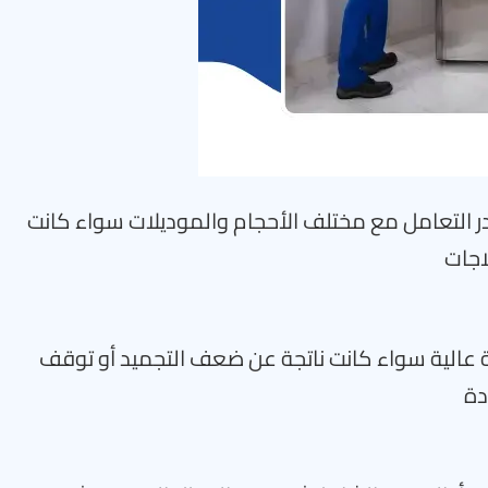
در التعامل مع مختلف الأحجام والموديلات سواء كانت
اجات
ة عالية سواء كانت ناتجة عن ضعف التجميد أو توقف
دة