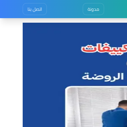
مدونة
اتصل بنا