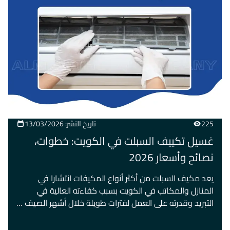
225
تاريخ النشر: 13/03/2026
غسيل تكييف السبلت في الكويت: خطوات،
نصائح وأسعار 2026
يعد مكيف السبلت من أكثر أنواع المكيفات انتشارا في
المنازل والمكاتب في الكويت بسبب كفاءته العالية في
التبريد وقدرته على العمل لفترات طويلة خلال أشهر الصيف …