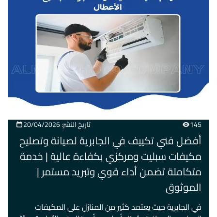
145
تاريخ النشر: 20/04/2026
أفضل فني تكييف في الجابرية لصيانة وتصليح
مكيفات سبليت ومركزي بكفاءة عالية | خدمة
متكاملة تضمن أداء قوي وتبريد مستمر |
الموثوق
في الجابرية حيث يعتمد كثير من المنازل على المكيفات