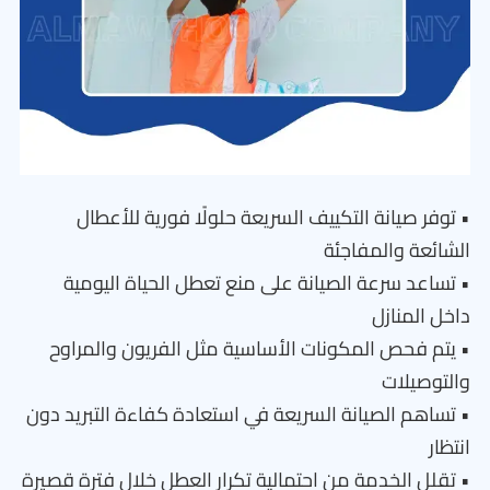
• توفر صيانة التكييف السريعة حلولًا فورية للأعطال
الشائعة والمفاجئة
• تساعد سرعة الصيانة على منع تعطل الحياة اليومية
داخل المنازل
• يتم فحص المكونات الأساسية مثل الفريون والمراوح
والتوصيلات
• تساهم الصيانة السريعة في استعادة كفاءة التبريد دون
انتظار
• تقلل الخدمة من احتمالية تكرار العطل خلال فترة قصيرة