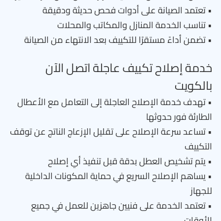
• تعتمد الصيانة على أدوات فحص حديثة ودقيقة
• تناسب الخدمة المنازل والمكاتب والمحلات
• تضمن أداءً مستقرًا للتكييف بعد الانتهاء من الصيانة
خدمة إصلاح تكييف عاجلة اتصل الآن
بالكويت
• تهدف خدمة الإصلاح العاجلة إلى التعامل مع الأعطال
الطارئة فور حدوثها
• تساعد سرعة الإصلاح على تقليل الإزعاج الناتج عن توقف
التكييف
• يتم تشخيص العطل بدقة قبل تنفيذ أي إصلاح
• يساهم الإصلاح السريع في حماية المكونات الداخلية
للجهاز
• تعتمد الخدمة على فنيين جاهزين للعمل في جميع
الأوقات