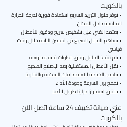
بالكويت
• توفر حلول التبريد السريع استعادة فورية لدرجة الحرارة
المناسبة داخل المكان
• يعتمد الفني على تشخيص سريع ودقيق للأعطال
• يساهم التدخل السريع في تحسين الراحة خلال وقت
قياسي
• يتم تنفيذ الحلول وفق خطوات فنية مدروسة
• تقل الأعطال المستقبلية بعد الإصلاح الصحيح
• تناسب الخدمة الاستخدامات السكنية والتجارية
• تجمع بين السرعة وجودة الأداء
• تحقق استقرارًا حراريًا طويل الأمد
فني صيانة تكييف 24 ساعة اتصل الآن
بالكويت