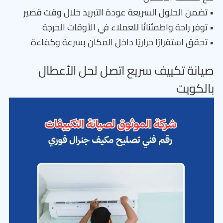
• تضمن الحلول السريعة عودة التبريد خلال وقت قصير
• توفر راحة واطمئنانًا للعملاء في الأوقات الحرجة
• تحقق استقرارًا حراريًا داخل المكان بسرعة وكفاءة
صيانة تكييف سريع اتصل لحل الأعطال
بالكويت