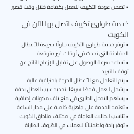
• تضمن عودة التكييف للعمل بكفاءة خلال وقت قصير
خدمة طوارئ تكييف اتصل بها الآن في
الكويت
• توفر خدمة طوارئ التكييف حلولًا سريعة للأعطال
المفاجئة التي تحدث في أوقات غير متوقعة
• تساعد سرعة الوصول على تقليل الإزعاج الناتج عن
توقف التبريد
• يتم التعامل مع الأعطال الحرجة باحترافية عالية
• يشمل العمل فحصًا سريعًا لتحديد سبب العطل بدقة
• يساهم التدخل الطارئ في منع تلف مكونات إضافية
• تعتمد الخدمة على جاهزية كاملة على مدار الساعة
• تناسب الحالات العاجلة في مختلف مناطق الكويت
• توفر راحة واطمئنانًا للعملاء في الظروف الطارئة