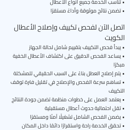
• تناسب الخدمة جميع أنواع الأعطال
• تضمن نتائج موثوقة وأداءً مستقرًا
اتصل الآن لفحص تكييف وإصلاح الأعطال
الكويت
• يبدأ فحص التكييف بتقييم شامل لحالة الجهاز
• يساعد الفحص الدقيق على اكتشاف الأعطال الخفية
مبكرًا
• يتم إصلاح العطل بناءً على السبب الحقيقي للمشكلة
• تساهم سرعة الفحص والإصلاح في تقليل فترة توقف
التكييف
• يعتمد العمل على خطوات منظمة تضمن جودة النتائج
• تقل احتمالية حدوث أعطال مستقبلية
• يضمن الفحص الشامل تشغيلًا آمنًا ومستقرًا
• تحقق الخدمة راحة واستقرارًا دائمًا داخل المكان