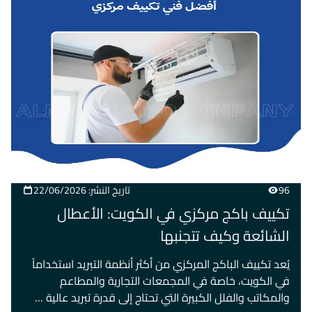
96
تاريخ النشر: 22/06/2026
تكييف باكج مركزي في الكويت: الأعطال
الشائعة وكيف تتجنبها
يُعد تكييف الباكج المركزي من أكثر أنظمة التبريد استخداماً
في الكويت، خاصة في المجمعات التجارية والمطاعم
والمكاتب والفلل الكبيرة التي تحتاج إلى قدرة تبريد عالية …