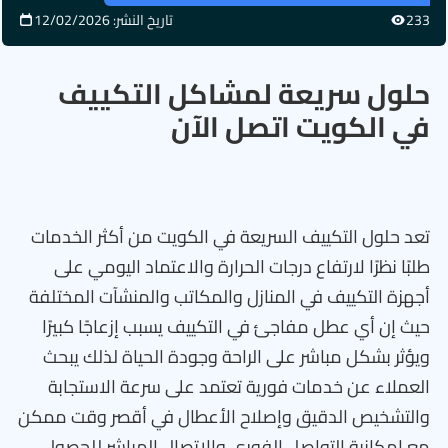
233
تاريخ النشر: 12/02/2026
حلول سريعة لمشاكل التكييف
في الكويت اتصل الآن
تعد حلول التكييف السريعة في الكويت من أكثر الخدمات
طلبًا نظرًا لارتفاع درجات الحرارة والاعتماد اليومي على
أجهزة التكييف في المنازل والمكاتب والمنشآت المختلفة
حيث إن أي عطل مفاجئ في التكييف يسبب إزعاجًا كبيرًا
ويؤثر بشكل مباشر على الراحة وجودة الحياة لذلك يبحث
العملاء عن خدمات فورية تعتمد على سرعة الاستجابة
والتشخيص الدقيق وإصلاح الأعطال في أقصر وقت ممكن
مع إمكانية التواصل الفوري والاتصال المباشر للحصول