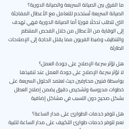
ما الفرق بين الصيانة السريعة والصيانة الدورية؟
الصيانة السريعة تُستخدم للتعامل مع الأعطال المفاجئة
التي تتطلب تدخلًا فوريًا أما الصيانة الدورية فهي تهدف
إلى الوقاية من الأعطال من خلال الفحص المنتظم
والتنظيف وضبط الفريون مما يقلل الحاجة إلى الإصلاحات
الطارئة
هل تؤثر سرعة الإصلاح على جودة العمل؟
لا تؤثر سرعة الإصلاح على جودة العمل عند تنفيذها
بواسطة فنيين محترفين حيث تعتمد الحلول السريعة على
خطوات مدروسة وتشخيص دقيق يضمن إصلاح العطل
بشكل صحيح دون التسبب في مشاكل إضافية
هل تتوفر خدمات الطوارئ على مدار الساعة؟
نعم تتوفر خدمات طوارئ التكييف على مدار الساعة لتلبية