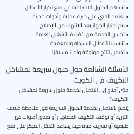
• تساهم الحلول الاحترافية في منع تكرار الأعطال
• يعتمد الفني على خبرة عملية وأدوات حديثة
• يتم اختبار الجهاز بعد الانتهاء من الإصلاح
• تحسن الخدمة من كفاءة التشغيل العامة
• تناسب الأعطال البسيطة والمعقدة
• تضمن نتائج موثوقة وأداءً مستقرًا
الأسئلة الشائعة حول حلول سريعة لمشاكل
التكييف في الكويت
متى أحتاج إلى الاتصال بخدمة حلول سريعة لمشاكل
التكييف؟
يُنصح بالاتصال بخدمة الحلول السريعة فور ملاحظة ضعف
التبريد أو توقف التكييف المفاجئ أو صدور أصوات غير
طبيعية أو تسريب مياه حيث يساعد التدخل المبكر على منع