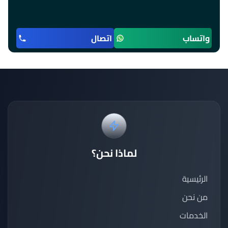
واتساب
اتصال
لماذا نحن؟
الرئيسية
من نحن
الخدمات