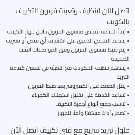
اتصل الآن لتنظيف وتعبئة فريون التكييف
بالكويت
• تبدأ الخدمة بفحص مستوى الفريون داخل جهاز التكييف
• يساعد الفحص الدقيق على اكتشاف أي نقص أو تسريب
• يتم ضبط مستوى الفريون وفق المواصفات الفنية
الصحيحة
• يساهم تنظيف المكونات مع التعبئة في تحسين كفاءة
التبريد
• يقل الضغط على الكمبروسر بعد ضبط الفريون
• تساعد الخدمة على تقليل استهلاك الكهرباء
• تناسب جميع أنواع أجهزة التكييف
• تضمن أداءً مستقرًا وآمنًا للجهاز
حلول تبريد سريع مع فني تكييف اتصل الآن