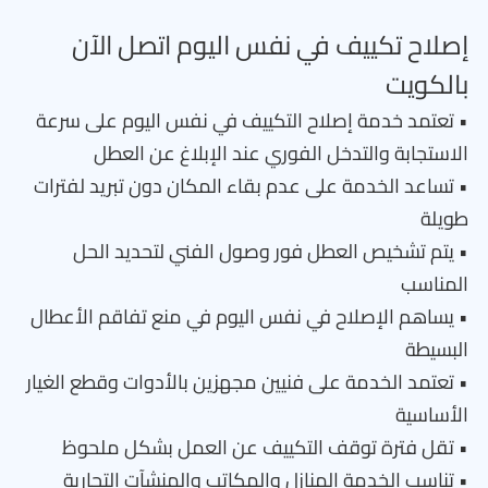
إصلاح تكييف في نفس اليوم اتصل الآن
بالكويت
• تعتمد خدمة إصلاح التكييف في نفس اليوم على سرعة
الاستجابة والتدخل الفوري عند الإبلاغ عن العطل
• تساعد الخدمة على عدم بقاء المكان دون تبريد لفترات
طويلة
• يتم تشخيص العطل فور وصول الفني لتحديد الحل
المناسب
• يساهم الإصلاح في نفس اليوم في منع تفاقم الأعطال
البسيطة
• تعتمد الخدمة على فنيين مجهزين بالأدوات وقطع الغيار
الأساسية
• تقل فترة توقف التكييف عن العمل بشكل ملحوظ
• تناسب الخدمة المنازل والمكاتب والمنشآت التجارية