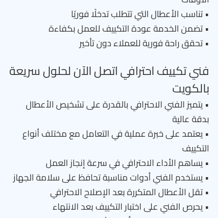
• تناسب الأعطال التي تتطلب تدخلًا فوريًا
• تضمن الخدمة عودة التكييف للعمل بكفاءة
• تحقق راحة فورية للعملاء دون تأخير
فني تكييف احترافي اتصل الآن لحلول سريعة
بالكويت
• يتميز الفني الاحترافي بالقدرة على تشخيص الأعطال
بدقة عالية
• يعتمد على خبرة عملية في التعامل مع مختلف أنواع
التكييف
• يساهم الأداء الاحترافي في سرعة إنجاز العمل
• يستخدم الفني أدوات مناسبة تحافظ على سلامة الجهاز
• تقل الأعطال المتكررة بعد الإصلاح الاحترافي
• يحرص الفني على اختبار التكييف بعد الانتهاء