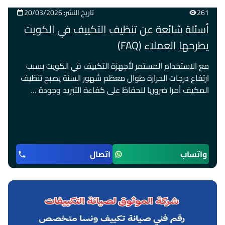
261
تاريخ النشر: 20/03/2026
أسئلة شائعة عن تنظيف التكييف في الكويت
يطرحها العملاء (FAQ)
مع الاستخدام المستمر لأجهزة التكييف في الكويت بسبب
ارتفاع درجات الحرارة طوال معظم شهور السنة يصبح تنظيف
المكيف أمرا ضروريا للحفاظ على كفاءة التبريد وجودة …
واتساب
اتصال