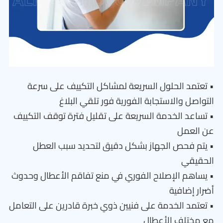
• تعتمد الحلول السريعة لمشاكل التكييف على سرعة
التواصل والاستجابة الفورية فور تلقي البلاغ
• تساعد الخدمة السريعة على تقليل فترة توقف التكييف
عن العمل
• يتم فحص الجهاز بشكل دقيق لتحديد سبب العطل
الحقيقي
• يساهم الإصلاح الفوري في منع تفاقم الأعطال وحدوث
أضرار إضافية
• تعتمد الخدمة على فنيين ذوي خبرة قادرين على التعامل
مع مختلف الأعطال