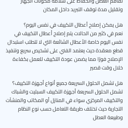
تفاقم العطل والحفاظ على سلامة مكونات الجهاز
وتقليل مدة توقف التبريد داخل المكان
هل يمكن إصلاح أعطال التكييف في نفس اليوم؟
نعم في كثير من الحالات يتم إصلاح أعطال التكييف في
نفس اليوم خاصة الأعطال الشائعة التي لا تتطلب استبدال
قطع معقدة حيث يعتمد الفني على تشخيص سريع وتنفيذ
الإصلاح فورًا مما يضمن عودة التكييف للعمل بكفاءة
خلال وقت قصير
هل تشمل الحلول السريعة جميع أنواع أجهزة التكييف؟
تشمل الحلول السريعة أجهزة التكييف السبليت والشباك
والتكييف المركزي سواء في المنازل أو المكاتب والمنشآت
التجارية حيث تختلف طريقة التعامل حسب نوع النظام
وطبيعة العطل