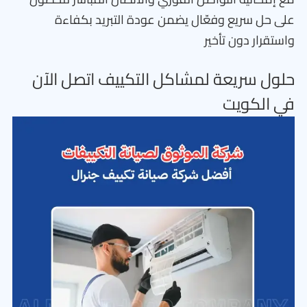
على حل سريع وفعّال يضمن عودة التبريد بكفاءة
واستقرار دون تأخير
حلول سريعة لمشاكل التكييف اتصل الآن
في الكويت