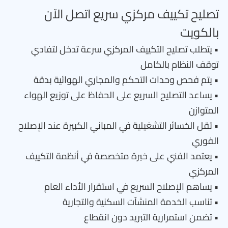
تصليح تكييف مركزي سريع اتصل الآن
بالكويت
• يتطلب تصليح التكييف المركزي سرعة تدخل لتفادي
توقف النظام بالكامل
• يتم فحص وحدات التحكم والمجاري الهوائية بدقة
• يساعد التصليح السريع على الحفاظ على توزيع الهواء
المتوازن
• تقل الخسائر التشغيلية في المباني الكبيرة عند الإصلاح
الفوري
• يعتمد الفني على خبرة متخصصة في أنظمة التكييف
المركزي
• يساهم الإصلاح السريع في استقرار الأداء العام
• تناسب الخدمة المنشآت السكنية والتجارية
• تضمن استمرارية التبريد دون انقطاع