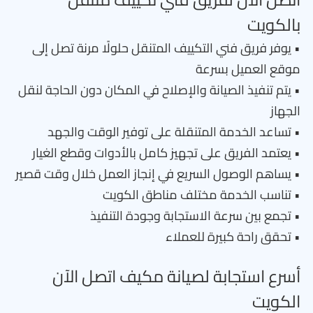
بالكويت
• يوفر فريق فني التكييف المتنقل حلولًا مرنة تصل إلى
موقع العميل بسرعة
• يتم تنفيذ الصيانة والإصلاح في المكان دون الحاجة لنقل
الجهاز
• تساعد الخدمة المتنقلة على توفير الوقت والجهد
• يعتمد الفريق على تجهيز كامل بالأدوات وقطع الغيار
• يساهم الوصول السريع في إنجاز العمل خلال وقت قصير
• تناسب الخدمة مختلف مناطق الكويت
• تجمع بين سرعة الاستجابة وجودة التنفيذ
• تحقق راحة كبيرة للعملاء
أسرع استجابة لصيانة مكيف اتصل الآن
الكويت