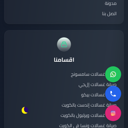
مدونة
اتصل بنا
اقسامنا
صيانة غسالات سامسونج
صيانة غسالات إل‌جي
صيانة غسالات بيكو
صيانة غسالات إندست بالكويت
صيانة غسالات ويرلبول بالكويت
صيانة غسالات ونسا في الكويت