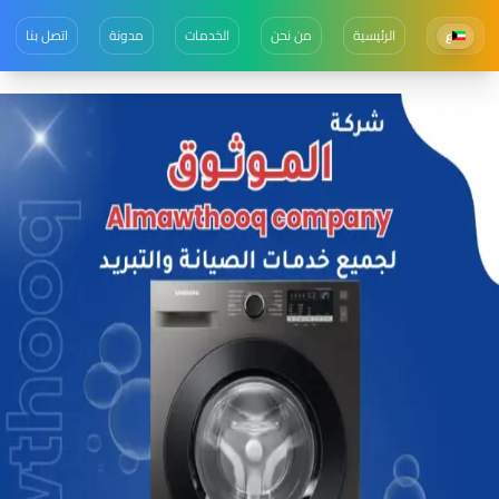
الرئيسية
من نحن
الخدمات
مدونة
اتصل بنا
ع