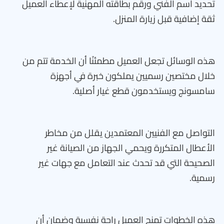
تحديد اسم الفني ورقم بطاقته المهنية لإعطاء العميل
ثقة إضافية قبل زيارة المنزل.
هذه الوسائل تجعل العميل مطمئنًا أن الخدمة تتم من
خلال مختصين رسميين يملكون خبرة في أجهزة
سامسونج ويستخدمون قطع غيار أصلية.
التواصل مع الفنيين المعتمدين يقلل من مخاطر
الأعطال المتكررة ويحمي الجهاز من الصيانة غير
الصحيحة التي قد تحدث عند التعامل مع جهات غير
رسمية.
هذه الخطوات تمنح العميل راحة نفسية وضمان أن