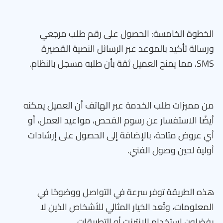
الخطوة الخامسة: الحصول على رقم طلب مرجعي
ورسالة تأكيد بالموعد عبر الرسائل النصية القصيرة
SMS، مما يمنح العميل ثقة بأن طلبه مسجل بالنظام.
من مميزات طلب الخدمة عبر الهاتف أن العميل يمكنه
أيضًا الاستفسار عن رسوم الفحص، مواعيد العمل، أو
أي عروض متاحة، بالإضافة إلى الحصول على إرشادات
أولية لحين وصول الفني.
هذه الطريقة توفر سرعة في التواصل ووضوحًا في
المعلومات، وتُعد الخيار المثالي للأشخاص الذين لا
يفضلون استخدام الإنترنت أو التطبيقات.