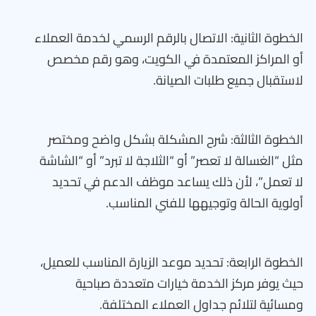
الخطوة الثانية: الاتصال بالرقم الرسمي لخدمة العملاء
أو المراكز المعتمدة في الكويت، وهو رقم مخصص
لاستقبال جميع طلبات الصيانة.
الخطوة الثالثة: شرح المشكلة بشكل واضح ومختصر
مثل “الغسالة لا تعصر” أو “الثلاجة لا تبرد” أو “الشاشة
لا تعمل”، لأن ذلك يساعد موظف الدعم في تحديد
أولوية الحالة وتوجيهها للفني المناسب.
الخطوة الرابعة: تحديد موعد الزيارة المناسب للعميل،
حيث يوفر مركز الخدمة خيارات متعددة صباحية
ومسائية لتلائم جداول العملاء المختلفة.