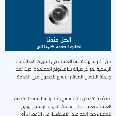
من أكثر ما يبحث عنه العملاء في الكويت هو الأرقام
الرسمية لمراكز صيانة سامسونج المعتمدة، حيث تُعد
وسيلة الاتصال المباشر الأسرع للحصول على الخدمة.
عادةً ما تخصص سامسونج رقمًا رئيسيًا موحدًا لخدمة
العملاء، يعمل خلال ساعات الدوام الرسمي ويتيح
للعملاء حجز المواعيد، الاستفسار عن الأعطال، أو