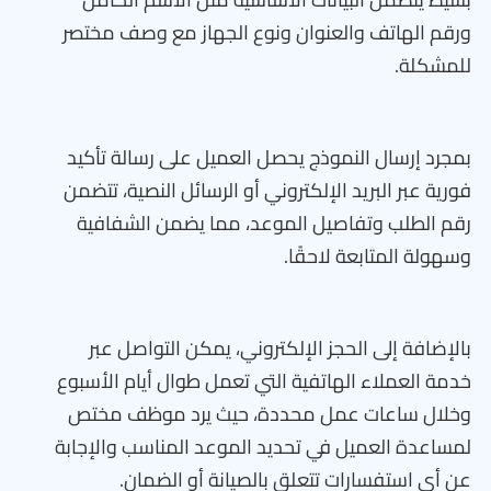
ورقم الهاتف والعنوان ونوع الجهاز مع وصف مختصر
للمشكلة.
بمجرد إرسال النموذج يحصل العميل على رسالة تأكيد
فورية عبر البريد الإلكتروني أو الرسائل النصية، تتضمن
رقم الطلب وتفاصيل الموعد، مما يضمن الشفافية
وسهولة المتابعة لاحقًا.
بالإضافة إلى الحجز الإلكتروني، يمكن التواصل عبر
خدمة العملاء الهاتفية التي تعمل طوال أيام الأسبوع
وخلال ساعات عمل محددة، حيث يرد موظف مختص
لمساعدة العميل في تحديد الموعد المناسب والإجابة
عن أي استفسارات تتعلق بالصيانة أو الضمان.