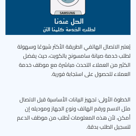
يُعتبر الاتصال الهاتفي الطريقة الأكثر شيوعًا وسهولة
لطلب خدمة صيانة سامسونج بالكويت، حيث يفضل
الكثير من العملاء التحدث مباشرة مع موظف خدمة
العملاء للحصول على استجابة فورية.
الخطوة الأولى: تجهيز البيانات الأساسية قبل الاتصال
مثل الاسم ورقم الهاتف ونوع الجهاز وموديله إن
أمكن، لأن هذه المعلومات تُطلب من موظف الدعم
لتسجيل الطلب بدقة.