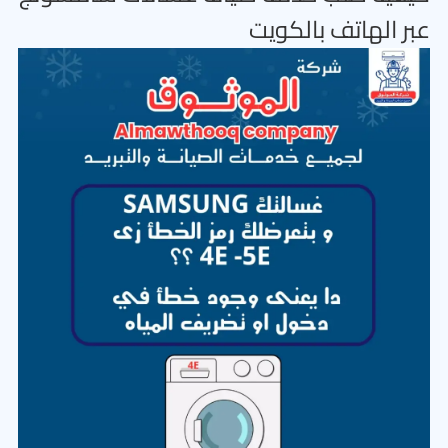
عبر الهاتف بالكويت