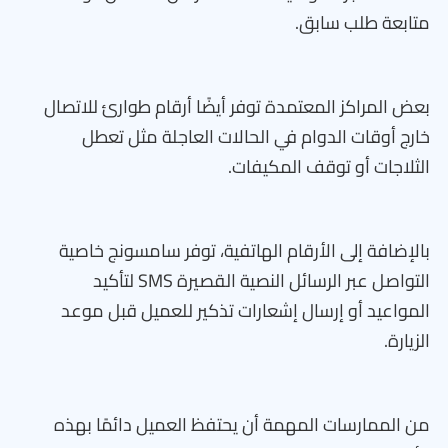
متابعة طلب سابق.
بعض المراكز المعتمدة توفر أيضًا أرقام طوارئ للاتصال
خارج أوقات الدوام في الحالات العاجلة مثل تعطل
الثلاجات أو توقف المكيفات.
بالإضافة إلى الأرقام الهاتفية، توفر سامسونج خاصية
التواصل عبر الرسائل النصية القصيرة SMS لتأكيد
المواعيد أو إرسال إشعارات تذكير للعميل قبل موعد
الزيارة.
من الممارسات المهمة أن يحتفظ العميل دائمًا بهذه