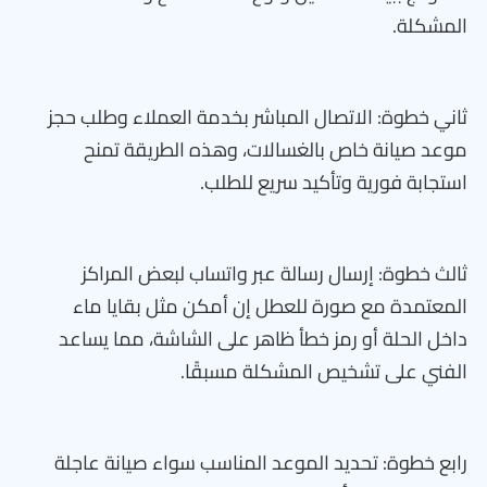
المشكلة.
ثاني خطوة: الاتصال المباشر بخدمة العملاء وطلب حجز
موعد صيانة خاص بالغسالات، وهذه الطريقة تمنح
استجابة فورية وتأكيد سريع للطلب.
ثالث خطوة: إرسال رسالة عبر واتساب لبعض المراكز
المعتمدة مع صورة للعطل إن أمكن مثل بقايا ماء
داخل الحلة أو رمز خطأ ظاهر على الشاشة، مما يساعد
الفني على تشخيص المشكلة مسبقًا.
رابع خطوة: تحديد الموعد المناسب سواء صيانة عاجلة