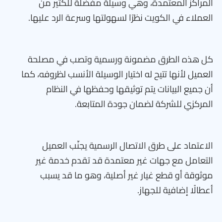
المراكز المعتمدة، وهي وسيلة مفضلة للكثير من
العملاء في الكويت نظرًا لسهولتها وسرعة الرد عليها.
كل هذه الطرق مضمونة ورسمية وتصب في مصلحة
العميل لأنها تتيح له اختيار الوسيلة الأنسب لظروفه، كما
أن جميع البيانات يتم توثيقها وحفظها في النظام
المركزي للشركة لضمان جودة المتابعة.
الاعتماد على طرق الاتصال الرسمية يجنّب العميل
التعامل مع جهات غير معتمدة قد تقدم خدمة غير
موثوقة أو قطع غيار غير أصلية، وهو ما قد يسبب
أعطالًا إضافية للجهاز.