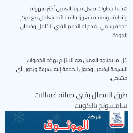
هذه الخطوات تجعل تجربة العميل أكثر سهولة
وتنظيمًا، وتمنحه شعورًا بالثقة لأنه يتعامل مع مركز
خدمة رسمي يقدم له الدعم الفني الكامل وضمان
الجودة.
كل ما يحتاجه العميل هو الالتزام بهذه الخطوات
البسيطة ليضمن وصول الخدمة إليه بسرعة وبدون أي
مشاكل.
طرق الاتصال بفني صيانة غسالات
سامسونج بالكويت