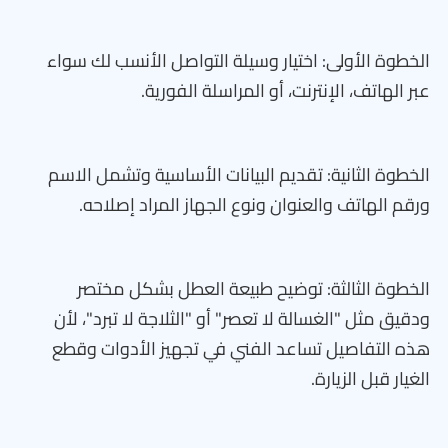
الخطوة الأولى: اختيار وسيلة التواصل الأنسب لك سواء
عبر الهاتف، الإنترنت، أو المراسلة الفورية.
الخطوة الثانية: تقديم البيانات الأساسية وتشمل الاسم
ورقم الهاتف والعنوان ونوع الجهاز المراد إصلاحه.
الخطوة الثالثة: توضيح طبيعة العطل بشكل مختصر
ودقيق مثل "الغسالة لا تعصر" أو "الثلاجة لا تبرد"، لأن
هذه التفاصيل تساعد الفني في تجهيز الأدوات وقطع
الغيار قبل الزيارة.