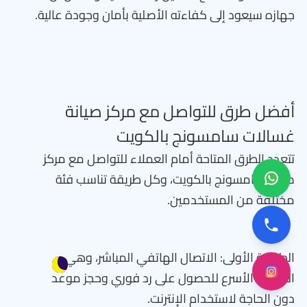
جهازه سيعود إلى كفاءته الأصلية بأمان وجودة عالية.
أفضل طرق للتواصل مع مركز صيانة
غسالات سامسونج بالكويت
تتعدد الطرق المتاحة أمام العملاء للتواصل مع مركز
صيانة سامسونج بالكويت، وكل طريقة تناسب فئة
مختلفة من المستخدمين.
الطريقة الأولى: الاتصال الهاتفي المباشر، وهي
الطريقة الأسرع للحصول على رد فوري وحجز موعد
دون الحاجة لاستخدام الإنترنت.