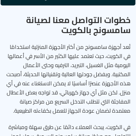
خطوات التواصل معنا لصيانة
سامسونج بالكويت
تُعد أجهزة سامسونج من أكثر الأجهزة المنزلية استخدامًا
في الكويت، حيث تعتمد عليها الكثير من الأسر في أعمالها
اليومية مثل الغسيل، التبريد، الترفيه وحتى الأعمال
المكتبية. وبفضل جودتها العالية وتقنياتها الحديثة، أصبحت
هذه الأجهزة عنصرًا أساسيًا لا يمكن الاستغناء عنه في أي
منزل. لكن مثل أي جهاز كهربائي، قد تواجه بعض الأعطال
المفاجئة التي تتطلب التدخل السريع من مراكز صيانة
معتمدة لضمان عودة الجهاز للعمل بكفاءته الطبيعية.
في الكويت، يبحث العملاء دائمًا عن طرق سهلة ومباشرة