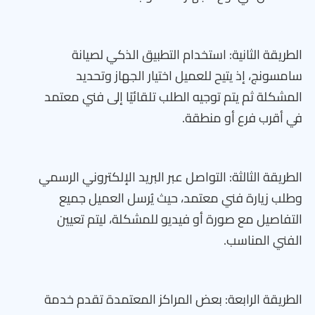
الطريقة الثانية: استخدام التطبيق الذكي لصيانة
سامسونج، إذ يتيح للعميل اختيار الجهاز وتحديد
المشكلة ثم يتم توجيه الطلب تلقائيًا إلى فني معتمد
في أقرب فرع أو منطقة.
الطريقة الثالثة: التواصل عبر البريد الإلكتروني الرسمي
وطلب زيارة فني معتمد، حيث يُرسل العميل جميع
التفاصيل مع صورة أو فيديو للمشكلة، ليتم تعيين
الفني المناسب.
الطريقة الرابعة: بعض المراكز المعتمدة تقدم خدمة