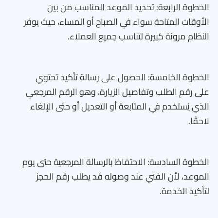
الخطوة الرابعة: تحديد الموعد المناسب من بين
الأوقات المتاحة سواء في الصباح أو المساء، حيث يوفر
النظام مرونة كبيرة لتناسب جميع العملاء.
الخطوة الخامسة: الحصول على رسالة تأكيد تحتوي
على رقم الطلب وتفاصيل الزيارة، وهو الرقم المرجعي
الذي يُستخدم في المتابعة أو التعديل أو حتى الإلغاء
لاحقًا.
الخطوة السادسة: الاحتفاظ بالرسالة المرجعية حتى يوم
الموعد، لأن الفني عند وصوله قد يطلب رقم الحجز
لتأكيد الخدمة.