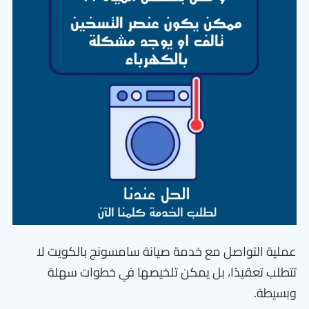
عملية التواصل مع خدمة صيانة سامسونج بالكويت لا
تتطلب تعقيدًا، بل يمكن تلخيصها في خطوات سهلة
وبسيطة.