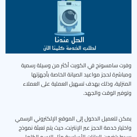
وفرت سامسونج في الكويت أكثر من وسيلة رسمية
ومباشرة لحجز مواعيد الصيانة الخاصة بأجهزتها
المنزلية، وذلك بهدف تسهيل العملية على العملاء
وتوفير الوقت والجهد.
يمكن للعميل الدخول إلى الموقع الإلكتروني الرسمي
واختيار خدمة الحجز عبر الإنترنت، حيث يتم تعبئة نموذج
بسيط يتضمن البيانات الأساسية مثل الاسم الكامل