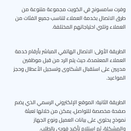
وفرت سامسونج في الكويت مجموعة متنوعة من
طرق الاتصال بخدمة العملاء لتناسب جميع الفئات من
العملاء وتلبي احتياجاتهم المختلفة.
الطريقة الأولى: الاتصال الهاتفي المباشر بأرقام خدمة
العملاء المعتمدة، حيث يتم الرد من قبل موظفين
مدربين على استقبال الشكاوى وتسجيل الأعطال وحجز
المواعيد.
الطريقة الثانية: الموقع الإلكتروني الرسمي الذي يضم
صفحة مخصصة للتواصل، يمكن من خلالها تعبئة
نموذج يحتوي على بيانات العميل ونوع الجهاز
والمشكلة، ثم استلام تأكيد فوري بالطلب.