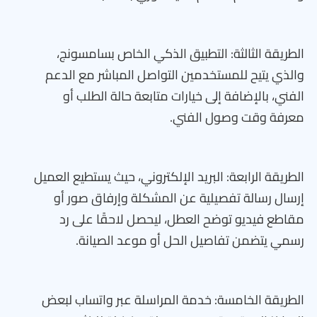
الطريقة الثالثة: التطبيق الذكي الخاص بسامسونج،
والذي يتيح للمستخدمين التواصل المباشر مع الدعم
الفني، بالإضافة إلى خيارات متابعة حالة الطلب أو
معرفة وقت وصول الفني.
الطريقة الرابعة: البريد الإلكتروني، حيث يستطيع العميل
إرسال رسالة تفصيلية عن المشكلة وإرفاق صور أو
مقاطع فيديو توضح العطل، ليحصل لاحقًا على رد
رسمي يتضمن تفاصيل الحل أو موعد الصيانة.
الطريقة الخامسة: خدمة المراسلة عبر واتساب لبعض