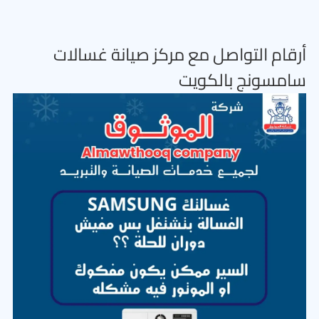
أرقام التواصل مع مركز صيانة غسالات
سامسونج بالكويت