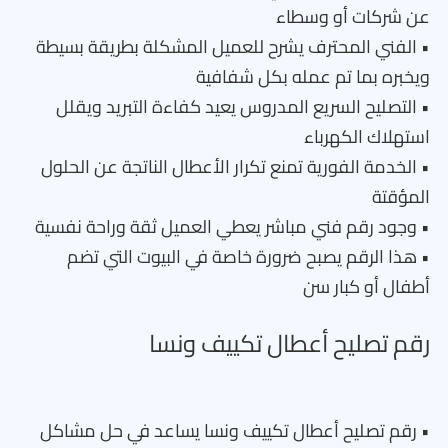
عن شركات أو وسطاء
• الفني المحترف يشرح للعميل المشكلة بطريقة بسيطة
ويخبره بما تم عمله بكل شفافية
• التصليح السريع المدروس يعيد كفاءة التبريد ويقلل
استهلاك الكهرباء
• الخدمة الفورية تمنع تكرار الأعطال الناتجة عن الحلول
المؤقتة
• وجود رقم فني مباشر يعطي العميل ثقة وراحة نفسية
• هذا الرقم يصبح ضرورة خاصة في البيوت التي تضم
أطفال أو كبار سن
رقم تصليح أعطال تكييف ونسا
• رقم تصليح أعطال تكييف ونسا يساعد في حل مشاكل