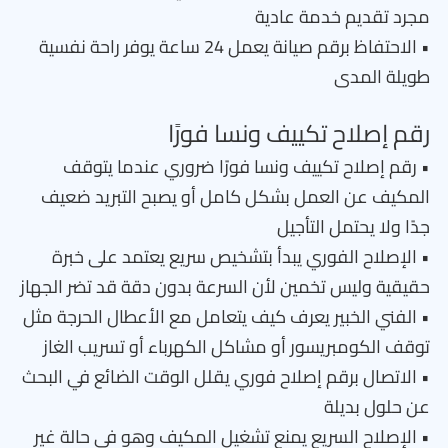
مجرد تقديم خدمة عادية
• الاحتفاظ برقم صيانة يعمل 24 ساعة يوفر راحة نفسية
طويلة المدى
رقم إصلاح تكييف ونسا فورًا
• رقم إصلاح تكييف ونسا فورًا ضروري عندما يتوقف
المكيف عن العمل بشكل كامل أو يصبح التبريد ضعيف
جدًا ولا يحتمل التأجيل
• الإصلاح الفوري يبدأ بتشخيص سريع يعتمد على خبرة
حقيقية وليس تخمين لأن السرعة بدون دقة قد تضر الجهاز
• الفني الخبير يعرف كيف يتعامل مع الأعطال الحرجة مثل
توقف الكومبريسور أو مشاكل الكهرباء أو تسريب الغاز
• الاتصال برقم إصلاح فوري يقلل الوقت الضائع في البحث
عن حلول بديلة
• الإصلاح السريع يمنع تشغيل المكيف وهو في حالة غير