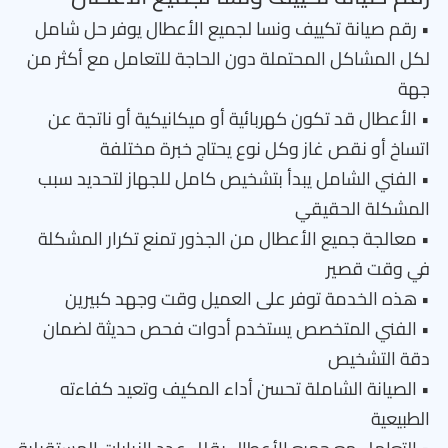
• رقم صيانة تكييف ونسا لجميع الأعطال يوفر حل شامل
لكل المشاكل المحتملة دون الحاجة للتعامل مع أكثر من
جهة
• الأعطال قد تكون كهربائية أو ميكانيكية أو ناتجة عن
اتساخ أو نقص غاز وكل نوع يحتاج خبرة مختلفة
• الفني الشامل يبدأ بتشخيص كامل للجهاز لتحديد سبب
المشكلة الحقيقي
• معالجة جميع الأعطال من الجذور تمنع تكرار المشكلة
في وقت قصير
• هذه الخدمة توفر على العميل وقت وجهد كبيرين
• الفني المتخصص يستخدم أدوات فحص حديثة لضمان
دقة التشخيص
• الصيانة الشاملة تحسن أداء المكيف وتعيد كفاءته
الطبيعية