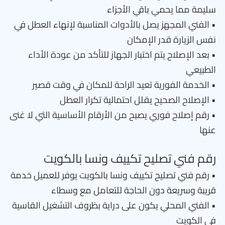
سليمة مما يحمي باقي الأجزاء
• الفني المجهز يصل بالأدوات المناسبة لإنهاء العطل في
نفس الزيارة قدر الإمكان
• بعد الإصلاح يتم اختبار الجهاز للتأكد من عودة الأداء
الطبيعي
• الخدمة الفورية تعيد الراحة للمكان في وقت قصير
• الإصلاح الصحيح يقلل احتمالية تكرار العطل
• رقم إصلاح فوري يصبح من الأرقام الأساسية التي لا غنى
عنها
رقم فني تصليح تكييف ونسا بالكويت
• رقم فني تصليح تكييف ونسا بالكويت يوفر للعميل خدمة
قريبة وسريعة دون الحاجة للتعامل مع وسطاء
• الفني المحلي يكون على دراية بظروف التشغيل القاسية
في الكويت