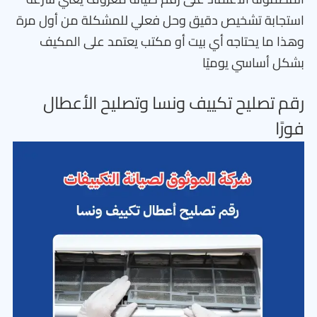
استجابة تشخيص دقيق وحل فعلي للمشكلة من أول مرة
وهذا ما يحتاجه أي بيت أو مكتب يعتمد على المكيف
بشكل أساسي يوميًا
رقم تصليح تكييف ونسا وتصليح الأعطال
فورًا