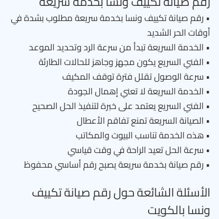
رقم صيانة تكييف ونسا بخدمة سريعة
• رقم صيانة تكييف ونسا بخدمة سريعة مطلوب بشدة في
أوقات الحر الشديد
• الخدمة السريعة تبدأ من سرعة الرد وتحديد الموعد
• الفني السريع يكون مجهز وجاهز للحالات الطارئة
• سرعة الوصول تقلل فترة توقف المكيف
• الخدمة السريعة لا تعني إهمال الجودة
• الفني السريع يعتمد على خبرة لتنفيذ الحل الصحيح
• الصيانة السريعة تمنع تفاقم الأعطال
• هذه الخدمة تناسب البيوت والمكاتب
• سرعة الحل تعيد الراحة في وقت قياسي
• رقم صيانة بخدمة سريعة يصبح رقم أساسي محفوظ
الأسئلة الشائعة حول رقم صيانة تكييف
ونسا بالكويت