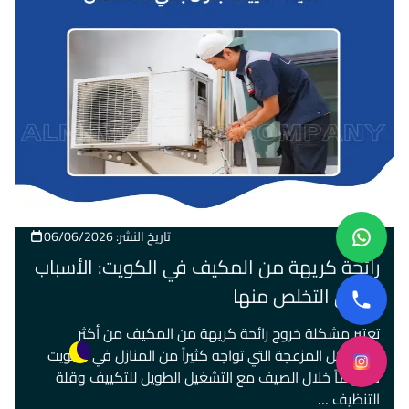
100
تاريخ النشر: 06/06/2026
رائحة كريهة من المكيف في الكويت: الأسباب
وطرق التخلص منها
تعتبر مشكلة خروج رائحة كريهة من المكيف من أكثر
المشاكل المزعجة التي تواجه كثيراً من المنازل في الكويت
خصوصاً خلال الصيف مع التشغيل الطويل للتكييف وقلة
التنظيف …