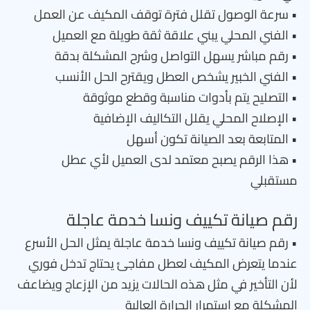
• سرعة الوصول تقلل فترة توقف المكيف عن العمل
• الفني المحلي يبني علاقة ثقة طويلة مع العميل
• رقم مباشر يسهل التواصل وشرح المشكلة بدقة
• الفني الخبير يشخص العطل ويقترح الحل الأنسب
• التصليح يتم بأدوات مناسبة وقطع موثوقة
• الإصلاح المحلي يقلل التكاليف الإضافية
• المتابعة بعد الصيانة تكون أسهل
• هذا الرقم يصبح معتمد لدى العميل لأي عطل
مستقبلي
رقم صيانة تكييف ونسا خدمة عاجلة
• رقم صيانة تكييف ونسا خدمة عاجلة يمثل الحل الأسرع
عندما يتعرض المكيف لعطل مفاجئ يحتاج تدخل فوري
لأن التأخير في مثل هذه الحالات يزيد من الإزعاج ويضاعف
المشكلة مع استمرار الحرارة العالية