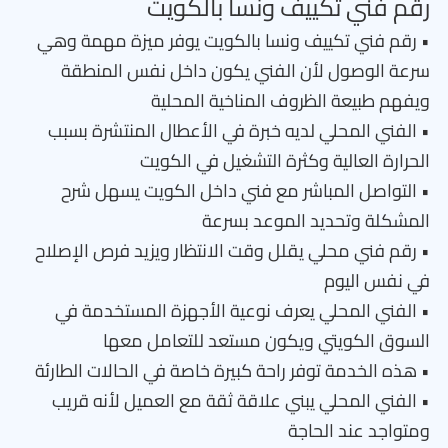
رقم فني تكييف ونسا بالكويت
• رقم فني تكييف ونسا بالكويت يوفر ميزة مهمة وهي
سرعة الوصول لأن الفني يكون داخل نفس المنطقة
ويفهم طبيعة الظروف المناخية المحلية
• الفني المحلي لديه خبرة في الأعطال المنتشرة بسبب
الحرارة العالية وكثرة التشغيل في الكويت
• التواصل المباشر مع فني داخل الكويت يسهل شرح
المشكلة وتحديد الموعد بسرعة
• رقم فني محلي يقلل وقت الانتظار ويزيد فرص الإصلاح
في نفس اليوم
• الفني المحلي يعرف نوعية الأجهزة المستخدمة في
السوق الكويتي ويكون مستعد للتعامل معها
• هذه الخدمة توفر راحة كبيرة خاصة في الحالات الطارئة
• الفني المحلي يبني علاقة ثقة مع العميل لأنه قريب
ومتواجد عند الحاجة