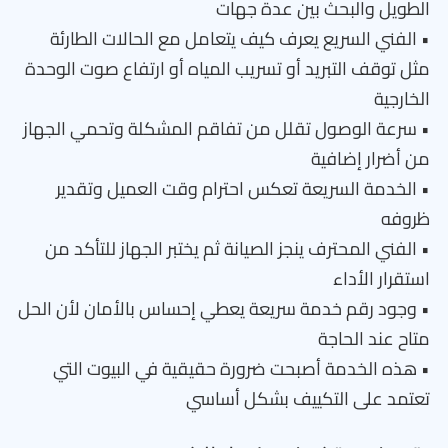
الطويل والبحث بين عدة جهات
• الفني السريع يعرف كيف يتعامل مع الحالات الطارئة
مثل توقف التبريد أو تسريب المياه أو ارتفاع صوت الوحدة
الخارجية
• سرعة الوصول تقلل من تفاقم المشكلة وتحمي الجهاز
من أضرار إضافية
• الخدمة السريعة تعكس احترام وقت العميل وتقدير
ظروفه
• الفني المحترف ينجز الصيانة ثم يختبر الجهاز للتأكد من
استقرار الأداء
• وجود رقم خدمة سريعة يعطي إحساس بالأمان لأن الحل
متاح عند الحاجة
• هذه الخدمة أصبحت ضرورة حقيقية في البيوت التي
تعتمد على التكييف بشكل أساسي