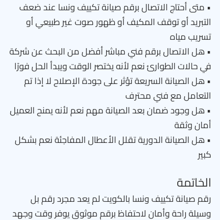
• متى أحتاج الاتصال برقم صيانة تكييف ونسا عند ضعف
التبريد أو توقف المكيف أو ظهور صوت غير طبيعي أو
تسريب مياه
• هل الاتصال برقم فني مباشر أفضل من البحث عن شركة
في حالات الطوارئ نعم لأنه يختصر الوقت ويبدأ الحل فورًا
• هل الصيانة السريعة تؤثر على جودة الإصلاح لا إذا تم
التعامل مع فني محترف
• هل وجود ضمان بعد الصيانة مهم نعم لأنه يمنح العميل
أمان وثقة
• هل الصيانة الدورية تقلل الأعطال المفاجئة نعم بشكل
كبير
الخاتمة
رقم صيانة تكييف ونسا بالكويت لم يعد مجرد رقم بل
وسيلة راحة وأمان لاحتفاظ برقم موثوق يوفر وقت وجهد