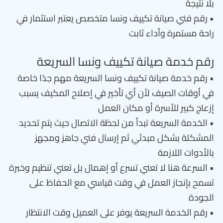
بلا نتيجة
• رقم فني صيانة تكييف ونسا متخصص يعتبر استثمار في
راحة مستمرة وأداء ثابت
رقم خدمة صيانة تكييف ونسا السريعة
• رقم خدمة صيانة تكييف ونسا السريعة مهم جدًا خاصة
في أوقات الصيف لأن أي تأخير في إصلاح المكيف يسبب
إزعاج كبير للأسرة أو مكان العمل
• الخدمة السريعة تبدأ من لحظة الاتصال حيث يتم تحديد
المشكلة بشكل مبدئي ثم إرسال فني جاهز ومجهز
بالأدوات اللازمة
• السرعة هنا لا تعني تسرع أو إهمال بل تعني تنظيم وخبرة
تسمح بإنجاز العمل في وقت قياسي مع الحفاظ على
الجودة
• رقم الخدمة السريعة يوفر على العميل وقت الانتظار