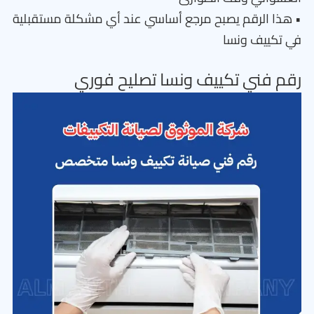
• هذا الرقم يصبح مرجع أساسي عند أي مشكلة مستقبلية
في تكييف ونسا
رقم فني تكييف ونسا تصليح فوري