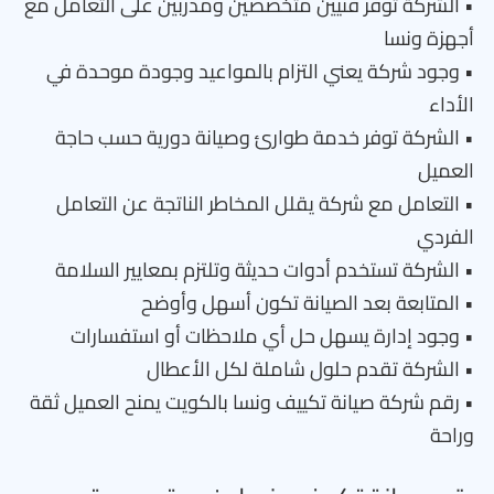
• الشركة توفر فنيين متخصصين ومدربين على التعامل مع
أجهزة ونسا
• وجود شركة يعني التزام بالمواعيد وجودة موحدة في
الأداء
• الشركة توفر خدمة طوارئ وصيانة دورية حسب حاجة
العميل
• التعامل مع شركة يقلل المخاطر الناتجة عن التعامل
الفردي
• الشركة تستخدم أدوات حديثة وتلتزم بمعايير السلامة
• المتابعة بعد الصيانة تكون أسهل وأوضح
• وجود إدارة يسهل حل أي ملاحظات أو استفسارات
• الشركة تقدم حلول شاملة لكل الأعطال
• رقم شركة صيانة تكييف ونسا بالكويت يمنح العميل ثقة
وراحة