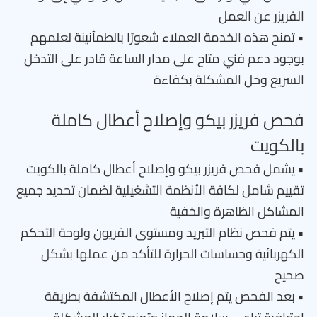
الفريزر عن العمل
• تمنح هذه الخدمة العملاء شعورًا بالطمأنينة لعلمهم
بوجود دعم فني متاح على مدار الساعة قادر على التدخل
السريع وحل المشكلة بكفاءة
فحص فريزر بيكو وإصلاح أعطال كاملة
بالكويت
• يشمل فحص فريزر بيكو وإصلاح أعطال كاملة بالكويت
تقييم شامل لكافة الأنظمة التشغيلية لضمان تحديد جميع
المشاكل الظاهرة والخفية
• يتم فحص نظام التبريد ومستوى الفريون ولوحة التحكم
الكهربائية وحساسات الحرارة للتأكد من عملها بشكل
صحيح
• بعد الفحص يتم إصلاح الأعطال المكتشفة بطريقة