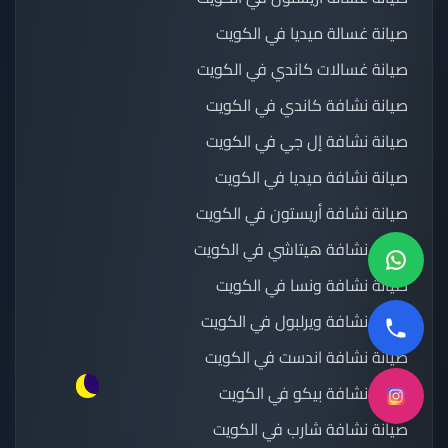
صيانة غسالة ميديا في الكويت
صيانة غسالات كاندي في الكويت
صيانة نشافة كاندي في الكويت
صيانة نشافة إل جي في الكويت
صيانة نشافة ميديا في الكويت
صيانة نشافة أريستون في الكويت
صيانة نشافة هيتاشي في الكويت
صيانة نشافة ونسا في الكويت
صيانة نشافة ويرلبول في الكويت
صيانة نشافة اندست في الكويت
صيانة نشافة بيكو في الكويت
صيانة نشافة شارب في الكويت