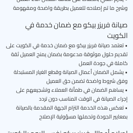
وشرح ما تم إصلاحه للعميل بطريقة واضحة ومفهومة
صيانة فريزر بيكو مع ضمان خدمة في
الكويت
• تعتمد صيانة فريزر بيكو مع ضمان خدمة في الكويت على
تقديم حلول موثوقة مدعومة بضمان يمنح العميل ثقة
كاملة في جودة العمل
• يشمل الضمان أعمال الصيانة وقطع الغيار المستبدلة
وفق شروط واضحة تضمن حق العميل
• يساهم الضمان في طمأنة العملاء وتشجيعهم على
إجراء الصيانة في الوقت المناسب دون تردد
• تعكس هذه الخدمة التزام الجهة المقدمة بالصيانة
بمعايير الجودة وتحملها مسؤولية الإصلاح