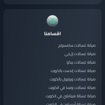
اقسامنا
صيانة غسالات سامسونج
صيانة غسالات إل‌جي
صيانة غسالات بيكو
صيانة غسالات إندست بالكويت
صيانة غسالات ويرلبول بالكويت
صيانة غسالات ونسا في الكويت
صيانة غسالة هيتاشي في الكويت
صيانة غسالة أريستون في الكويت