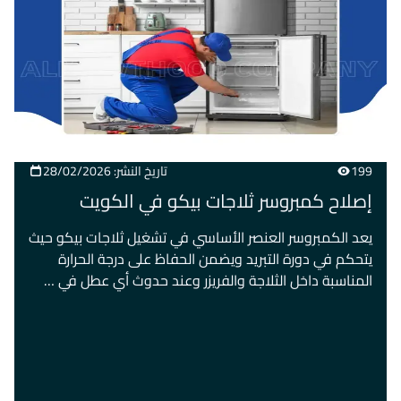
199
تاريخ النشر: 28/02/2026
إصلاح كمبروسر ثلاجات بيكو في الكويت
يعد الكمبروسر العنصر الأساسي في تشغيل ثلاجات بيكو حيث
يتحكم في دورة التبريد ويضمن الحفاظ على درجة الحرارة
المناسبة داخل الثلاجة والفريزر وعند حدوث أي عطل في …