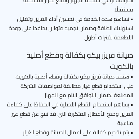
احترافية تراعي سلامة الجهاز وتمنع تكرار المشكلة
مستقبلًا
• تساهم هذه الخدمة في تحسين أداء الفريزر وتقليل
استهلاك الطاقة وضمان تجميد متوازن يحافظ على جودة
الأطعمة لفترات أطول
صيانة فريزر بيكو بكفالة وقطع أصلية
بالكويت
• تعتمد صيانة فريزر بيكو بكفالة وقطع أصلية بالكويت
على استخدام قطع غيار مطابقة لمواصفات الشركة
المصنعة لضمان التوافق التام مع الجهاز
• يساهم استخدام القطع الأصلية في الحفاظ على كفاءة
الفريزر ومنع الأعطال المتكررة التي قد تنتج عن قطع غير
مناسبة
• يتم تقديم كفالة على أعمال الصيانة وقطع الغيار