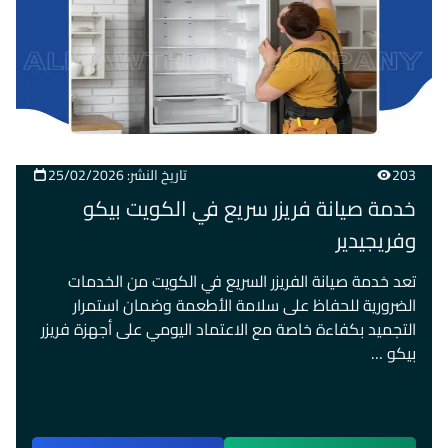
203
تاريخ النشر: 25/02/2026
خدمة صيانة فريزر سريع في الكويت بيكو
وفريجيدير
تعد خدمة صيانة الفريزر السريع في الكويت من الخدمات
الضرورية للحفاظ على سلامة الأطعمة وضمان استمرار
التجميد بكفاءة خاصة مع الاعتماد اليومي على أجهزة فريزر
بيكو …