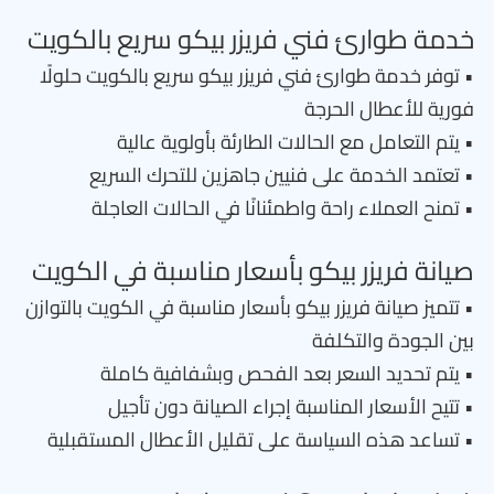
خدمة طوارئ فني فريزر بيكو سريع بالكويت
• توفر خدمة طوارئ فني فريزر بيكو سريع بالكويت حلولًا
فورية للأعطال الحرجة
• يتم التعامل مع الحالات الطارئة بأولوية عالية
• تعتمد الخدمة على فنيين جاهزين للتحرك السريع
• تمنح العملاء راحة واطمئنانًا في الحالات العاجلة
صيانة فريزر بيكو بأسعار مناسبة في الكويت
• تتميز صيانة فريزر بيكو بأسعار مناسبة في الكويت بالتوازن
بين الجودة والتكلفة
• يتم تحديد السعر بعد الفحص وبشفافية كاملة
• تتيح الأسعار المناسبة إجراء الصيانة دون تأجيل
• تساعد هذه السياسة على تقليل الأعطال المستقبلية