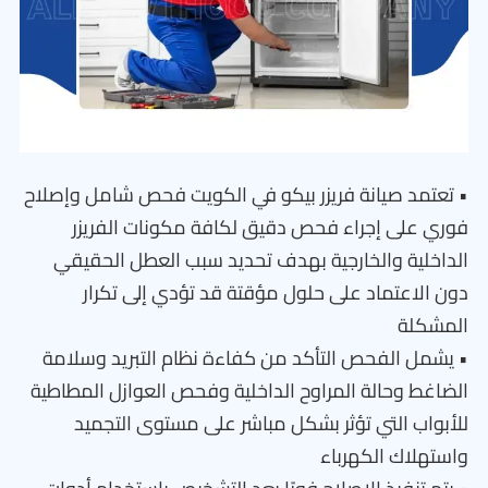
• تعتمد صيانة فريزر بيكو في الكويت فحص شامل وإصلاح
فوري على إجراء فحص دقيق لكافة مكونات الفريزر
الداخلية والخارجية بهدف تحديد سبب العطل الحقيقي
دون الاعتماد على حلول مؤقتة قد تؤدي إلى تكرار
المشكلة
• يشمل الفحص التأكد من كفاءة نظام التبريد وسلامة
الضاغط وحالة المراوح الداخلية وفحص العوازل المطاطية
للأبواب التي تؤثر بشكل مباشر على مستوى التجميد
واستهلاك الكهرباء