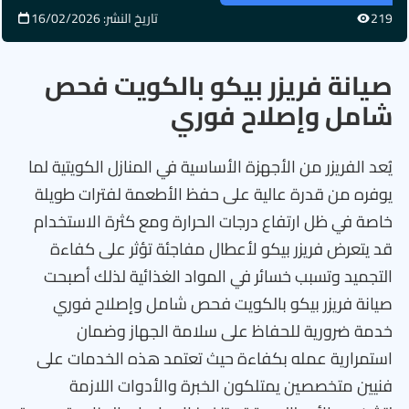
219
تاريخ النشر: 16/02/2026
صيانة فريزر بيكو بالكويت فحص
شامل وإصلاح فوري
يُعد الفريزر من الأجهزة الأساسية في المنازل الكويتية لما
يوفره من قدرة عالية على حفظ الأطعمة لفترات طويلة
خاصة في ظل ارتفاع درجات الحرارة ومع كثرة الاستخدام
قد يتعرض فريزر بيكو لأعطال مفاجئة تؤثر على كفاءة
التجميد وتسبب خسائر في المواد الغذائية لذلك أصبحت
صيانة فريزر بيكو بالكويت فحص شامل وإصلاح فوري
خدمة ضرورية للحفاظ على سلامة الجهاز وضمان
استمرارية عمله بكفاءة حيث تعتمد هذه الخدمات على
فنيين متخصصين يمتلكون الخبرة والأدوات اللازمة