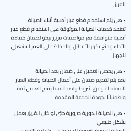
الفريزر
• هل يتم استخدام قطع غيار أصلية أثناء الصيانة
تعتمد خدمات الصيانة الموثوقة على استخدام قطع غيار
أصلية متوافقة مع مواصفات فريزر بيكو لضمان كفاءة
الأداء ومنع تكرار الأعطال والحفاظ على العمر التشغيلي
للجهاز
• هل يحصل العميل على ضمان بعد الصيانة
نعم يتم تقديم ضمان على أعمال الصيانة وقطع الغيار
المستبدلة وفق شروط واضحة مما يمنح العميل ثقة
واطمئنانًا بجودة الخدمة المقدمة
• هل الصيانة الدورية ضرورية حتى لو كان الفريزر يعمل
بشكل طبيعي
الصيانة الدورية ضرورية للحفاظ على كفاءة التجميد