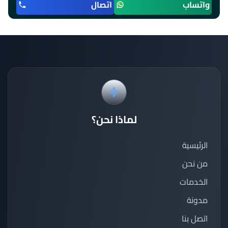
واتساب
اتصال
لماذا نحن؟
الرئيسية
من نحن
الخدمات
مدونة
اتصل بنا