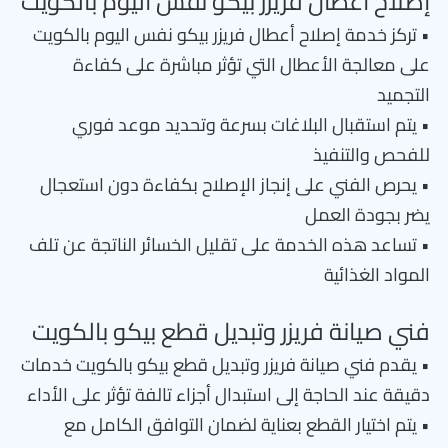
إصلاح أعطال فريزر بيكو نفس اليوم بالكويت
• تركز خدمة إصلاح أعطال فريزر بيكو نفس اليوم بالكويت
على معالجة الأعطال التي تؤثر مباشرة على كفاءة
التجميد
• يتم استقبال البلاغات بسرعة وتحديد موعد فوري
للفحص والتنفيذ
• يحرص الفني على إنجاز الإصلاح بكفاءة دون استعجال
يضر بجودة العمل
• تساعد هذه الخدمة على تقليل الخسائر الناتجة عن تلف
المواد الغذائية
فني صيانة فريزر وتبديل قطع بيكو بالكويت
• يقدم فني صيانة فريزر وتبديل قطع بيكو بالكويت خدمات
دقيقة عند الحاجة إلى استبدال أجزاء تالفة تؤثر على الأداء
• يتم اختيار القطع بعناية لضمان التوافق الكامل مع