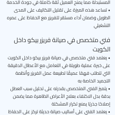
المستبدلة مما يمنح العميل ثقة كاملة في جودة الخدمة
• تساعد هذه الميزة على تقليل التكاليف على المدى
الطويل وضمان أداء مستقر للفريزر مع الحفاظ على عمره
التشغيلي
فني متخصص في صيانة فريزر بيكو داخل
الكويت
• يعتمد فني متخصص في صيانة فريزر بيكو داخل الكويت
على خبرة عملية طويلة في التعامل مع الأعطال الدقيقة
التي تتطلب فهمًا عميقًا لطبيعة عمل الفريزر وأنظمة
التجميد الخاصة به
• يتميز الفني المتخصص بقدرته على تحليل سبب العطل
بدقة بدل الاكتفاء بعلاج الأعراض الظاهرة مما يضمن
إصلاحًا جذريًا يمنع تكرار المشكلة
• يعتمد الفني على أساليب صيانة حديثة تركز على الحفاظ