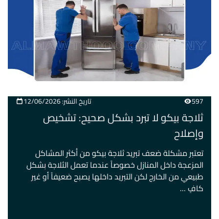
597
تاريخ النشر: 12/06/2026
ثلاجة بيكو لا تبرد بشكل صحيح: تشخيص
وإصلاح
تعتبر مشكلة ضعف تبريد ثلاجة بيكو من أكثر المشاكل
المزعجة داخل المنازل خصوصاً عندما تعمل الثلاجة بشكل
طبيعي من الخارج لكن التبريد داخلها يصبح ضعيفاً أو غير
كافٍ …