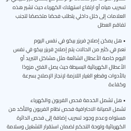
تسريب مياه أو ارتفاع استهلاك الكهرباء حيث تشير هذه
العلامات إلى خلل داخلي يتطلب فحصًا متخصصًا لتجنب
تفاقم العطل
• هل يمكن إصلاح فريزر بيكو في نفس اليوم
نعم في كثير من الحالات يتم إصلاح فريزر بيكو في نفس
اليوم خاصة الأعطال الشائعة مثل مشاكل التبريد أو
الأعطال الكهربائية البسيطة حيث يصل الفني مزودًا
بالأدوات وقطع الغيار اللازمة لإنجاز الإصلاح بسرعة
وكفاءة
• هل تشمل الخدمة فحص الفريون والكهرباء
تشمل الصيانة الاحترافية فحص نظام الفريون والتأكد من
مستواه وعدم وجود تسريب إضافة إلى فحص الدائرة
الكهربائية ولوحة التحكم لضمان استقرار التشغيل وسلامة