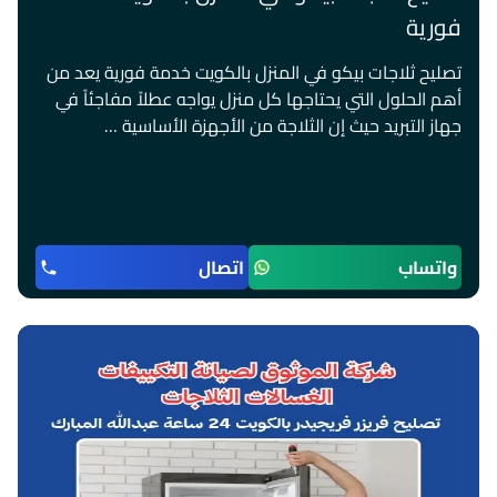
فورية
تصليح ثلاجات بيكو في المنزل بالكويت خدمة فورية يعد من
أهم الحلول التي يحتاجها كل منزل يواجه عطلاً مفاجئاً في
جهاز التبريد حيث إن الثلاجة من الأجهزة الأساسية …
واتساب
اتصال