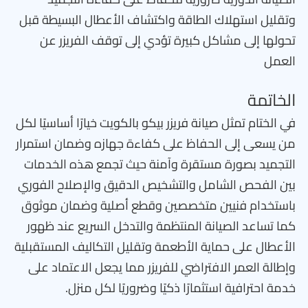
وتقليل استهلاك الطاقة واكتشاف الأعطال البسيطة قبل
تحولها إلى مشاكل كبيرة تؤدي إلى توقف الفريزر عن
العمل
الخاتمة
في الختام تمثل صيانة فريزر بيكو بالكويت خيارًا أساسيًا لكل
من يسعى إلى الحفاظ على كفاءة جهازه وضمان استمرار
التجميد بصورة مستقرة وآمنة حيث تجمع هذه الخدمات
بين الفحص الشامل والتشخيص الدقيق والإصلاح الفوري
باستخدام فنيين متخصصين وقطع أصلية وضمان موثوق
كما تساعد الصيانة المنتظمة والتدخل السريع عند ظهور
الأعطال على حماية الأطعمة وتقليل التكاليف المستقبلية
وإطالة العمر الافتراضي للفريزر مما يجعل الاعتماد على
خدمة احترافية استثمارًا ذكيًا وضروريًا لكل منزل.