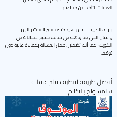
الغسالة للتأكد من كفاءتها.
بهذه الطريقة السهلة، يمكنك توفير الوقت والجهد
والمال الذي قد يذهب في خدمة تصليح غسالات في
الكويت، كما أنك تضمنين عمل الغسالة بكفاءة عالية دون
توقف.
أفضل طريقة لتنظيف فلتر غسالة
سامسونج بانتظام