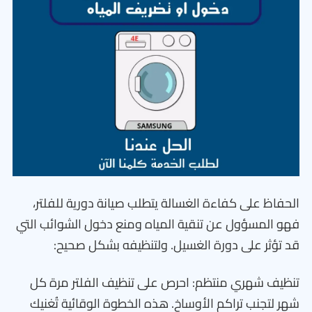
الحفاظ على كفاءة الغسالة يتطلب صيانة دورية للفلتر،
فهو المسؤول عن تنقية المياه ومنع دخول الشوائب التي
قد تؤثر على دورة الغسيل. ولتنظيفه بشكل صحيح:
تنظيف شهري منتظم: احرص على تنظيف الفلتر مرة كل
شهر لتجنب تراكم الأوساخ. هذه الخطوة الوقائية تُغنيك