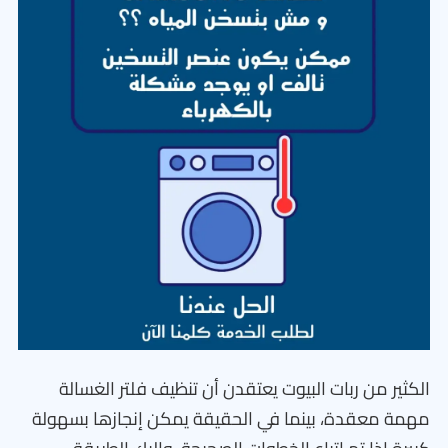
الكثير من ربات البيوت يعتقدن أن تنظيف فلتر الغسالة
مهمة معقدة، بينما في الحقيقة يمكن إنجازها بسهولة