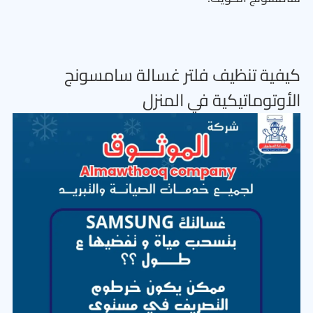
كيفية تنظيف فلتر غسالة سامسونج
الأوتوماتيكية في المنزل