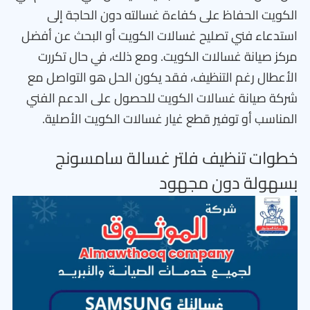
الكويت الحفاظ على كفاءة غسالته دون الحاجة إلى
استدعاء فني تصليح غسالات الكويت أو البحث عن أفضل
مركز صيانة غسالات الكويت. ومع ذلك، في حال تكررت
الأعطال رغم التنظيف، فقد يكون الحل هو التواصل مع
شركة صيانة غسالات الكويت للحصول على الدعم الفني
المناسب أو توفير قطع غيار غسالات الكويت الأصلية.
خطوات تنظيف فلتر غسالة سامسونج
بسهولة دون مجهود