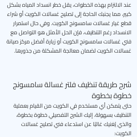
عند الالتزام بهذه الخطوات، يقل خطر انسداد المياه بشكل
كبير، مما يجنبك الحاجة إلى تصليح غسالات الكويت أو شراء
قطع غيار غسالات سامسونج الكويت. وفي حال استمرار
الانسداد رغم التنظيف، فإن الحل الأمثل هو التواصل مع
فني غسالات سامسونج الكويت أو زيارة أفضل مركز صيانة
غسالات الكويت لضمان معالجة المشكلة من جذورها.
شرح طريقة تنظيف فلتر غسالة سامسونج
خطوة بخطوة
حتى يتمكن أي مستخدم في الكويت من القيام بعملية
التنظيف بسهولة، إليك الشرح التفصيلي خطوة بخطوة،
والذي يُغنيك غالبًا عن استدعاء فني تصليح غسالات
الكويت: