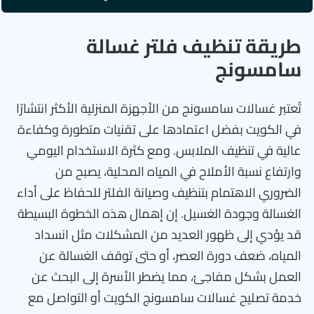
طريقة تنظيف فلتر غسالة
سامسونج
تُعتبر غسالات سامسونج من الأجهزة المنزلية الأكثر انتشارًا
في الكويت بفضل اعتمادها على تقنيات متطورة وكفاءة
عالية في تنظيف الملابس. ومع كثرة الاستخدام اليومي
وارتفاع نسبة الأملاح في المياه المحلية، يصبح من
الضروري الاهتمام بتنظيف وصيانة الفلتر للحفاظ على أداء
الغسالة وجودة الغسيل. إن إهمال هذه الخطوة البسيطة
قد يؤدي إلى ظهور العديد من المشكلات مثل انسداد
المياه، ضعف دورة العصر، أو حتى توقف الغسالة عن
العمل بشكل مفاجئ، مما يضطر الأسرة إلى البحث عن
خدمة تصليح غسالات سامسونج الكويت أو التواصل مع