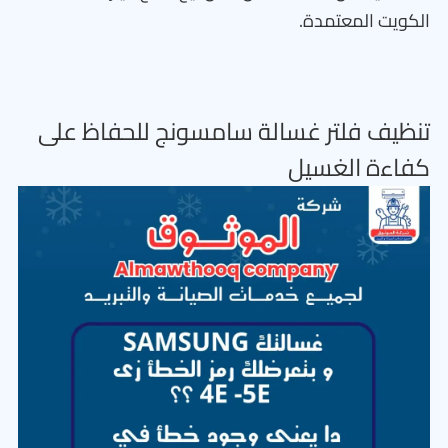
الكويت المعتمدة.
تنظيف فلتر غسالة سامسونج للحفاظ على
كفاءة الغسيل