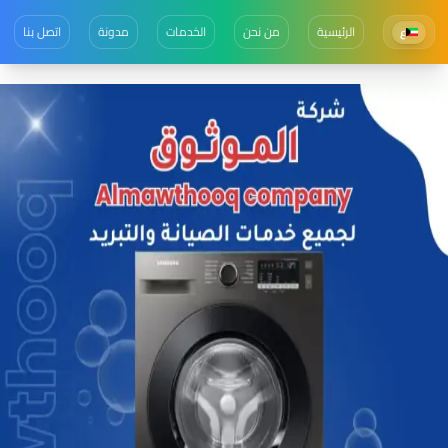
الرئيسية
من نحن
الخدمات
مدونة
اتصل بنا
ع