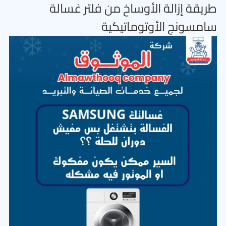
طريقة إزالة الأوساخ من فلتر غسالة
سامسونج الأوتوماتيكية