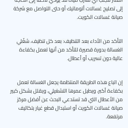
إلى تصليح غسالات أتوماتيك أو حتى التواصل مع شركة
صيانة غسالات الكويت.
التأكد من الأداء بعد التنظيف: بعد كل تنظيف، شغّلي
الغسالة بدورة قصيرة للتأكد من أنها تعمل بكفاءة
عالية دون تسريب أو أعطال.
إن اتباع هذه الطريقة المنتظمة يجعل الغسالة تعمل
بكفاءة أكبر، ويطيل عمرها التشغيلي، ويقلل بشكل كبير
من الأعطال التي قد تستدعي البحث عن أفضل مركز
صيانة غسالات الكويت أو استبدال قطع غيار بتكاليف
مرتفعة.