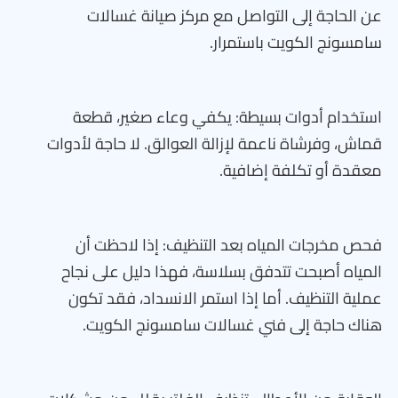
عن الحاجة إلى التواصل مع مركز صيانة غسالات
سامسونج الكويت باستمرار.
استخدام أدوات بسيطة: يكفي وعاء صغير، قطعة
قماش، وفرشاة ناعمة لإزالة العوالق. لا حاجة لأدوات
معقدة أو تكلفة إضافية.
فحص مخرجات المياه بعد التنظيف: إذا لاحظت أن
المياه أصبحت تتدفق بسلاسة، فهذا دليل على نجاح
عملية التنظيف. أما إذا استمر الانسداد، فقد تكون
هناك حاجة إلى فني غسالات سامسونج الكويت.