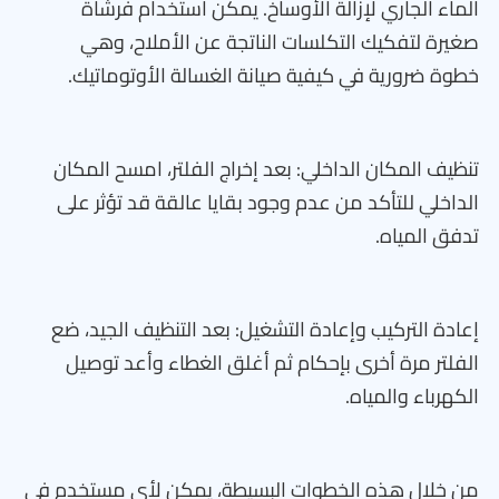
الماء الجاري لإزالة الأوساخ. يمكن استخدام فرشاة
صغيرة لتفكيك التكلسات الناتجة عن الأملاح، وهي
خطوة ضرورية في كيفية صيانة الغسالة الأوتوماتيك.
تنظيف المكان الداخلي: بعد إخراج الفلتر، امسح المكان
الداخلي للتأكد من عدم وجود بقايا عالقة قد تؤثر على
تدفق المياه.
إعادة التركيب وإعادة التشغيل: بعد التنظيف الجيد، ضع
الفلتر مرة أخرى بإحكام ثم أغلق الغطاء وأعد توصيل
الكهرباء والمياه.
من خلال هذه الخطوات البسيطة، يمكن لأي مستخدم في