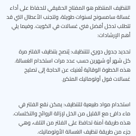
التنظيف المنتظم هو المفتاح الحقيقي للحفاظ على أداء
غسالة سامسونج لسنوات طويلة، ولتجنب الأعطال التي قد
تتطلب تدخل أفضل فني غسالات في الكويت. وفيما يلي
أهم الإرشادات:
تحديد جدول دوري للتنظيف: يُنصح بتنظيف الفلتر مرة
كل شهر أو شهرين حسب عدد مرات استخدام الغسالة.
هذه الخطوة الوقائية تُغنيك عن الحاجة إلى تصليح
غسالات فول أوتوماتيك المتكرر.
استخدام مواد طبيعية للتنظيف: يمكن نقع الفلتر في
ماء دافئ مع القليل من الخل لإزالة الروائح والتكلسات.
هذه طريقة آمنة تحافظ على الفلتر من التلف، وهي
جزء من طريقة تنظيف الغسالة الأوتوماتيك.