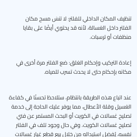
تنظيف المكان الداخلي للفلتر: لا تنسَ مسح مكان
الفلتر داخل الغسالة، لأنه قد يحتوي أيضًا على بقايا
منظفات أو ترسبات.
إعادة التركيب وإحكام الغلق: ضع الفلتر مرة أخرى في
مكانه بإحكام حتى لا يحدث تسرب للمياه.
عند اتباع هذه الطريقة بانتظام، ستلاحظ تحسنًا في كفاءة
الغسيل وقلة الأعطال، مما يوفر عليك الحاجة إلى خدمة
تصليح غسالات في الكويت أو البحث المستمر عن فني
تصليح غسالات الكويت. وفي حال وجود تلف في الفلتر
نفسه، يُفضل استبداله من خلال بيع قطع غيار غسالات