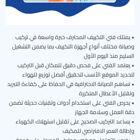
• يمتلك فني التكييف المحترف خبرة واسعة في تركيب
وصيانة مختلف أنواع أجهزة التكييف بما يضمن التشغيل
السليم منذ اليوم الأول
• يعتمد الفني على فحص دقيق للمكان قبل التركيب
لتحديد الموقع الأنسب لتحقيق أفضل توزيع للهواء
• تساهم الصيانة الاحترافية في الحفاظ على كفاءة التبريد
وتقليل الأعطال المتكررة
• يحرص الفني على استخدام أدوات وتقنيات حديثة تضمن
دقة العمل وسلامة الجهاز
• يساعد التركيب الصحيح على تقليل استهلاك الكهرباء
وإطالة العمر الافتراضي للمكيف