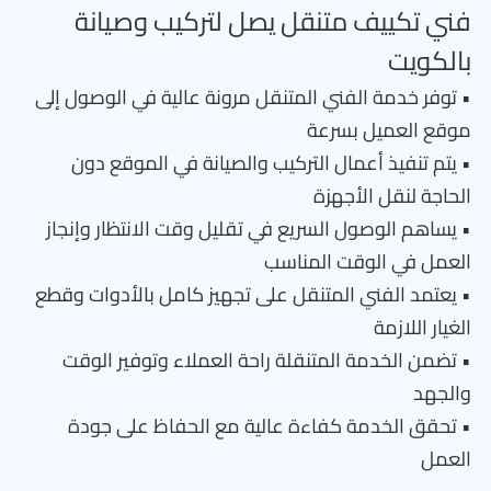
فني تكييف متنقل يصل لتركيب وصيانة
بالكويت
• توفر خدمة الفني المتنقل مرونة عالية في الوصول إلى
موقع العميل بسرعة
• يتم تنفيذ أعمال التركيب والصيانة في الموقع دون
الحاجة لنقل الأجهزة
• يساهم الوصول السريع في تقليل وقت الانتظار وإنجاز
العمل في الوقت المناسب
• يعتمد الفني المتنقل على تجهيز كامل بالأدوات وقطع
الغيار اللازمة
• تضمن الخدمة المتنقلة راحة العملاء وتوفير الوقت
والجهد
• تحقق الخدمة كفاءة عالية مع الحفاظ على جودة
العمل