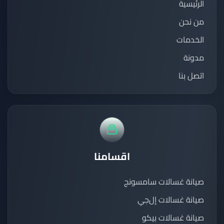
الرئيسية
من نحن
الخدمات
مدونة
اتصل بنا
اقسامنا
صيانة غسالات سامسونج
صيانة غسالات إل‌جي
صيانة غسالات بيكو