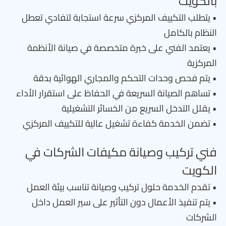
بالكويت
• يتطلب التكييف المركزي سرعة استجابة لتفادي تعطل
النظام بالكامل
• يعتمد الفني على خبرة متخصصة في صيانة الأنظمة
المركزية
• يتم فحص وحدات التحكم والمجاري الهوائية بدقة
• تساهم الصيانة السريعة في الحفاظ على استقرار الأداء
• يقلل التدخل السريع من الخسائر التشغيلية
• تضمن الخدمة كفاءة تشغيل عالية للتكييف المركزي
فني تركيب وصيانة مكيفات الشركات في
الكويت
• تقدم الخدمة حلول تركيب وصيانة تناسب بيئة العمل
• يتم تنفيذ الأعمال دون التأثير على سير العمل داخل
الشركات