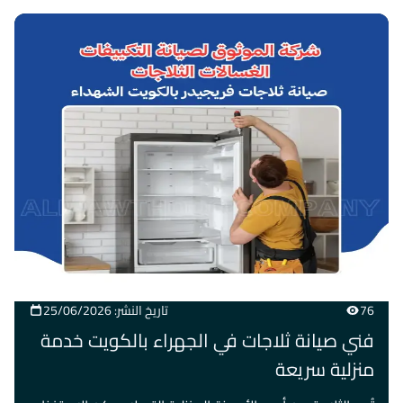
76
تاريخ النشر: 25/06/2026
فني صيانة ثلاجات في الجهراء بالكويت خدمة
منزلية سريعة