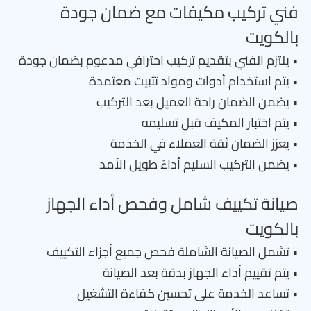
فني تركيب مكيفات مع ضمان جودة
بالكويت
• يلتزم الفني بتقديم تركيب احترافي مدعوم بضمان جودة
• يتم استخدام أدوات ومواد تثبيت معتمدة
• يضمن الضمان راحة العميل بعد التركيب
• يتم اختبار المكيف قبل تسليمه
• يعزز الضمان ثقة العملاء في الخدمة
• يضمن التركيب السليم أداءً طويل الأمد
صيانة تكييف شامل وفحص أداء الجهاز
بالكويت
• تشمل الصيانة الشاملة فحص جميع أجزاء التكييف
• يتم تقييم أداء الجهاز بدقة بعد الصيانة
• تساعد الخدمة على تحسين كفاءة التشغيل