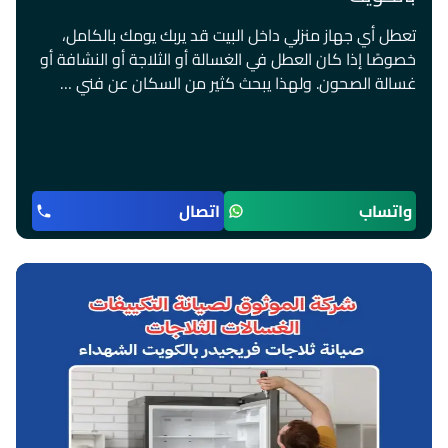
تعطل أي جهاز منزلي داخل البيت قد يربك يومك بالكامل،
خصوصًا إذا كان العطل في الغسالة أو الثلاجة أو النشافة أو
غسالة الصحون. ولهذا يبحث كثير من السكان عن فني …
واتساب
اتصال