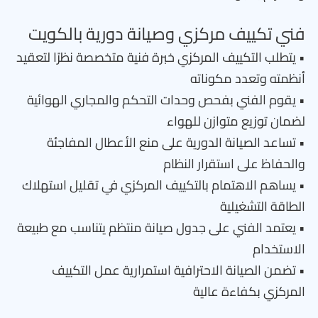
فني تكييف مركزي وصيانة دورية بالكويت
• يتطلب التكييف المركزي خبرة فنية متخصصة نظرًا لتعقيد
أنظمته وتعدد مكوناته
• يقوم الفني بفحص وحدات التحكم والمجاري الهوائية
لضمان توزيع متوازن للهواء
• تساعد الصيانة الدورية على منع الأعطال المفاجئة
والحفاظ على استقرار النظام
• يساهم الاهتمام بالتكييف المركزي في تقليل استهلاك
الطاقة التشغيلية
• يعتمد الفني على جدول صيانة منتظم يتناسب مع طبيعة
الاستخدام
• تضمن الصيانة الاحترافية استمرارية عمل التكييف
المركزي بكفاءة عالية