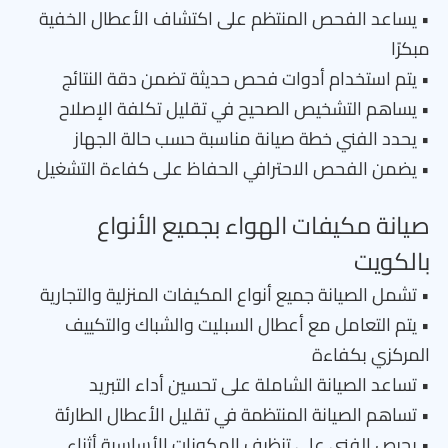
• يساعد الفحص المنتظم على اكتشاف الأعطال الخفية
مبكرًا
• يتم استخدام أدوات فحص حديثة تضمن دقة النتائج
• يساهم التشخيص الصحيح في تقليل تكلفة الإصلاح
• يحدد الفني خطة صيانة مناسبة حسب حالة الجهاز
• يضمن الفحص الاحترافي الحفاظ على كفاءة التشغيل
صيانة مكيفات الهواء بجميع الأنواع
بالكويت
• تشمل الصيانة جميع أنواع المكيفات المنزلية والتجارية
• يتم التعامل مع أعطال السبليت والشباك والتكييف
المركزي بكفاءة
• تساعد الصيانة الشاملة على تحسين أداء التبريد
• تساهم الصيانة المنتظمة في تقليل الأعطال الطارئة
• يحرص الفني على تنظيف المكونات الأساسية أثناء