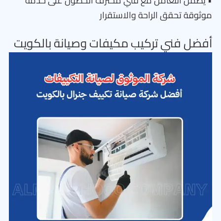
• يضمن التعامل مع فني محترف الحصول على خدمة
موثوقة تحقق الراحة والاستقرار
أفضل فني تركيب مكيفات وصيانة بالكويت