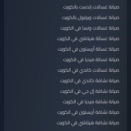
صيانة غسالات إندست بالكويت
صيانة غسالات ويرلبول بالكويت
صيانة غسالات ونسا في الكويت
صيانة غسالة هيتاشي في الكويت
صيانة غسالة أريستون في الكويت
صيانة غسالة ميديا في الكويت
صيانة غسالات كاندي في الكويت
صيانة نشافة كاندي في الكويت
صيانة نشافة إل جي في الكويت
صيانة نشافة ميديا في الكويت
صيانة نشافة أريستون في الكويت
صيانة نشافة هيتاشي في الكويت