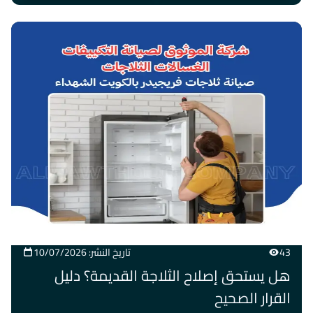
43
تاريخ النشر: 10/07/2026
هل يستحق إصلاح الثلاجة القديمة؟ دليل
القرار الصحيح