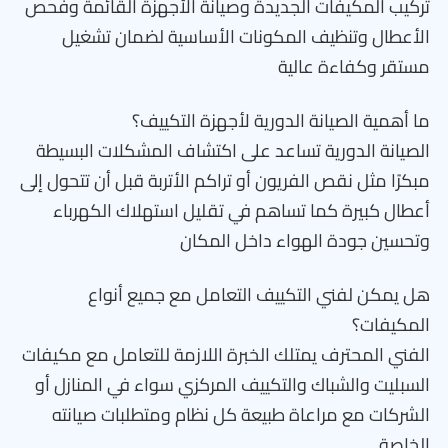
تركيب المكيفات الجديدة وصيانة الأجهزة القائمة وفحص
الأعطال وتنظيف المكونات الأساسية لضمان تشغيل
مستقر وكفاءة عالية
ما أهمية الصيانة الدورية لأجهزة التكييف؟
الصيانة الدورية تساعد على اكتشاف المشكلات البسيطة
مبكرًا مثل نقص الفريون أو تراكم الأتربة قبل أن تتحول إلى
أعطال كبيرة كما تساهم في تقليل استهلاك الكهرباء
وتحسين جودة الهواء داخل المكان
هل يمكن لفني التكييف التعامل مع جميع أنواع
المكيفات؟
الفني المحترف يمتلك الخبرة اللازمة للتعامل مع مكيفات
السبليت والشباك والتكييف المركزي سواء في المنازل أو
الشركات مع مراعاة طبيعة كل نظام ومتطلبات صيانته
الخاصة