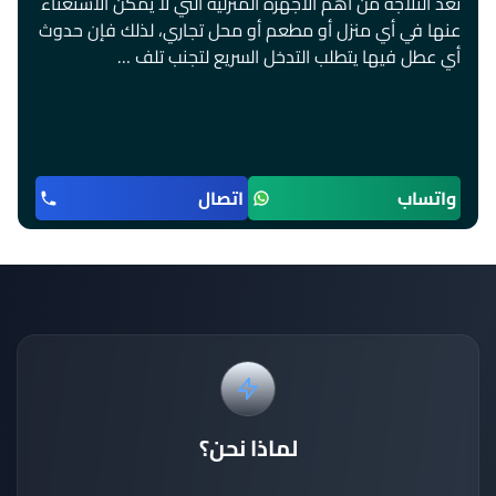
تُعد الثلاجة من أهم الأجهزة المنزلية التي لا يمكن الاستغناء
عنها في أي منزل أو مطعم أو محل تجاري، لذلك فإن حدوث
أي عطل فيها يتطلب التدخل السريع لتجنب تلف …
واتساب
اتصال
لماذا نحن؟