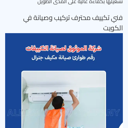
تشغيلها بكفاءة عالية على المدى الطويل
فني تكييف محترف تركيب وصيانة في
الكويت