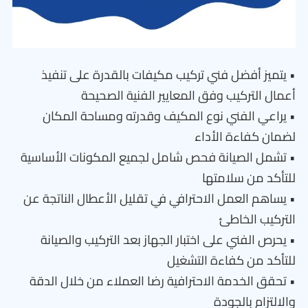
• يتميز أفضل فني تركيب مكيفات بالقدرة على تنفيذ
أعمال التركيب وفق المعايير الفنية الصحيحة
• يراعي الفني نوع المكيف وقدرته ومساحة المكان
لضمان كفاءة الأداء
• تشمل الصيانة فحص شامل لجميع المكونات الأساسية
للتأكد من سلامتها
• يساهم العمل الاحترافي في تقليل الأعطال الناتجة عن
التركيب الخاطئ
• يحرص الفني على اختبار الجهاز بعد التركيب والصيانة
للتأكد من كفاءة التشغيل
• تحقق الخدمة الاحترافية رضا العملاء من خلال الدقة
والالتزام بالجودة