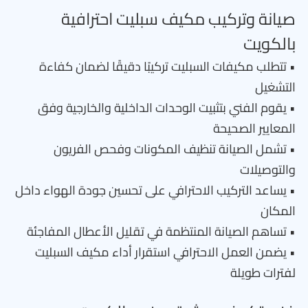
صيانة وتركيب مكيف سبليت احترافية
بالكويت
• تتطلب مكيفات السبليت تركيبًا دقيقًا لضمان كفاءة
التشغيل
• يقوم الفني بتثبيت الوحدات الداخلية والخارجية وفق
المعايير الصحيحة
• تشمل الصيانة تنظيف المكونات وفحص الفريون
والتوصيلات
• يساعد التركيب الاحترافي على تحسين جودة الهواء داخل
المكان
• تساهم الصيانة المنتظمة في تقليل الأعطال المفاجئة
• يضمن العمل الاحترافي استقرار أداء مكيف السبليت
لفترات طويلة