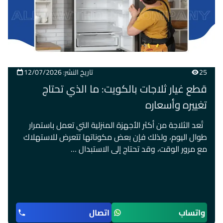
25
تاريخ النشر: 12/07/2026
قطع غيار ثلاجات بالكويت: ما الذي تحتاج
تغييره وأسعاره
تُعد الثلاجة من أكثر الأجهزة المنزلية التي تعمل باستمرار
طوال اليوم، ولذلك فإن بعض مكوناتها تتعرض للاستهلاك
مع مرور الوقت، وقد تحتاج إلى الاستبدال …
واتساب
اتصال