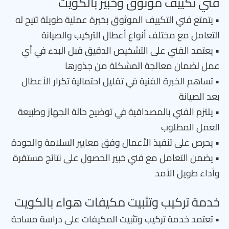
فني تكييف موثوق وخبير بالكويت
• يتمتع فني التكييف الموثوق بخبرة عملية طويلة تتيح له
التعامل مع مختلف أنواع أعطال التركيب والصيانة
• يعتمد الفني على التشخيص الدقيق قبل البدء في أي
عمل لضمان معالجة المشكلة من جذورها
• تساهم الخبرة الفنية في تقليل احتمالية تكرار الأعطال
بعد الصيانة
• يلتزم الفني بالمصداقية في توضيح حالة الجهاز وطبيعة
العمل المطلوب
• يحرص على تنفيذ الأعمال وفق معايير السلامة والجودة
• يضمن التعامل مع فني خبير الحصول على نتائج مستقرة
وأداء طويل الأمد
خدمة تركيب وتثبيت مكيفات هواء بالكويت
• تعتمد خدمة تركيب وتثبيت المكيفات على دراسة مساحة