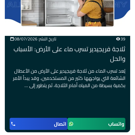
39
تاريخ النشر: 08/07/2026
ثلاجة فريجيدير تسرب ماء على الأرض: الأسباب
والحل
يُعد تسرب الماء من ثلاجة فريجيدير على الأرض من الأعطال
الشائعة التي يواجهها كثير من المستخدمين، وقد يبدأ الأمر
بكمية بسيطة من المياه أمام الثلاجة، ثم يتطور إلى …
واتساب
اتصال