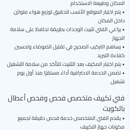
المكان وطبيعة الاستخدام
• يتم اختيار الموقع الأنسب لتحقيق توزيع هواء متوازن
داخل المكان
• يراعي الفني تثبيت الوحدات بطريقة تحافظ على سلامة
الجهاز
• يساهم التركيب الصحيح في تقليل الضوضاء وتحسين
كفاءة التبريد
• يتم اختبار المكيف بعد التثبيت للتأكد من سلامة التشغيل
• تضمن الخدمة الاحترافية أداءً مستقرًا منذ أول يوم
تشغيل
فني تكييف متخصص فحص وفحص أعطال
بالكويت
• يقدم الفني المتخصص خدمة فحص دقيقة لجميع
مكونات جهاز التكييف