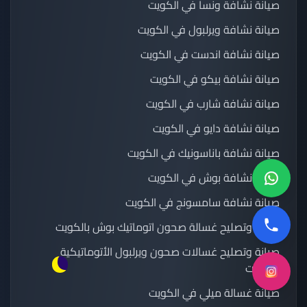
صيانة نشافة ونسا في الكويت
صيانة نشافة ويرلبول في الكويت
صيانة نشافة اندست في الكويت
صيانة نشافة بيكو في الكويت
صيانة نشافة شارب في الكويت
صيانة نشافة دايو في الكويت
صيانة نشافة باناسونيك في الكويت
صيانة نشافة بوش في الكويت
صيانة نشافة سامسونج في الكويت
صيانة وتصليح غسالة صحون اتوماتيك بوش بالكويت
صيانة وتصليح غسالات صحون ويرلبول الأتوماتيكية
بالكويت
صيانة غسالة ميلي في الكويت