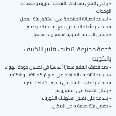
• يراعي الفني متطلبات الأنظمة الكبيرة ومتعددة
الوحدات
• تساعد الصيانة المنتظمة على استقرار بيئة العمل
• يساهم الأداء الجيد في رفع إنتاجية الموظفين
• تضمن الخدمة المهنية استمرارية التشغيل
خدمة محترفة لتنظيف فلاتر التكييف
بالكويت
• يعد تنظيف الفلاتر عنصرًا أساسيًا في تحسين جودة الهواء
• يساعد التنظيف المنتظم على منع تراكم الغبار والبكتيريا
• يساهم تنظيف الفلاتر في تحسين كفاءة التبريد
• يقلل الضغط على الكمبروسر
• يساعد على تقليل استهلاك الكهرباء
• يضمن بيئة صحية داخل المكان