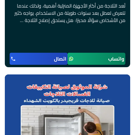
تُعد الثلاجة من أكثر الأجهزة المنزلية أهمية، ولذلك عندما
تتعرض لعطل بعد سنوات طويلة من الاستخدام، يواجه كثير
من الأشخاص سؤالًا محيرًا: هل يستحق إصلاح الثلاجة …
واتساب
اتصال