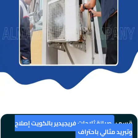
قسم :
صيانة ثلاجات فريجيدير بالكويت إصلاح
وتبريد مثالي باحتراف