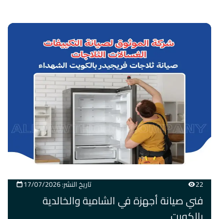
22
تاريخ النشر: 17/07/2026
فني صيانة أجهزة في الشامية والخالدية
بالكويت