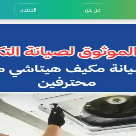
من نحن
الخدمات