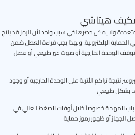
ف هيتاشي متعددة ولا يمكن حصرها في سبب واحد لأن الرمز قد ينتج
ي الحماية الإلكترونية. ولهذا يجب قراءة العطل ضمن
 توقف الوحدة الخارجية أو صوت غير طبيعي أو فصل
روسر نتيجة تراكم الأتربة على الوحدة الخارجية أو وجود
ثف بشكل طبيعي
باب المهمة خصوصاً خلال أوقات الضغط العالي في
ل الجهاز أو ظهور رموز حماية