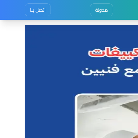
مدونة
اتصل بنا