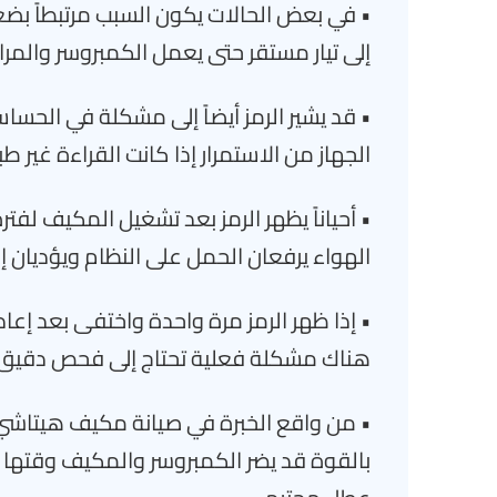
• في بعض الحالات يكون السبب مرتبطاً بض
إلى تيار مستقر حتى يعمل الكمبروسر وال
• قد يشير الرمز أيضاً إلى مشكلة في الحساس
الجهاز من الاستمرار إذا كانت القراءة غير طب
• أحياناً يظهر الرمز بعد تشغيل المكيف لف
الهواء يرفعان الحمل على النظام ويؤديان إ
• إذا ظهر الرمز مرة واحدة واختفى بعد إعا
هناك مشكلة فعلية تحتاج إلى فحص دقيق
بالقوة قد يضر الكمبروسر والمكيف وقتها 