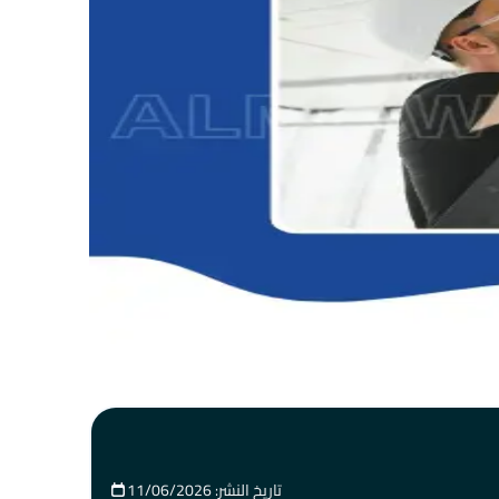
تاريخ النشر: 11/06/2026