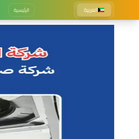
العربية
الرئيسية