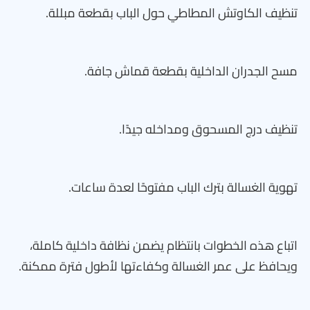
تنظيف الكاوتش المطاطي حول الباب بقطعة مبللة.
مسح الجدران الداخلية بقطعة قماش جافة.
تنظيف درج المسحوق ومداخله جيدًا.
تهوية الغسالة بترك الباب مفتوحًا لعدة ساعات.
اتباع هذه الخطوات بانتظام يضمن نظافة داخلية كاملة،
ويحافظ على عمر الغسالة وكفاءتها لأطول فترة ممكنة.