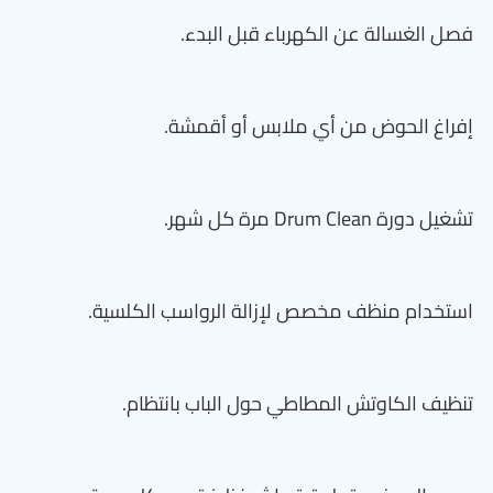
فصل الغسالة عن الكهرباء قبل البدء.
إفراغ الحوض من أي ملابس أو أقمشة.
تشغيل دورة Drum Clean مرة كل شهر.
استخدام منظف مخصص لإزالة الرواسب الكلسية.
تنظيف الكاوتش المطاطي حول الباب بانتظام.