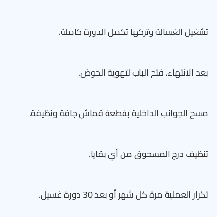
تشغيل الغسالة وتركها تكمل الدورة كاملة.
بعد الانتهاء، فتح الباب لتهوية الحوض.
مسح الجوانب الداخلية بقطعة قماش جافة ونظيفة.
تنظيف درج المسحوق من أي بقايا.
تكرار العملية مرة كل شهر أو بعد 30 دورة غسيل.