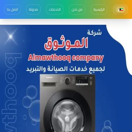
الرئيسية
من نحن
الخدمات
مدونة
اتصل بنا
ع