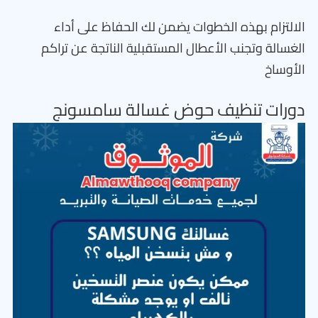
الالتزام بهذه الخطوات يضمن لك الحفاظ على أداء
الغسالة وتجنب الأعطال المستقبلية الناتجة عن تراكم
الأوساخ
دورات تنظيف حوض غسالة سامسونج