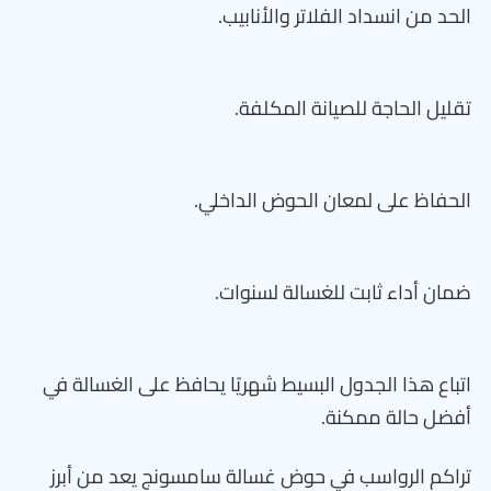
الحد من انسداد الفلاتر والأنابيب.
تقليل الحاجة للصيانة المكلفة.
الحفاظ على لمعان الحوض الداخلي.
ضمان أداء ثابت للغسالة لسنوات.
اتباع هذا الجدول البسيط شهريًا يحافظ على الغسالة في
أفضل حالة ممكنة.
تراكم الرواسب في حوض غسالة سامسونج يعد من أبرز