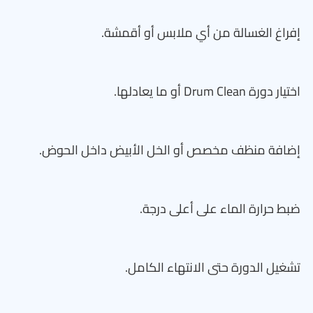
إفراغ الغسالة من أي ملابس أو أقمشة.
اختيار دورة Drum Clean أو ما يعادلها.
إضافة منظف مخصص أو الخل الأبيض داخل الحوض.
ضبط حرارة الماء على أعلى درجة.
تشغيل الدورة حتى الانتهاء الكامل.