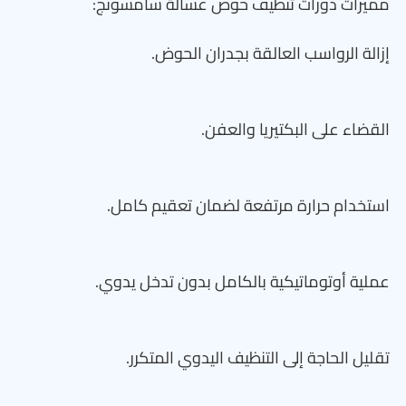
مميزات دورات تنظيف حوض غسالة سامسونج:
إزالة الرواسب العالقة بجدران الحوض.
القضاء على البكتيريا والعفن.
استخدام حرارة مرتفعة لضمان تعقيم كامل.
عملية أوتوماتيكية بالكامل بدون تدخل يدوي.
تقليل الحاجة إلى التنظيف اليدوي المتكرر.