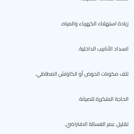
زيادة استهلاك الكهرباء والمياه.
انسداد الأنابيب الداخلية.
تلف مكونات الحوض أو الكاوتش المطاطي.
الحاجة المتكررة للصيانة.
تقليل عمر الغسالة الافتراضي.