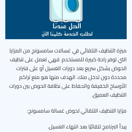
ميزة التنظيف التلقائي في غسالات سامسونج من المزايا
التي توفر راحة كبيرة للمستخدم. فهي تعمل على تنظيف
الحوض بشكل سريع بعد دورات الغسيل أو على فترات
محددة دون تدخل منك. الهدف منها هو منع تراكم
الأوساخ الخفيفة والحفاظ على نظافة الحوض بين دورات
التنظيف العميق.
مزايا التنظيف التلقائي لحوض غسالة سامسونج:
يبدأ البرنامج تلقائيًا بعد انتهاء الغسيل.