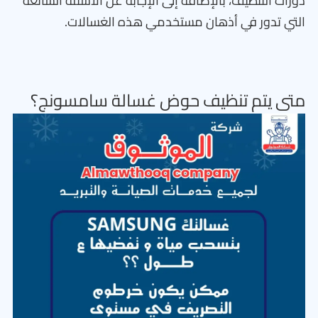
دورات التنظيف، بالإضافة إلى الإجابة عن الأسئلة الشائعة
التي تدور في أذهان مستخدمي هذه الغسالات.
متى يتم تنظيف حوض غسالة سامسونج؟