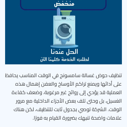
تنظيف حوض غسالة سامسونج في الوقت المناسب يحافظ
على أدائها ويمنع تراكم الأوساخ والعفن إهمال هذه
العملية قد يؤدي إلى روائح غير مرغوبة، وضعف كفاءة
الغسيل، بل وحتى تلف بعض الأجزاء الداخلية مع مرور
الوقت. الشركة توصي بجدول ثابت للتنظيف، لكن هناك
علامات واضحة تنبهك بضرورة القيام به فورًا.