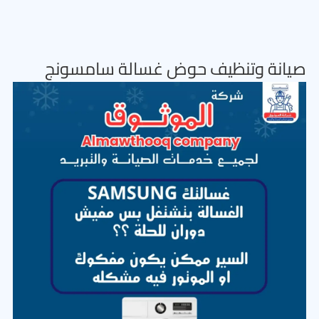
صيانة وتنظيف حوض غسالة سامسونج