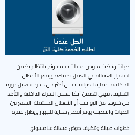
صيانة وتنظيف حوض غسالة سامسونج بانتظام يضمن
استمرار الغسالة في العمل بكفاءة ويمنع الأعطال
المكلفة. عملية الصيانة تشمل أكثر من مجرد تشغيل دورة
التنظيف، فهي تتضمن أيضًا فحص الأجزاء الداخلية والتأكد
من خلوها من الرواسب أو الأعطال المحتملة. الجمع بين
الصيانة والتنظيف يوفر أفضل حماية للجهاز ويطيل عمره.
خطوات صيانة وتنظيف حوض غسالة سامسونج: