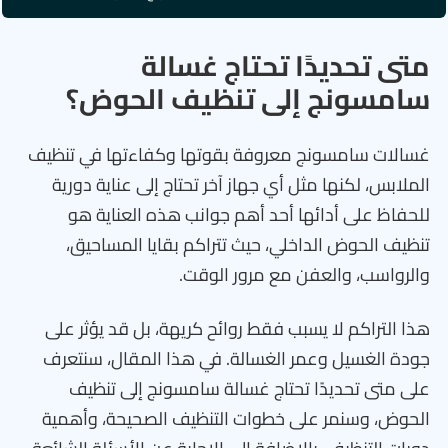
متى تحديدًا تحتاج غسالة
سامسونج إلى تنظيف الحوض؟
غسالات سامسونج معروفة بقوتها وكفاءتها في تنظيف
الملابس، لكنها مثل أي جهاز آخر تحتاج إلى عناية دورية
للحفاظ على أدائها أحد أهم جوانب هذه العناية هو
تنظيف الحوض الداخلي، حيث تتراكم بقايا المساحيق،
والرواسب، والعفن مع مرور الوقت.
هذا التراكم لا يسبب فقط روائح كريهة، بل قد يؤثر على
جودة الغسيل وعمر الغسالة. في هذا المقال، سنتعرف
على متى تحديدًا تحتاج غسالة سامسونج إلى تنظيف
الحوض، وسنمر على خطوات التنظيف الصحيحة، وأهمية