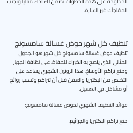
المداومة على هذه الخطوات تضمن لك أداءً مثاليًا وتجنب
المفاجآت غير السارة.
تنظيف كل شهر حوض غسالة سامسونج
تنظيف حوض غسالة سامسونج كل شهر هو الجدول
المثالي الذي ينصح به الخبراء للحفاظ على نظافة الجهاز
ومنع تراكم الأوساخ. هذا الروتين الشهري يساعد على
التخلص من البكتيريا والعفن قبل أن تتراكم وتسبب روائح
أو مشاكل في الغسيل.
فوائد التنظيف الشهري لحوض غسالة سامسونج:
منع تراكم البكتيريا والجراثيم.