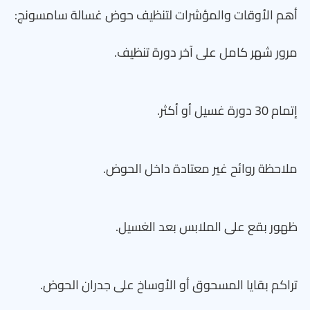
أهم الأوقات والمؤشرات لتنظيف حوض غسالة سامسونج:
مرور شهر كامل على آخر دورة تنظيف.
إتمام 30 دورة غسيل أو أكثر.
ملاحظة روائح غير معتادة داخل الحوض.
ظهور بقع على الملابس بعد الغسيل.
تراكم بقايا المسحوق أو الأوساخ على جدران الحوض.