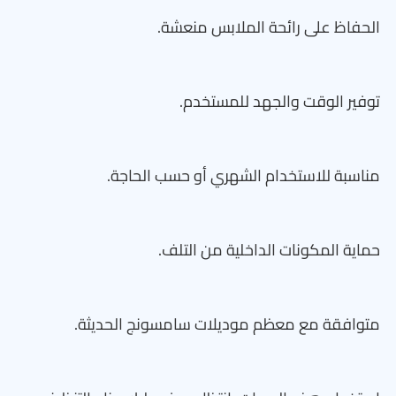
الحفاظ على رائحة الملابس منعشة.
توفير الوقت والجهد للمستخدم.
مناسبة للاستخدام الشهري أو حسب الحاجة.
حماية المكونات الداخلية من التلف.
متوافقة مع معظم موديلات سامسونج الحديثة.