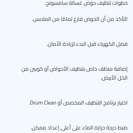
خطوات تنظيف حوض غسالة سامسونج:
التأكد من أن الحوض فارغ تمامًا من الملابس.
فصل الكهرباء قبل البدء لزيادة الأمان.
إضافة منظف خاص بتنظيف الأحواض أو كوبين من
الخل الأبيض.
اختيار برنامج التنظيف المخصص أو Drum Clean.
ضبط درجة حرارة الماء على أعلى إعداد ممكن.