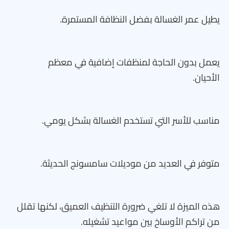
يطيل عمر الغسالة بفضل النظافة المستمرة.
يعمل بدون الحاجة لمنظفات إضافية في معظم
الأحيان.
مناسب للأسر التي تستخدم الغسالة بشكل يومي.
متوفر في العديد من موديلات سامسونج الحديثة.
هذه الميزة لا تلغي ضرورة التنظيف العميق، لكنها تقلل
من تراكم الأوساخ بين مواعيد تشغيله.