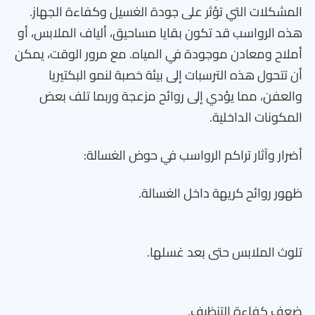
المشكلات التي تؤثر على جودة الغسيل وكفاءة الجهاز.
هذه الرواسب قد تكون بقايا مساحيق، ألياف الملابس، أو
أملاح ومعادن موجودة في المياه. مع مرور الوقت، يمكن
أن تتحول هذه الترسبات إلى بيئة خصبة لنمو البكتيريا
والعفن، مما يؤدي إلى روائح مزعجة وربما تلف بعض
المكونات الداخلية.
أضرار وآثار تراكم الرواسب في حوض الغسالة:
ظهور روائح كريهة داخل الغسالة.
تلوث الملابس حتى بعد غسلها.
ضعف كفاءة التنظيف.