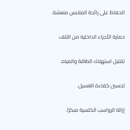
الحفاظ على رائحة الملابس منعشة.
حماية الأجزاء الداخلية من التلف.
تقليل استهلاك الطاقة والمياه.
تحسين كفاءة الغسيل.
إزالة الرواسب الكلسية مبكرًا.