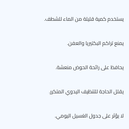
يستخدم كمية قليلة من الماء للشطف.
يمنع تراكم البكتيريا والعفن.
يحافظ على رائحة الحوض منعشة.
يقلل الحاجة للتنظيف اليدوي المتكرر.
لا يؤثر على جدول الغسيل اليومي.