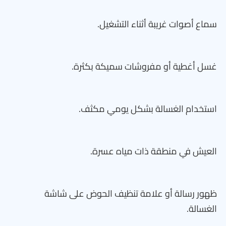
سماع أصوات غريبة أثناء التشغيل.
غسل أغطية أو مفروشات سميكة بكثرة.
استخدام الغسالة بشكل يومي مكثف.
العيش في منطقة ذات مياه عسرة.
ظهور رسالة أو علامة تنظيف الحوض على شاشة
الغسالة.