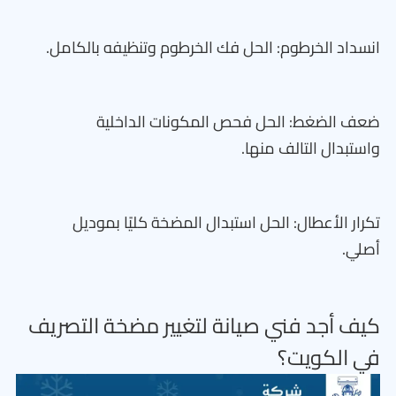
انسداد الخرطوم: الحل فك الخرطوم وتنظيفه بالكامل.
ضعف الضغط: الحل فحص المكونات الداخلية
واستبدال التالف منها.
تكرار الأعطال: الحل استبدال المضخة كليًا بموديل
أصلي.
كيف أجد فني صيانة لتغيير مضخة التصريف
في الكويت؟