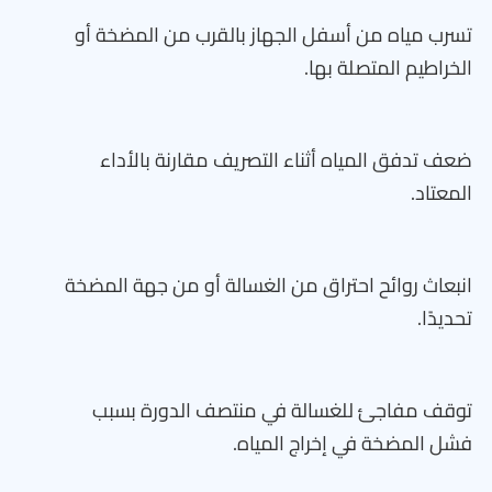
تسرب مياه من أسفل الجهاز بالقرب من المضخة أو
الخراطيم المتصلة بها.
ضعف تدفق المياه أثناء التصريف مقارنة بالأداء
المعتاد.
انبعاث روائح احتراق من الغسالة أو من جهة المضخة
تحديدًا.
توقف مفاجئ للغسالة في منتصف الدورة بسبب
فشل المضخة في إخراج المياه.