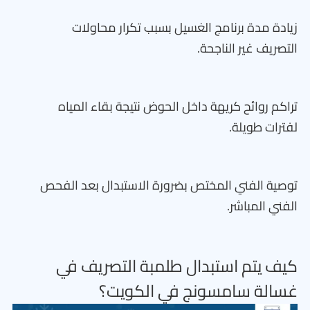
زيادة مدة برنامج الغسيل بسبب تكرار محاولات
التصريف غير الناجحة.
تراكم روائح كريهة داخل الحوض نتيجة بقاء المياه
لفترات طويلة.
توصية الفني المختص بضرورة الاستبدال بعد الفحص
الفني المباشر.
كيف يتم استبدال طلمبة التصريف في
غسالة سامسونج في الكويت؟