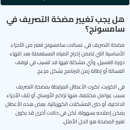
هل يجب تغيير مضخة التصريف في
سامسونج؟
مضخة التصريف في غسالات سامسونج تعتبر من الأجزاء
الأساسية التي تضمن إخراج المياه المستعملة بعد انتهاء
دورة الغسيل، وأي مشكلة فيها قد تتسبب في توقف
الغسالة أو إطالة زمن البرنامج بشكل مزعج.
في الكويت، تكررت الأعطال المرتبطة بمضخة التصريف
بسبب عوامل مختلفة، منها تراكم الأوساخ، أو تلف الأجزاء
الداخلية، أو حتى المشكلات الكهربائية. بعض هذه الأعطال
يمكن إصلاحه بسهولة، لكن في حالات أخرى قد يكون
تغيير المضخة هو الحل الأمثل.