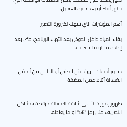
تظهر أثناء أو بعد دورة الغسيل.
أهم المؤشرات التي تنبهك لضرورة التغيير:
بقاء المياه داخل الحوض بعد انتهاء البرنامج، حتى بعد
إعادة محاولة التصريف.
صدور أصوات غريبة مثل الطنين أو الطحن من أسفل
الغسالة أثناء عمل المضخة.
ظهور رموز خطأ على شاشة الغسالة مرتبطة بمشاكل
التصريف مثل رمز "5E" أو ما يعادله.