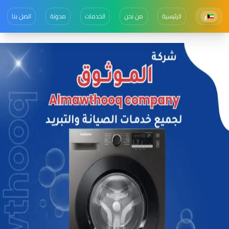
الرئيسية
من نحن
الخدمات
مدونة
اتصل بنا
ع