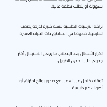
بسهولة أو يتطلب تكلفة عالية.
تراكم الترسبات الكلسية بنسبة كبيرة لدرجة يصعب
تنظيفها، خصوصًا في المناطق ذات المياه العسرة.
تكرار الأعطال بعد الإصلاح، ما يجعل الاستبدال أكثر
جدوى على المدى الطويل.
توقف كامل عن العمل مع صدور روائح احتراق أو
أصوات غير طبيعية.