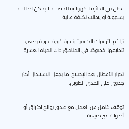
عطل في الدائرة الكهربائية للمضخة لا يمكن إصلاحه
بسهولة أو يتطلب تكلفة عالية.
تراكم الترسبات الكلسية بنسبة كبيرة لدرجة يصعب
تنظيفها، خصوصًا في المناطق ذات المياه العسرة.
تكرار الأعطال بعد الإصلاح، ما يجعل الاستبدال أكثر
جدوى على المدى الطويل.
توقف كامل عن العمل مع صدور روائح احتراق أو
أصوات غير طبيعية.