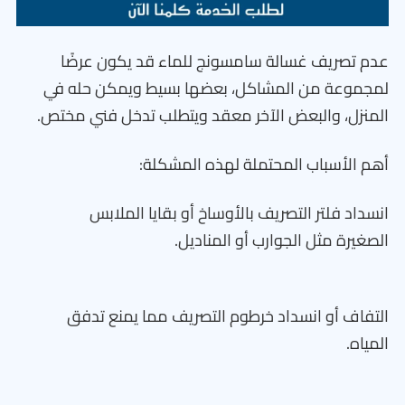
عدم تصريف غسالة سامسونج للماء قد يكون عرضًا
لمجموعة من المشاكل، بعضها بسيط ويمكن حله في
المنزل، والبعض الآخر معقد ويتطلب تدخل فني مختص.
أهم الأسباب المحتملة لهذه المشكلة:
انسداد فلتر التصريف بالأوساخ أو بقايا الملابس
الصغيرة مثل الجوارب أو المناديل.
التفاف أو انسداد خرطوم التصريف مما يمنع تدفق
المياه.