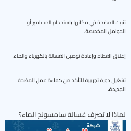
تثبيت المضخة في مكانها باستخدام المسامير أو
الحوامل المخصصة.
إغلاق الغطاء وإعادة توصيل الغسالة بالكهرباء والماء.
تشغيل دورة تجريبية للتأكد من كفاءة عمل المضخة
الجديدة.
لماذا لا تصرف غسالة سامسونج الماء؟