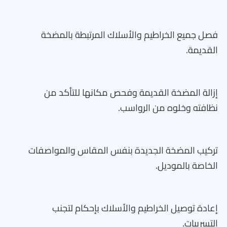
فصل جميع الخراطيم والأسلاك المرتبطة بالمضخة
القديمة.
إزالة المضخة القديمة وفحص مكانها للتأكد من
نظافته وخلوه من الرواسب.
تركيب المضخة الجديدة بنفس المقاس والمواصفات
الخاصة بالموديل.
إعادة توصيل الخراطيم والأسلاك بإحكام لتجنب
التسريبات.