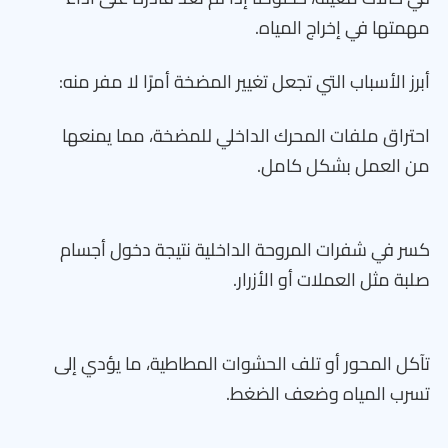
مهمتها في إخراج المياه.
أبرز الأسباب التي تجعل تغيير المضخة أمرًا لا مفر منه:
احتراق ملفات المحرك الداخلي للمضخة، مما يمنعها
من العمل بشكل كامل.
كسر في شفرات المروحة الداخلية نتيجة دخول أجسام
صلبة مثل العملات أو الأزرار.
تآكل المحور أو تلف الحشوات المطاطية، ما يؤدي إلى
تسرب المياه وضعف الضغط.