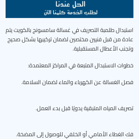
استبدال طلمبة التصريف في غسالة سامسونج بالكويت يتم
عادة من قبل فنيين مختصين لضمان تركيبها بشكل صحيح
وتجنب الأعطال المستقبلية.
خطوات الاستبدال المتبعة في المراكز المعتمدة:
فصل الغسالة عن الكهرباء والماء لضمان السلامة.
تصريف المياه المتبقية يدويًا قبل بدء العمل.
فك الغطاء الأمامي أو الخلفي للوصول إلى المضخة.