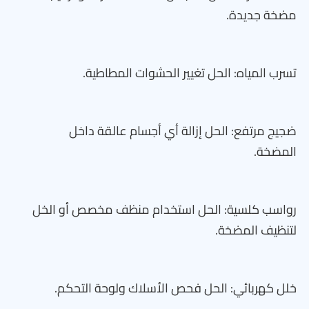
مضخة جديدة.
تسرب المياه: الحل تغيير الحشوات المطاطية.
ضجيج مرتفع: الحل إزالة أي أجسام عالقة داخل
المضخة.
رواسب كلسية: الحل استخدام منظف مخصص أو الخل
لتنظيف المضخة.
خلل كهربائي: الحل فحص الأسلاك ولوحة التحكم.