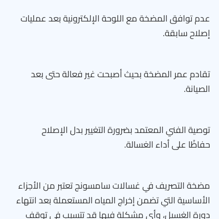
عدم توافق المضخة مع اللوحة الإلكترونية بعد عمليات
إصلاح سابقة.
تقادم عمر المضخة بحيث أصبحت غير فعالة حتى بعد
الصيانة.
توصية الفني المعتمد بضرورة التغيير بدل الإصلاح
حفاظًا على أداء الغسالة.
مضخة التصريف في غسالات سامسونج تعتبر من الأجزاء
الأساسية التي تضمن إخراج المياه المستعملة بعد انتهاء
دورة الغسيل، وأي مشكلة فيها قد تتسبب في توقف