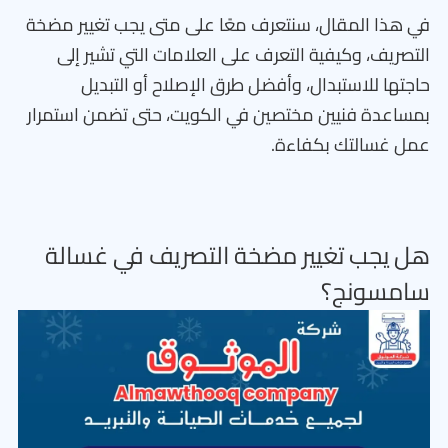
في هذا المقال، سنتعرف معًا على متى يجب تغيير مضخة
التصريف، وكيفية التعرف على العلامات التي تشير إلى
حاجتها للاستبدال، وأفضل طرق الإصلاح أو التبديل
بمساعدة فنيين مختصين في الكويت، حتى تضمن استمرار
عمل غسالتك بكفاءة.
هل يجب تغيير مضخة التصريف في غسالة
سامسونج؟