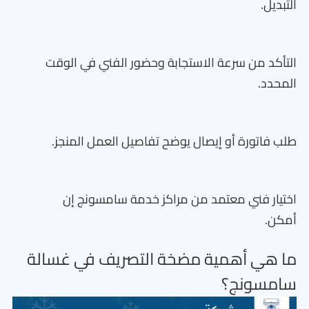
التبديل.
التأكد من سرعة الاستجابة وحضور الفني في الوقت
المحدد.
طلب فاتورة أو إيصال يوضح تفاصيل العمل المنجز.
اختيار فني معتمد من مراكز خدمة سامسونج إن
أمكن.
ما هي أهمية مضخة التصريف في غسالة
سامسونج؟