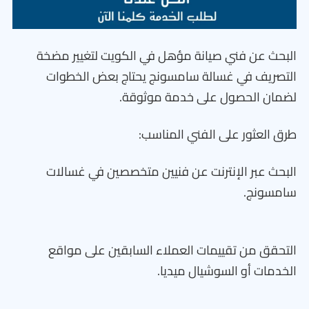
البحث عن فني صيانة مؤهل في الكويت لتغيير مضخة
التصريف في غسالة سامسونج يحتاج بعض الخطوات
لضمان الحصول على خدمة موثوقة.
طرق العثور على الفني المناسب:
البحث عبر الإنترنت عن فنيين متخصصين في غسالات
سامسونج.
التحقق من تقييمات العملاء السابقين على مواقع
الخدمات أو السوشيال ميديا.