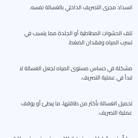
انسداد مجرى التصريف الداخلي بالغسالة نفسه.
تلف الحشوات المطاطية أو الجلدة مما يتسبب في
تسرب المياه وفقدان الضغط.
مشكلة في حساس مستوى المياه تجعل الغسالة لا
تبدأ في عملية التصريف.
تحميل الغسالة بأكثر من طاقتها، ما يبطئ أو يوقف
عملية التصريف.