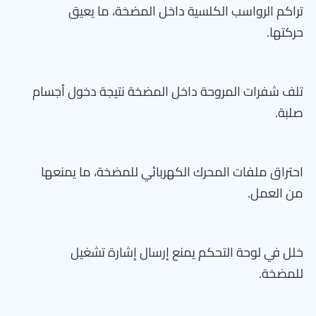
تراكم الرواسب الكلسية داخل المضخة، ما يعيق
حركتها.
تلف شفرات المروحة داخل المضخة نتيجة دخول أجسام
صلبة.
احتراق ملفات المحرك الكهربائي للمضخة، ما يمنعها
من العمل.
خلل في لوحة التحكم يمنع إرسال إشارة تشغيل
للمضخة.