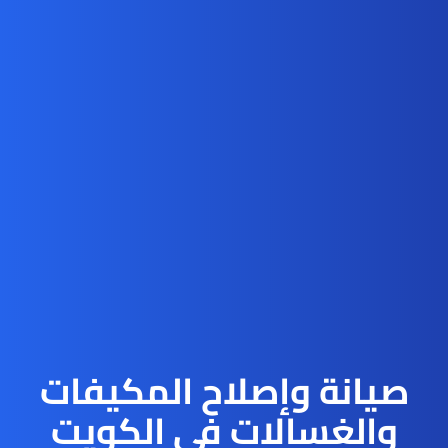
صيانة وإصلاح المكيفات
والغسالات في الكويت