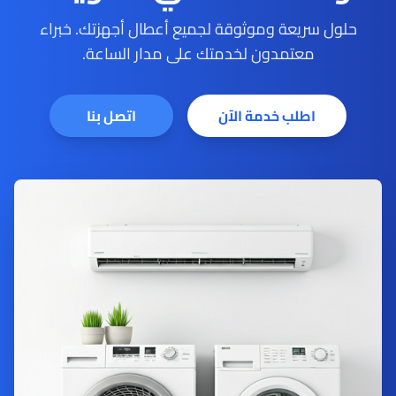
حلول سريعة وموثوقة لجميع أعطال أجهزتك. خبراء
معتمدون لخدمتك على مدار الساعة.
اطلب خدمة الآن
اتصل بنا