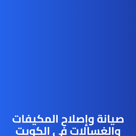
صيانة وإصلاح المكيفات
والغسالات في الكويت