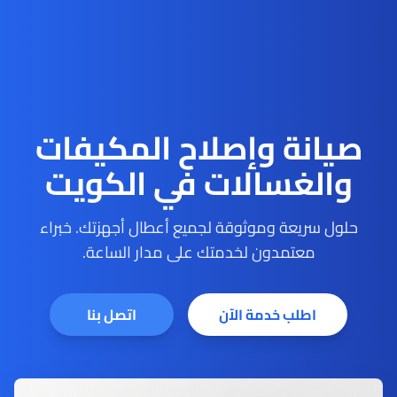
صيانة وإصلاح المكيفات
والغسالات في الكويت
حلول سريعة وموثوقة لجميع أعطال أجهزتك. خبراء
معتمدون لخدمتك على مدار الساعة.
اطلب خدمة الآن
اتصل بنا