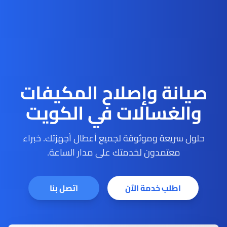
صيانة وإصلاح المكيفات
والغسالات في الكويت
حلول سريعة وموثوقة لجميع أعطال أجهزتك. خبراء
معتمدون لخدمتك على مدار الساعة.
اطلب خدمة الآن
اتصل بنا