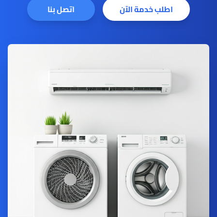
اطلب خدمة الآن
اتصل بنا