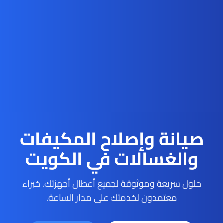
صيانة وإصلاح المكيفات
والغسالات في الكويت
حلول سريعة وموثوقة لجميع أعطال أجهزتك. خبراء
معتمدون لخدمتك على مدار الساعة.