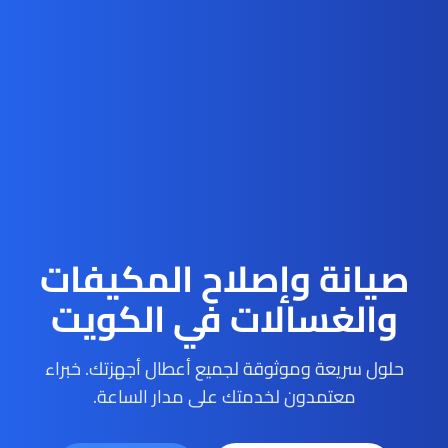
صيانة وإصلاح المكيفات
والغسالات في الكويت
حلول سريعة وموثوقة لجميع أعطال أجهزتك. خبراء
معتمدون لخدمتك على مدار الساعة.