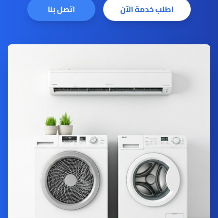
اطلب خدمة الآن
اتصل بنا