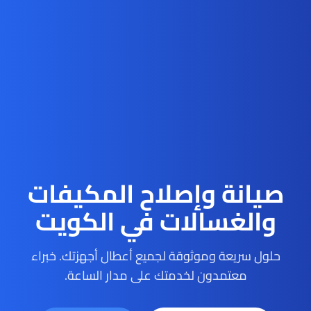
صيانة وإصلاح المكيفات
والغسالات في الكويت
حلول سريعة وموثوقة لجميع أعطال أجهزتك. خبراء
معتمدون لخدمتك على مدار الساعة.