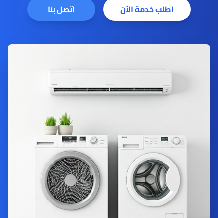
اطلب خدمة الآن
اتصل بنا