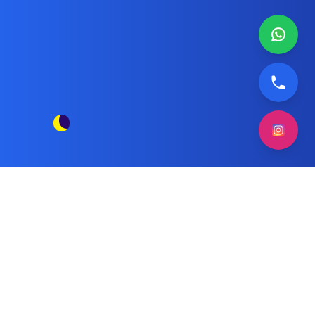
تصليح نشافة هيتاشي بالكويت
مقالات الوسم