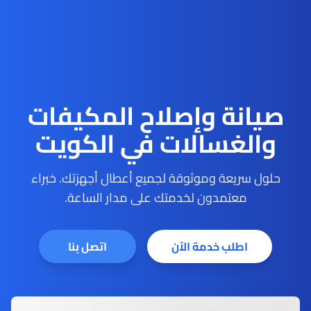
صيانة وإصلاح المكيفات
والغسالات في الكويت
حلول سريعة وموثوقة لجميع أعطال أجهزتك. خبراء
معتمدون لخدمتك على مدار الساعة.
اطلب خدمة الآن
اتصل بنا