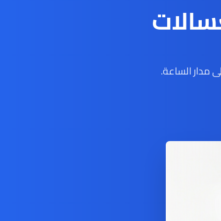
سالات
 مدار الساعة.