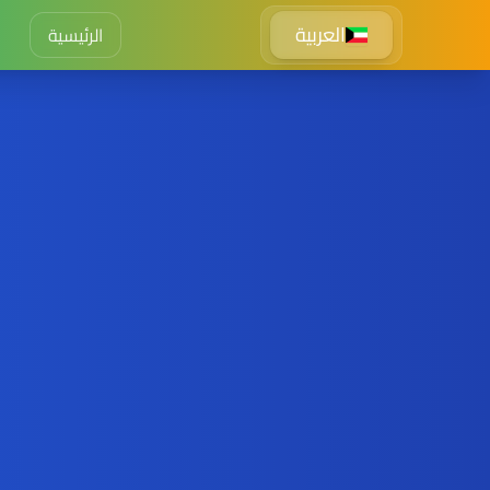
العربية
الرئيسية