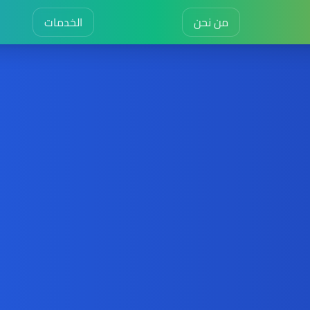
من نحن
الخدمات