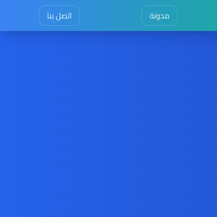
مدونة
اتصل بنا