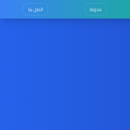
مدونة
اتصل بنا