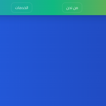
من نحن
الخدمات