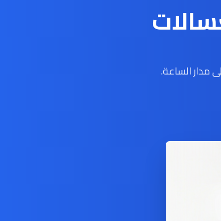
سالات
 مدار الساعة.