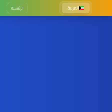
العربية
الرئيسية