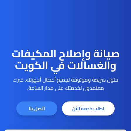
صيانة وإصلاح المكيفات
والغسالات في الكويت
حلول سريعة وموثوقة لجميع أعطال أجهزتك. خبراء
معتمدون لخدمتك على مدار الساعة.
اطلب خدمة الآن
اتصل بنا