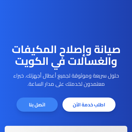
صيانة وإصلاح المكيفات
والغسالات في الكويت
حلول سريعة وموثوقة لجميع أعطال أجهزتك. خبراء
معتمدون لخدمتك على مدار الساعة.
اطلب خدمة الآن
اتصل بنا