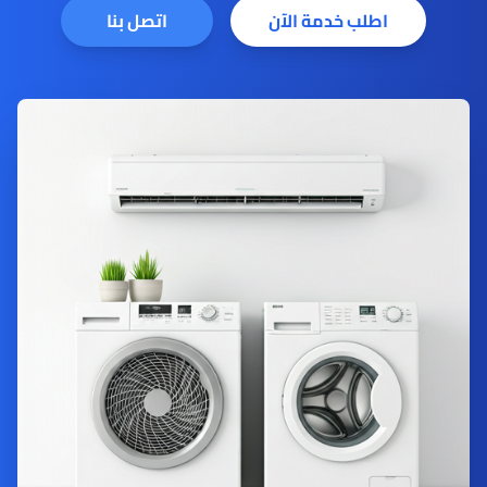
اطلب خدمة الآن
اتصل بنا