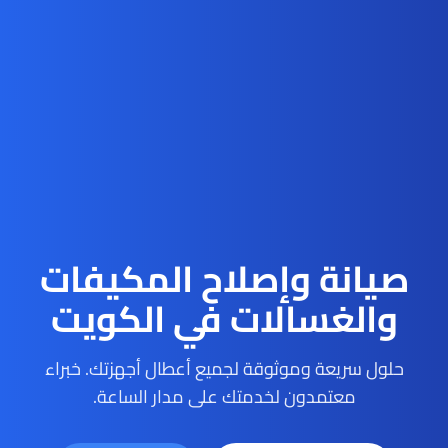
صيانة وإصلاح المكيفات
والغسالات في الكويت
حلول سريعة وموثوقة لجميع أعطال أجهزتك. خبراء
معتمدون لخدمتك على مدار الساعة.