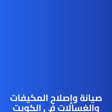
صيانة وإصلاح المكيفات
والغسالات في الكويت