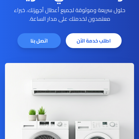
حلول سريعة وموثوقة لجميع أعطال أجهزتك. خبراء
معتمدون لخدمتك على مدار الساعة.
اطلب خدمة الآن
اتصل بنا