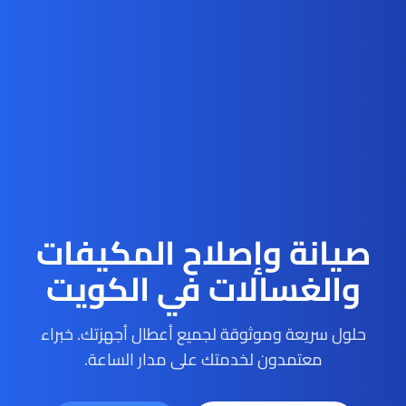
صيانة وإصلاح المكيفات
والغسالات في الكويت
حلول سريعة وموثوقة لجميع أعطال أجهزتك. خبراء
معتمدون لخدمتك على مدار الساعة.