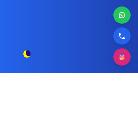
قطع غيار أصلية لغسالات بيكو
مقالات الوسم