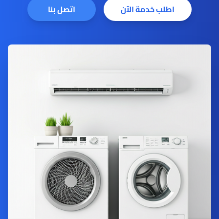
اطلب خدمة الآن
اتصل بنا