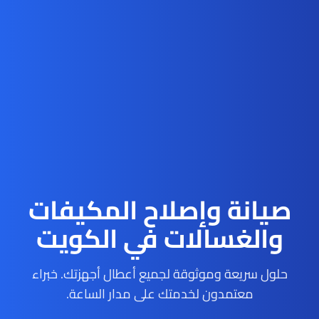
صيانة وإصلاح المكيفات
والغسالات في الكويت
حلول سريعة وموثوقة لجميع أعطال أجهزتك. خبراء
معتمدون لخدمتك على مدار الساعة.