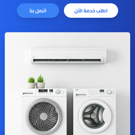
اطلب خدمة الآن
اتصل بنا