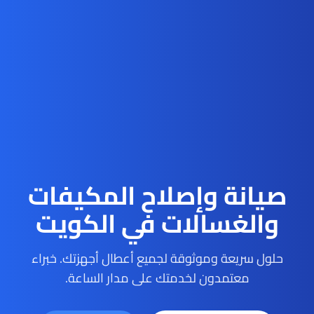
صيانة وإصلاح المكيفات
والغسالات في الكويت
حلول سريعة وموثوقة لجميع أعطال أجهزتك. خبراء
معتمدون لخدمتك على مدار الساعة.