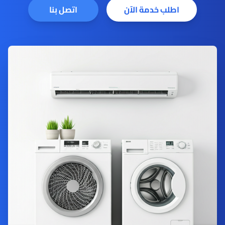
اطلب خدمة الآن
اتصل بنا