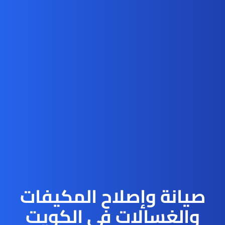
صيانة وإصلاح المكيفات
والغسالات في الكويت