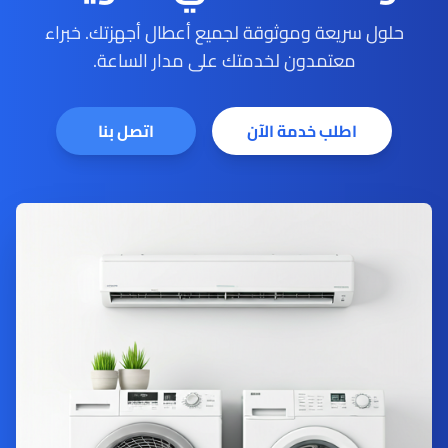
حلول سريعة وموثوقة لجميع أعطال أجهزتك. خبراء
معتمدون لخدمتك على مدار الساعة.
اطلب خدمة الآن
اتصل بنا