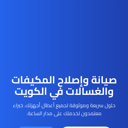
صيانة وإصلاح المكيفات
والغسالات في الكويت
حلول سريعة وموثوقة لجميع أعطال أجهزتك. خبراء
معتمدون لخدمتك على مدار الساعة.