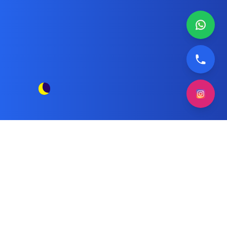
قطع غيار نشافة بيكو بالكويت
مقالات الوسم