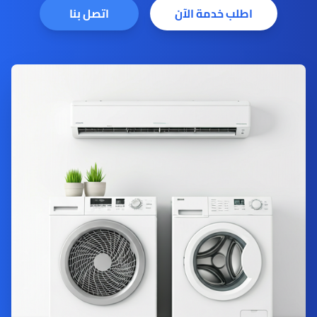
اطلب خدمة الآن
اتصل بنا