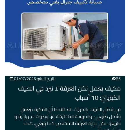
25
تاريخ النشر: 01/07/2026
مكيف يعمل لكن الغرفة لا تبرد في الصيف
الكويتي: 10 أسباب
في فصل الصيف بالكويت، قد تلاحظ أن المكيف يعمل
بشكل طبيعي، والمروحة الداخلية تدور، وصوت الجهاز يبدو
طبيعيًا، لكن حرارة الغرفة لا تنخفض كما ينبغي. هذه