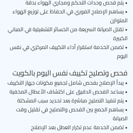
• يتم فحص وحدات التحكم ومجاري الهواء بدقة
• يساهم الإصلاح الفوري في الحفاظ على توزيع الهواء
المتوازن
• تقلل الصيانة السريعة من الخسائر التشغيلية في المباني
الكبيرة
• تضمن الخدمة استقرار أداء التكييف المركزي في نفس
اليوم
فحص وتصليح تكييف نفس اليوم بالكويت
• يبدأ الإصلاح بفحص شامل لجميع مكونات جهاز التكييف
• يساعد الفحص الدقيق على اكتشاف الأعطال المخفية
• يتم تنفيذ التصليح مباشرة بعد تحديد سبب المشكلة
• يساهم الجمع بين الفحص والتصليح في تقليل وقت
الصيانة
• تضمن الخدمة عدم تكرار العطل بعد الإصلاح