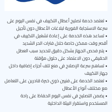
• تعتمد خدمة تصليح أعطال التكييف في نفس اليوم على
سرعة الاستجابة الفورية لبلاغات الأعطال دون تأجيل
• تساعد هذه الخدمة على إعادة تشغيل التكييف في
أقصر وقت ممكن خاصة خلال فترات الحر الشديد
• يتم فحص الجهاز بشكل دقيق لتحديد سبب العطل
الحقيقي دون الاعتماد على حلول مؤقتة
• تساهم سرعة الإصلاح في منع تلف أجزاء إضافية داخل
جهاز التكييف
• تعتمد الخدمة على فنيين ذوي خبرة قادرين على التعامل
مع مختلف أنواع الأعطال
• يضمن التصليح في نفس اليوم الحفاظ على راحة
المستخدم واستقرار البيئة الداخلية