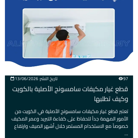
97
تاريخ النشر: 13/06/2026
قطع غيار مكيفات سامسونج الأصلية بالكويت
وكيف تطلبها
تعتبر قطع غيار مكيفات سامسونج الأصلية في الكويت من
الأمور المهمة جداً للحفاظ على كفاءة التبريد وعمر المكيف
خصوصاً مع الاستخدام المستمر خلال أشهر الصيف وارتفاع
…