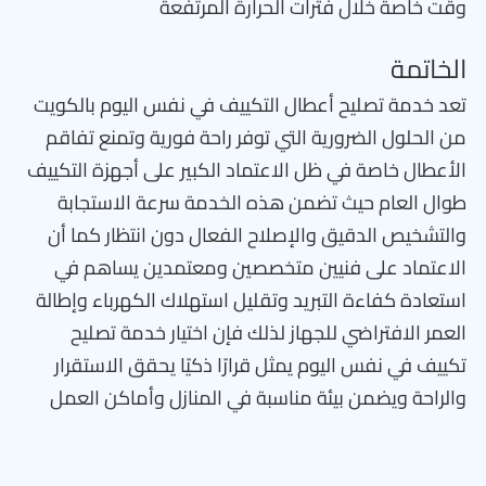
وقت خاصة خلال فترات الحرارة المرتفعة
الخاتمة
تعد خدمة تصليح أعطال التكييف في نفس اليوم بالكويت
من الحلول الضرورية التي توفر راحة فورية وتمنع تفاقم
الأعطال خاصة في ظل الاعتماد الكبير على أجهزة التكييف
طوال العام حيث تضمن هذه الخدمة سرعة الاستجابة
والتشخيص الدقيق والإصلاح الفعال دون انتظار كما أن
الاعتماد على فنيين متخصصين ومعتمدين يساهم في
استعادة كفاءة التبريد وتقليل استهلاك الكهرباء وإطالة
العمر الافتراضي للجهاز لذلك فإن اختيار خدمة تصليح
تكييف في نفس اليوم يمثل قرارًا ذكيًا يحقق الاستقرار
والراحة ويضمن بيئة مناسبة في المنازل وأماكن العمل