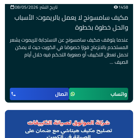
1458
تاريخ النشر: 08/05/2026
مكيف سامسونج لا يعمل بالريموت: الأسباب
والحل خطوة بخطوة
عندما يتوقف مكيف سامسونج عن الاستجابة للريموت يشعر
المستخدم بالانزعاج فورًا خصوصًا في الكويت حيث لا يمكن
تحمل تعطل التكييف أو صعوبة التحكم فيه خلال أيام
الصيف …
واتساب
اتصال