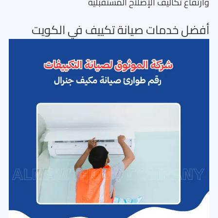
وارتفاع تكاليف الإصلاح المستقبلية
أفضل خدمات صيانة تكييف في الكويت