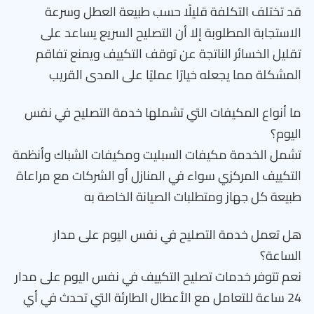
قد تختلف التكلفة قليلًا حسب طبيعة العطل وسرعة
الاستجابة المطلوبة إلا أن التصليح السريع يساعد على
تقليل الخسائر الناتجة عن توقف التكييف ويمنع تفاقم
المشكلة مما يجعله خيارًا عمليًا على المدى القريب
ما أنواع المكيفات التي تشملها خدمة التصليح في نفس
اليوم؟
تشمل الخدمة مكيفات السبليت ومكيفات الشباك وأنظمة
التكييف المركزي سواء في المنازل أو الشركات مع مراعاة
طبيعة كل جهاز ومتطلبات الصيانة الخاصة به
هل تعمل خدمة التصليح في نفس اليوم على مدار
الساعة؟
نعم تتوفر خدمات تصليح التكييف في نفس اليوم على مدار
24 ساعة للتعامل مع الأعطال الطارئة التي تحدث في أي