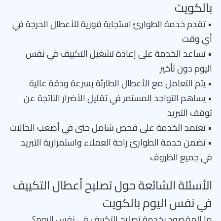
بالكويت
• تقدم خدمة الطوارئ استجابة فورية للأعطال الحرجة في
أي وقت
• تساعد الخدمة على إعادة تشغيل التكييف في نفس
اليوم دون تأخير
• يتم التعامل مع الأعطال الطارئة بسرعة ودقة عالية
• يساهم التواجد المستمر في تقليل الأضرار الناتجة عن
توقف التبريد
• تعتمد الخدمة على فحص شامل حتى في أصعب الحالات
• تضمن خدمة الطوارئ راحة العملاء واستمرارية التبريد
في جميع الظروف
الأسئلة الشائعة حول تصليح أعطال التكييف
في نفس اليوم بالكويت
ما المقصود بخدمة تصليح التكييف في نفس اليوم؟