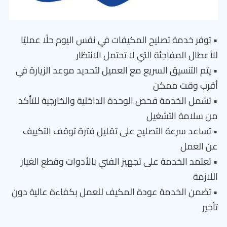
• توفر خدمة تصليح المكيفات في نفس اليوم حلًا عمليًا
للأعطال المفاجئة التي لا تحتمل الانتظار
• يتم التنسيق السريع مع العميل لتحديد موعد الزيارة في
أقرب وقت ممكن
• تشمل الخدمة فحص الوحدة الداخلية والخارجية للتأكد
من سلامة التشغيل
• تساعد سرعة التصليح على تقليل فترة توقف التكييف
عن العمل
• تعتمد الخدمة على تجهيز الفني بالأدوات وقطع الغيار
اللازمة
• تضمن الخدمة عودة المكيف للعمل بكفاءة عالية دون
تأخير