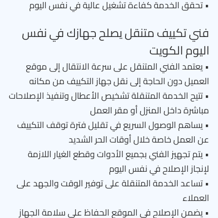
• تحقق الخدمة كفاءة تشغيل عالية في نفس اليوم
فني تكييف متنقل يصلح جهازك في نفس
اليوم الكويت
• يعتمد الفني المتنقل على سرعة الانتقال إلى موقع
العميل دون الحاجة إلى نقل جهاز التكييف من مكانه
• تتيح الخدمة المتنقلة تشخيص الأعطال وتنفيذ الإصلاحات
مباشرة داخل المنزل أو مقر العمل
• يساهم الوصول السريع في تقليل فترة توقف التكييف
عن العمل خاصة خلال أوقات الحر الشديد
• يتم تجهيز الفني بجميع الأدوات وقطع الغيار اللازمة
لإنجاز الإصلاح في نفس اليوم
• تساعد الخدمة المتنقلة على توفير الوقت والجهد على
العملاء
• يضمن الإصلاح في الموقع الحفاظ على سلامة الجهاز