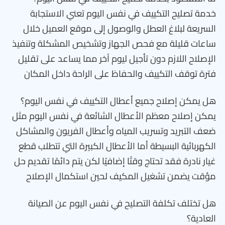
خدمة تصليح التكييف في نفس اليوم تعني الاستجابة
السريعة لبلاغ العطل والوصول إلى موقع العميل خلال
ساعات قليلة مع فحص الجهاز وتشخيص المشكلة وتنفيذ
الإصلاح اللازم دون تأجيل ليوم آخر مما يساعد على تقليل
فترة توقف التكييف والحفاظ على الراحة داخل المكان
هل يمكن إصلاح جميع أعطال التكييف في نفس اليوم؟
يمكن إصلاح معظم الأعطال الشائعة في نفس اليوم مثل
ضعف التبريد وتسريب المياه وأعطال الفريون والمشاكل
الكهربائية البسيطة أما الأعطال الكبيرة التي تتطلب قطع
غيار نادرة فقد تحتاج وقتًا إضافيًا لكن يتم دائمًا تقديم حل
مؤقت يضمن تشغيل المكيف لحين استكمال الإصلاح
هل تختلف تكلفة التصليح في نفس اليوم عن الصيانة
العادية؟