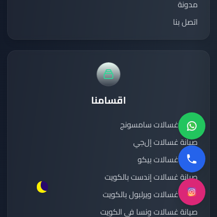
مدونة
اتصل بنا
اقسامنا
صيانة غسالات سامسونج
صيانة غسالات إل‌جي
صيانة غسالات بيكو
صيانة غسالات إندست بالكويت
صيانة غسالات ويرلبول بالكويت
صيانة غسالات ونسا في الكويت