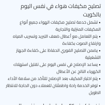
تصليح مكيفات هواء في نفس اليوم
بالكويت
• تشمل خدمة تصليح مكيفات الهواء جميع أنواع
المكيفات المنزلية والتجارية
• يتم التعامل مع أعطال ضعف التبريد وتسريب المياه
وارتفاع الصوت بكفاءة
• يضمن التصليح الفوري الحفاظ على كفاءة الجهاز
التشغيلية
• يساعد الإصلاح في نفس اليوم على تقليل استهلاك
الكهرباء الناتج عن الأعطال
• يتم اختبار المكيف بعد الإصلاح للتأكد من سلامة الأداء
• توفر الخدمة راحة واطمئنان للعملاء دون الحاجة للانتظار
الطويل