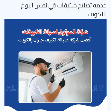
خدمة تصليح مكيفات في نفس اليوم
بالكويت