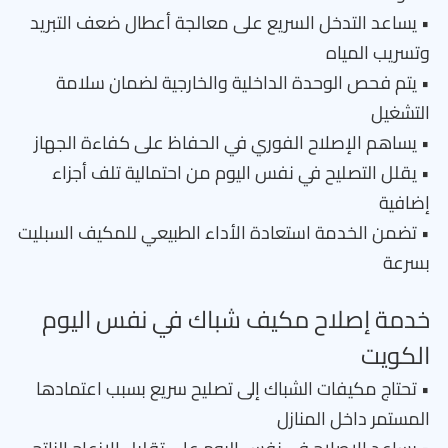
• يساعد التدخل السريع على معالجة أعطال ضعف التبريد
وتسريب المياه
• يتم فحص الوحدة الداخلية والخارجية لضمان سلامة
التشغيل
• يساهم الإصلاح الفوري في الحفاظ على كفاءة الجهاز
• يقلل التصليح في نفس اليوم من احتمالية تلف أجزاء
إضافية
• تضمن الخدمة استعادة الأداء الطبيعي للمكيف السبليت
بسرعة
خدمة إصلاح مكيف شباك في نفس اليوم
الكويت
• تحتاج مكيفات الشباك إلى تصليح سريع بسبب اعتمادها
المستمر داخل المنازل