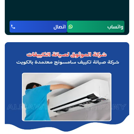
واتساب
اتصال