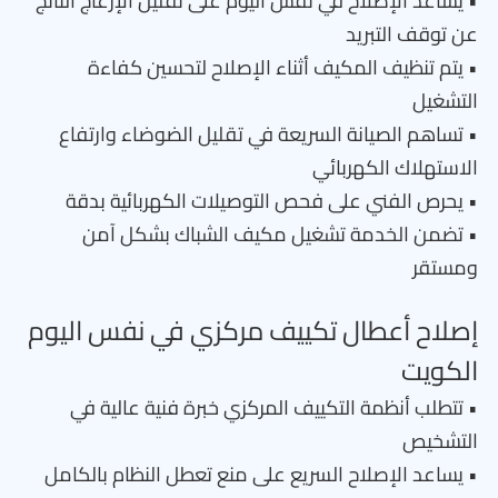
• يساعد الإصلاح في نفس اليوم على تقليل الإزعاج الناتج
عن توقف التبريد
• يتم تنظيف المكيف أثناء الإصلاح لتحسين كفاءة
التشغيل
• تساهم الصيانة السريعة في تقليل الضوضاء وارتفاع
الاستهلاك الكهربائي
• يحرص الفني على فحص التوصيلات الكهربائية بدقة
• تضمن الخدمة تشغيل مكيف الشباك بشكل آمن
ومستقر
إصلاح أعطال تكييف مركزي في نفس اليوم
الكويت
• تتطلب أنظمة التكييف المركزي خبرة فنية عالية في
التشخيص
• يساعد الإصلاح السريع على منع تعطل النظام بالكامل