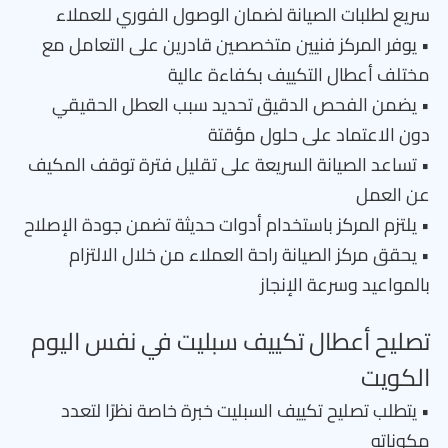
سريع لطلبات الصيانة لضمان الوصول الفوري للعملاء
• يوفر المركز فنيين متخصصين قادرين على التعامل مع
مختلف أعطال التكييف بكفاءة عالية
• يضمن الفحص الدقيق تحديد سبب العطل الحقيقي
دون الاعتماد على حلول مؤقتة
• تساعد الصيانة السريعة على تقليل فترة توقف المكيف
عن العمل
• يلتزم المركز باستخدام أدوات حديثة تضمن جودة الإصلاح
• يحقق مركز الصيانة راحة العملاء من خلال الالتزام
بالمواعيد وسرعة الإنجاز
تصليح أعطال تكييف سبليت في نفس اليوم
الكويت
• يتطلب تصليح تكييف السبليت خبرة خاصة نظرًا لتعدد
مكوناته