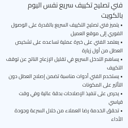
فني تصليح تكييف سريع نفس اليوم
بالكويت
• يتميز فني تصليح التكييف السريع بالقدرة على الوصول
الفوري إلى موقع العميل
• يعتمد الفني على خبرة عملية تساعده على تشخيص
العطل من أول زيارة
• يساهم التدخل السريع في تقليل الإزعاج الناتج عن توقف
التكييف
• يستخدم الفني أدوات مناسبة تضمن إصلاح العطل دون
التأثير على المكونات
• يحرص على تنفيذ الإصلاحات بدقة عالية وفي وقت
قياسي
• تحقق الخدمة رضا العملاء من خلال السرعة وجودة
الأداء