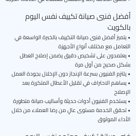
أفضل فنيي صيانة تكييف نفس اليوم
بالكويت
• يتميز أفضل فنيي صيانة التكييف بالخبرة الواسعة في
التعامل مع مختلف أنواع الأجهزة
• يعتمدون على تشخيص دقيق يضمن إصلاح العطل
بشكل صحيح من أول مرة
• يلتزم الفنيون بسرعة الإنجاز دون الإخلال بجودة العمل
• يساهم الاحتراف في تقليل الأعطال المتكررة بعد
الإصلاح
• يستخدم الفنيون أدوات حديثة وأساليب صيانة متطورة
• تحقق الخدمة مستوى عالٍ من رضا العملاء من خلال
الأداء الموثوق