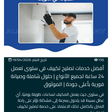
156
تاريخ النشر: 19/04/2026
أفضل خدمات تصليح تكييف في سلوى تعمل
24 ساعة لجميع الأنواع | حلول شاملة وصيانة
فورية بأعلى جودة | الموثوق
في سلوى حيث يعمل المكيف لساعات طويلة يوميًا، أي
عطل بسيط قد يتحول بسرعة إلى مشكلة تؤثر على راحة
المنزل بالكامل، لذلك الاعتماد على خدمة تصليح تكييف