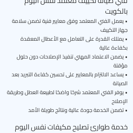
فني صيانة تكييف معتمد نفس اليوم
بالكويت
• يعمل الفني المعتمد وفق معايير فنية تضمن سلامة
جهاز التكييف
• يمتلك القدرة على التعامل مع الأعطال المعقدة
بكفاءة عالية
• يضمن الاعتماد المهني تنفيذ الإصلاحات دون حلول
مؤقتة
• يساعد الالتزام بالمعايير على تحسين كفاءة التبريد بعد
الصيانة
• يوفر الفني المعتمد شرحًا واضحًا لطبيعة العطل وطريقة
الإصلاح
• تضمن الخدمة جودة عالية ونتائج طويلة الأمد
خدمة طوارئ تصليح مكيفات نفس اليوم