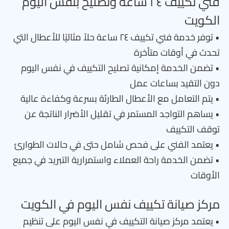
فني تكييف ٢٤ ساعة وتصليح بنفس اليوم
الكويت
• توفر خدمة فني تكييف ٢٤ ساعة حلاً مثاليًا للأعطال التي
تحدث في أوقات متأخرة
• تضمن الخدمة إمكانية تصليح التكييف في نفس اليوم
دون التقيد بساعات عمل
• يتم التعامل مع الأعطال الطارئة بسرعة وكفاءة عالية
• يساهم التواجد المستمر في تقليل الأضرار الناتجة عن
توقف التكييف
• يعتمد الفني على فحص شامل حتى في حالات الطوارئ
• تضمن الخدمة راحة العملاء واستمرارية التبريد في جميع
الأوقات
مركز صيانة تكييف نفس اليوم في الكويت
• يعتمد مركز صيانة التكييف في نفس اليوم على تنظيم