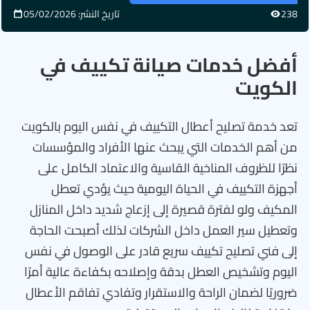
238
تاريخ النشر: 05/02/2026
أفضل خدمات صيانة تكييف في
الكويت
تعد خدمة تصليح أعطال التكييف في نفس اليوم بالكويت
من أهم الخدمات التي يبحث عنها الأفراد والمؤسسات
نظرًا للظروف المناخية القاسية والاعتماد الكامل على
أجهزة التكييف في الحياة اليومية حيث يؤدي تعطل
المكيف ولو لفترة قصيرة إلى إزعاج شديد داخل المنازل
وتعطيل سير العمل داخل الشركات لذلك أصبحت الحاجة
إلى فني تصليح تكييف سريع قادر على الوصول في نفس
اليوم وتشخيص العطل بدقة وإصلاحه بكفاءة عالية أمرًا
ضروريًا لضمان الراحة والاستقرار وتفادي تفاقم الأعطال