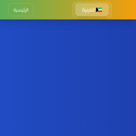
العربية
الرئيسية