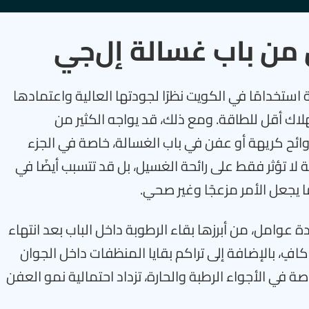
ن من باب غسالة إل‌جي
 استخدامًا في الكويت نظرًا لجودتها العالية واعتمادها
تهلاك أقل للطاقة. ومع ذلك، قد يواجه الكثير من
 كريهة أو عفن في باب الغسالة، خاصة في الجزء
 تؤثر فقط على رائحة الغسيل، بل قد تتسبب أيضًا في
ما يجعل الأمر مزعجًا وغير صحي.
ة عوامل، من أبرزها بقاء الرطوبة داخل الباب بعد انتهاء
ٍ، بالإضافة إلى تراكم بقايا المنظفات داخل الجوان
في الأجواء الرطبة والحارة، تزداد احتمالية نمو العفن