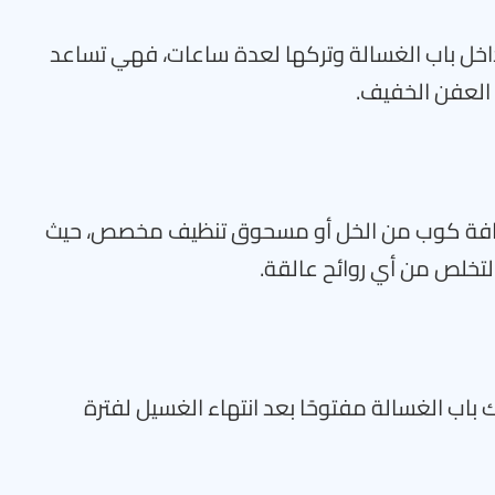
خل باب الغسالة وتركها لعدة ساعات، فهي تساعد
العفن الخفيف.
إضافة كوب من الخل أو مسحوق تنظيف مخصص، حيث
التخلص من أي روائح عالقة.
باب الغسالة مفتوحًا بعد انتهاء الغسيل لفترة