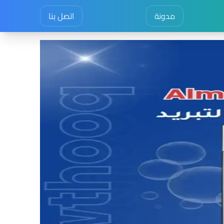
مدونة
اتصل بنا