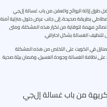
طرق إزالة الروائح والعفن من باب غسالة إل‌جي
مطاطي بطريقة صحيحة، إلى جانب عرض حلول منزلية آمنة
 نصائح مهمة للوقاية من تكرار هذه المشكلة، ومتى
لتنظيف الغسالة بشكل احترافي.
منازل في الكويت على التخلص من هذه المشكلة
على نظافة الغسالة وجودة الغسيل، وضمان بيئة صحية
لكريهة من باب غسالة إل‌جي