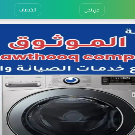
من نحن
الخدمات