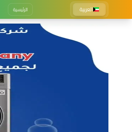
العربية
الرئيسية