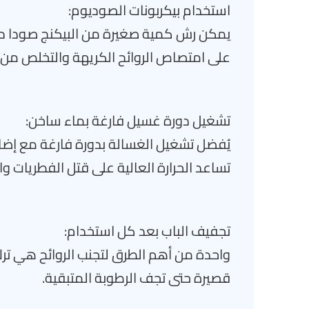
استخدام بيكربونات الصوديوم:
يمكن رش كمية صغيرة من البيكنج صودا دا
على امتصاص الروائح الكريهة والتخلص من 
تشغيل دورة غسيل فارغة بماء ساخن:
يُفضل تشغيل الغسالة بدورة فارغة مع 
تساعد الحرارة العالية على قتل الفطريات و
تجفيف الباب بعد كل استخدام:
واحدة من أهم الطرق لتجنب الروائح هي ترك 
قصيرة حتى تجف الرطوبة المتبقية.