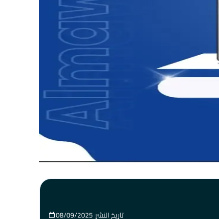
تاريخ النشر: 08/09/2025