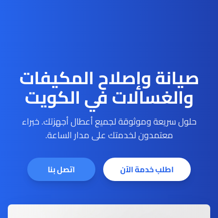
صيانة وإصلاح المكيفات
والغسالات في الكويت
حلول سريعة وموثوقة لجميع أعطال أجهزتك. خبراء
معتمدون لخدمتك على مدار الساعة.
اطلب خدمة الآن
اتصل بنا