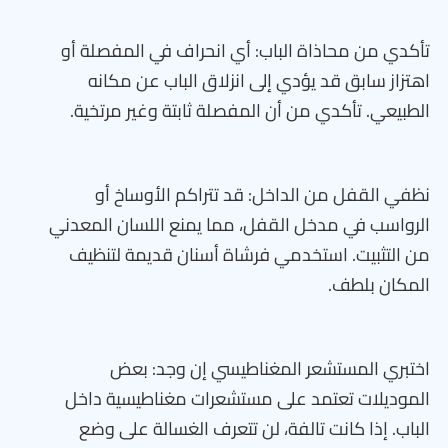
تأكدي من محاذاة الباب: أي انحراف في المفصلة أو
اهتزاز سابق قد يؤدي إلى انزلاق الباب عن مكانه
الطبيعي. تأكدي من أن المفصلة ثابتة وغير مرتخية.
نظفي القفل من الداخل: قد تتراكم الأوساخ أو
الرواسب في مدخل القفل، مما يمنع اللسان المعدني
من التثبيت. استخدمي فرشاة أسنان قديمة لتنظيف
المكان بلطف.
اختبري المستشعر المغناطيسي إن وجد: بعض
الموديلات تعتمد على مستشعرات مغناطيسية داخل
الباب. إذا كانت تالفة، لن تتعرف الغسالة على وضع