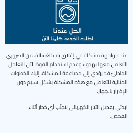
عند مواجهة مشكلة في إغلاق باب الغسالة، من الضروري
التعامل معها بهدوء وعدم استخدام القوة، لأن التعامل
الخاطئ قد يؤدي إلى مضاعفة المشكلة. إليك الخطوات
المثالية للتعامل مع هذه المشكلة بشكل سليم دون
الإضرار بالجهاز.
ابدئي بفصل التيار الكهربائي لتجنّب أي خطر أثناء
الفحص.