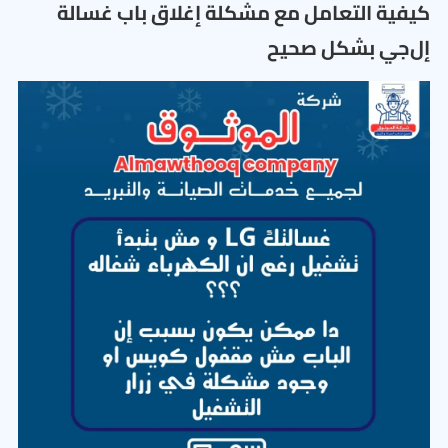
كيفية التعامل مع مشكلة إغلاق باب غسالة
إل‌جي بشكل صحيح