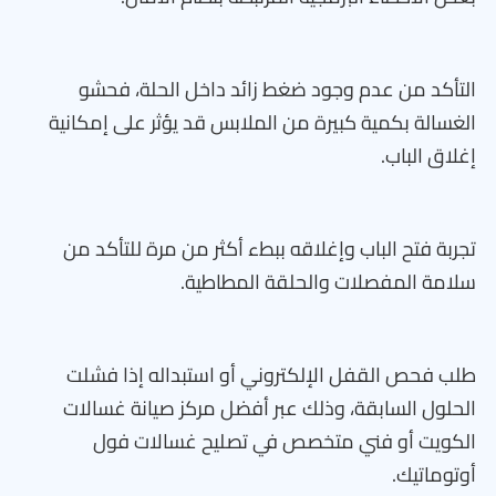
التأكد من عدم وجود ضغط زائد داخل الحلة، فحشو
الغسالة بكمية كبيرة من الملابس قد يؤثر على إمكانية
إغلاق الباب.
تجربة فتح الباب وإغلاقه ببطء أكثر من مرة للتأكد من
سلامة المفصلات والحلقة المطاطية.
طلب فحص القفل الإلكتروني أو استبداله إذا فشلت
الحلول السابقة، وذلك عبر أفضل مركز صيانة غسالات
الكويت أو فني متخصص في تصليح غسالات فول
أوتوماتيك.