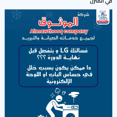
في المنزل