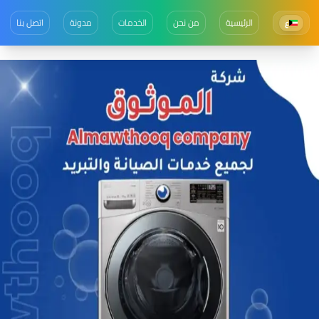
الرئيسية
من نحن
الخدمات
مدونة
اتصل بنا
ع