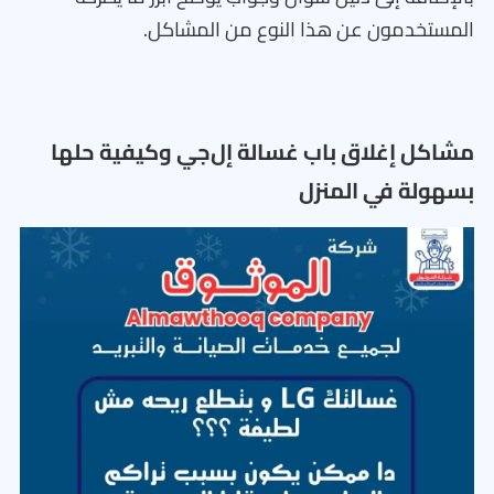
المستخدمون عن هذا النوع من المشاكل.
مشاكل إغلاق باب غسالة إل‌جي وكيفية حلها
بسهولة في المنزل