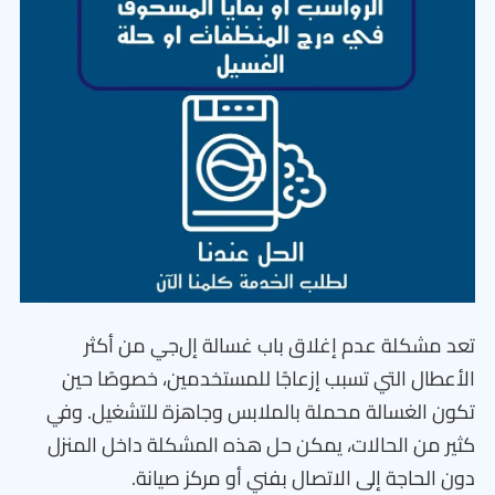
تعد مشكلة عدم إغلاق باب غسالة إل‌جي من أكثر
الأعطال التي تسبب إزعاجًا للمستخدمين، خصوصًا حين
تكون الغسالة محملة بالملابس وجاهزة للتشغيل. وفي
كثير من الحالات، يمكن حل هذه المشكلة داخل المنزل
دون الحاجة إلى الاتصال بفني أو مركز صيانة.