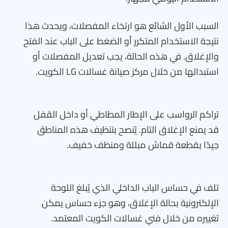
السبب الأول الشائع هو ارتخاء المفصلات، ويحدث هذا
نتيجة الاستخدام المتكرر أو الضغط على الباب عند الفتح
والإغلاق. في هذه الحالة، يجب تعديل المفصلات أو
استبدالها من خلال مركز صيانة غسالات LG الكويت.
تراكم الرواسب على الإطار المطاطي أو داخل القفل
قد يمنع الإغلاق التام. يُنصح بتنظيف هذه المناطق
جيدًا بقطعة قماش مبللة ومنظف خفيف.
تلف في حساس الباب الداخلي الذي يُبلغ اللوحة
الإلكترونية بحالة الإغلاق، وهو جزء حساس يمكن
تغييره من خلال فني غسالات الكويت المعتمد.