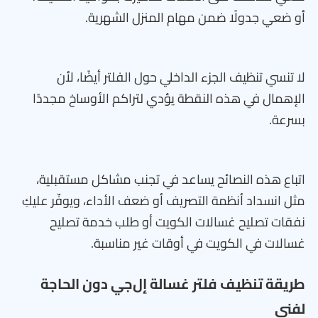
أو ضعي جدولًا ضمن مهام المنزل الشهرية.
لا تنسي تنظيف الجزء الداخلي حول الفلتر أيضًا، لأن
الإهمال في هذه النقطة يؤدي لتراكم الأوساخ مجددًا
بسرعة.
اتباع هذه النصائح يساعد في تجنب مشاكل مستقبلية،
مثل انسداد أنظمة التصريف أو ضعف الأداء، ويوفّر عليكِ
نفقات تصليح غسالات الكويت أو طلب خدمة تصليح
غسالات في الكويت في أوقات غير مناسبة.
طريقة تنظيف فلتر غسالة إل‌جي دون الحاجة
لفني