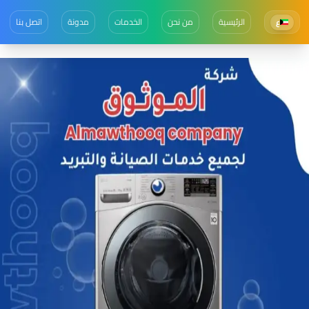
الرئيسية
من نحن
الخدمات
مدونة
اتصل بنا
ع