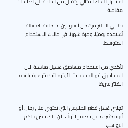
استمرار الأداء المثالي وتقلل من الحاجة إلى إصلاحات
مفاجئة.
نظفي الفلتر مرة كل أسبوعين إذا كانت الغسالة
تُستخدم يوميًا، ومرة شهريًا في حالات الاستخدام
المتوسط.
تأكدي من استخدام مساحيق غسيل مناسبة، لأن
المساحيق غير المخصصة للأوتوماتيك تترك بقايا تسد
الفلتر سريعًا.
تجنبي غسل قطع الملابس التي تحتوي على رمال أو
أتربة كثيرة دون تنظيفها أولًا، لأن ذلك يسرّع تراكم
الرواسب.