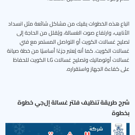
اتباع هذه الخطوات يقيك من مشاكل شائعة مثل انسداد
الأنابيب، وارتفاع صوت الغسالة، ويُقلل من الحاجة إلى
تصليح غسالات الكويت أو التواصل المستمر مع فني
غسالات الكويت. كما أنه يُعتبر جزءًا أساسيًا من خطة صيانة
غسالات أوتوماتيك وتصليح غسالات LG الكويت للحفاظ
على كفاءة الجهاز واستقراره.
شرح طريقة تنظيف فلتر غسالة إل‌جي خطوة
بخطوة