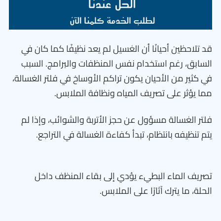
قد تلاحظين أحيانًا أن الغسيل لم يعد نظيفًا كما كان في
السابق، رغم استخدام نفس المنظفات والبرامج. السبب
في كثير من الأحيان يكون تراكم الأوساخ في فلتر الغسالة،
مما يؤثر على تصريف المياه ونظافة الملابس.
فلتر الغسالة مسؤول عن حجز الأتربة والشوائب، وإذا لم
يتم تنظيفه بانتظام، تبدأ كفاءة الغسالة في التراجع.
تصريف الماء البطيء يؤدي إلى بقاء المنظف داخل
الحلة، ما يترك آثارًا على الملابس.