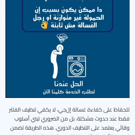
للحفاظ على كفاءة غسالة إل‌جي، لا يكفي تنظيف الفلتر
فقط عند حدوث مشكلة، بل من الضروري تبني أسلوب
وقائي يعتمد على التنظيف الدوري. هذه الطريقة تضمن