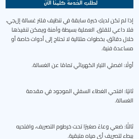
إذا لم تكن لديكِ خبرة سابقة في تنظيف فلتر غسالة إل‌جي،
فلا داعي للقلق. العملية بسيطة وآمنة ويمكن تنفيذها
خلال دقائق، بخطوات متتالية لا تحتاج إلى أدوات خاصة أو
مساعدة فنية.
أولًا: افصلي التيار الكهربائي تمامًا عن الغسالة.
ثانيًا: افتحي الغطاء السفلي الموجود في مقدمة
الغسالة.
ثالثًا: ضعي وعاءً صغيرًا تحت خرطوم التصريف، وافتحيه
ببطء لتصريف أي مياه متبقية.