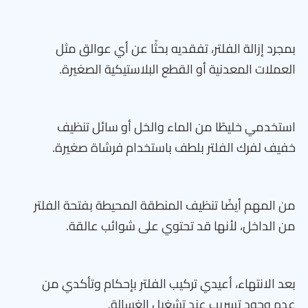
بمجرد إزالة الفلتر، تفقديه بحثًا عن أي عوالق مثل
العملات المعدنية أو القطع البلاستيكية الصغيرة.
استخدمي خليطًا من الماء والخل أو سائل تنظيف
خفيف لفرك الفلتر بلطف باستخدام فرشاة صغيرة.
من المهم أيضًا تنظيف المنطقة المحيطة بفتحة الفلتر
من الداخل، لأنها قد تحتوي على شوائب عالقة.
بعد الانتهاء، أعيدي تركيب الفلتر بإحكام وتأكدي من
عدم وجود تسريب عند تشغيل الغسالة.