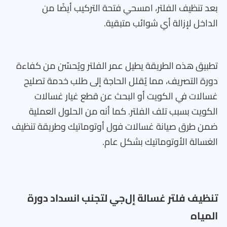
بعد تنظيف الفلتر، امسحي فتحة التركيب أيضًا من
الداخل لإزالة أي شوائب متبقية.
تطبيق هذه الطريقة يطيل عمر الفلتر ويُحسّن من كفاءة
دورة التصريف، مما يُقلل الحاجة إلى طلب خدمة تصليح
غسالات في الكويت أو البحث عن قطع غيار غسالات
الكويت بسبب تلف الفلتر. كما أنه من الحلول العملية
ضمن طرق صيانة غسالات فول أوتوماتيك وطريقة تنظيف
الغسالة الأوتوماتيك بشكل عام.
تنظيف فلتر غسالة إل‌جي لتجنب انسداد دورة
المياه