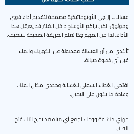
غسالات إل‌جي الأوتوماتيكية مصممة لتقديم أداء قوي
وموثوق، لكن تراكم الأوساخ داخل الفلتر قد يعرقل هذا
الأداء. لذا من المهم جدًا تعلم الطريقة الصحيحة للتنظيف.
تأكدي من أن الغسالة مفصولة عن الكهرباء والماء
قبل أي خطوة صيانة.
افتحي الغطاء السفلي للغسالة وحددي مكان الفلتر،
وعادة ما يكون على اليمين.
جهزي منشفة ووعاء لجمع أي مياه قد تخرج أثناء فتح
الفلتر.