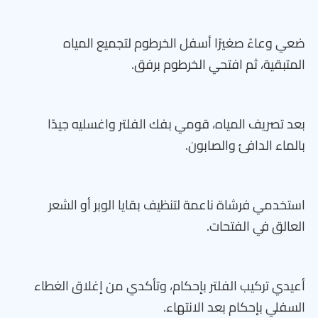
ضعي وعاءً صغيرًا أسفل الخرطوم لتجميع المياه
المتبقية، ثم افتحي الخرطوم برفق.
بعد تصريف المياه، قومي بفك الفلتر واغسليه جيدًا
بالماء الدافئ والصابون.
استخدمي فرشاة ناعمة لتنظيف بقايا الوبر أو الشعر
العالق في الفتحات.
أعيدي تركيب الفلتر بإحكام، وتأكدي من إغلاق الغطاء
السفلي بإحكام بعد الانتهاء.