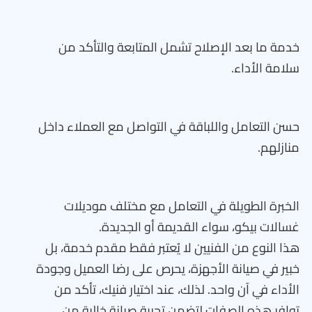
خدمة ما بعد الإصلاح تشمل المتابعة والتأكد من
سلامة الأداء.
حسن التعامل واللباقة في التواصل مع العملاء داخل
منازلهم.
الخبرة الطويلة في التعامل مع مختلف موديلات
غسالات بيكو، سواء القديمة أو الجديدة.
هذا النوع من الفنيين لا يُعتبر فقط مقدم خدمة، بل
خبير في صيانة الأجهزة، يحرص على رضا العميل وجودة
الأداء في آن واحد. لذلك، عند اختيار فنيك، تأكد من
توافر هذه الصفات لتضمن تجربة صيانة خالية من