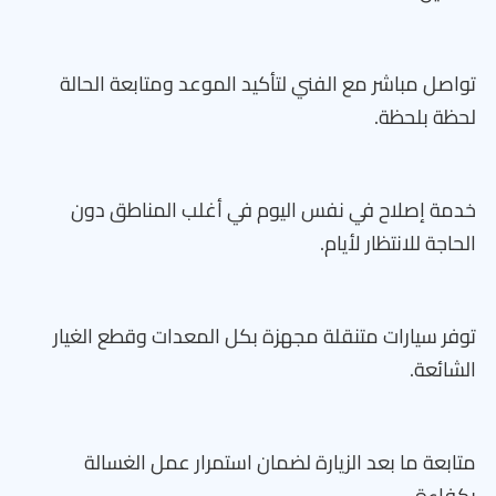
تواصل مباشر مع الفني لتأكيد الموعد ومتابعة الحالة
لحظة بلحظة.
خدمة إصلاح في نفس اليوم في أغلب المناطق دون
الحاجة للانتظار لأيام.
توفر سيارات متنقلة مجهزة بكل المعدات وقطع الغيار
الشائعة.
متابعة ما بعد الزيارة لضمان استمرار عمل الغسالة
بكفاءة.