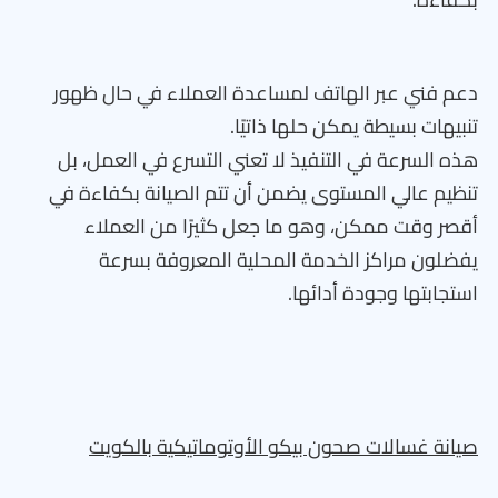
دعم فني عبر الهاتف لمساعدة العملاء في حال ظهور
تنبيهات بسيطة يمكن حلها ذاتيًا.
هذه السرعة في التنفيذ لا تعني التسرع في العمل، بل
تنظيم عالي المستوى يضمن أن تتم الصيانة بكفاءة في
أقصر وقت ممكن، وهو ما جعل كثيرًا من العملاء
يفضلون مراكز الخدمة المحلية المعروفة بسرعة
استجابتها وجودة أدائها.
صيانة غسالات صحون بيكو الأوتوماتيكية بالكويت