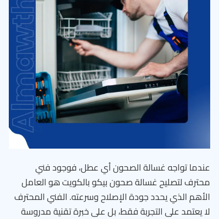
عندما تواجه غسالة الصحون أي عطل، فوجود فني
محترف لتصليح غسالة صحون بيكو بالكويت هو العامل
الأهم الذي يحدد جودة الإصلاح وسرعته. الفني المحترف
لا يعتمد على التجربة فقط، بل على خبرة تقنية مدروسة