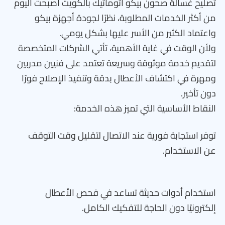
تصليح غسالة صحون بيكو اتوماتيك بالكويت أصبحت اليوم
من أكثر الخدمات المطلوبة، نظرًا لجودة أجهزة بيكو
واعتماد الكثير من الأسر عليها بشكل يومي.
ولأن الوقت في غاية الأهمية، تأتي الشركات المتخصصة
لتقديم خدمة موثوقة وسريعة تعتمد على فنيين مدربين
ومهرة في اكتشاف الأعطال بدقة وتنفيذ الإصلاح فورًا
دون تأخير.
النقاط الأساسية التي تميز هذه الخدمة:
توفر استجابة فورية عند الاتصال لتقليل وقت التوقف
عن الاستخدام.
استخدام أدوات حديثة تساعد في فحص الأعطال
إلكترونيًا دون الحاجة للتفكيك الكامل.