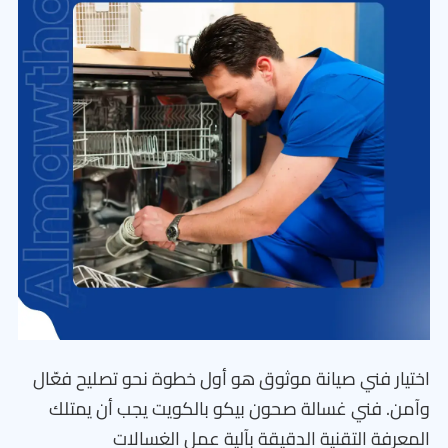
اختيار فني صيانة موثوق هو أول خطوة نحو تصليح فعّال
وآمن. فني غسالة صحون بيكو بالكويت يجب أن يمتلك
المعرفة التقنية الدقيقة بآلية عمل الغسالات