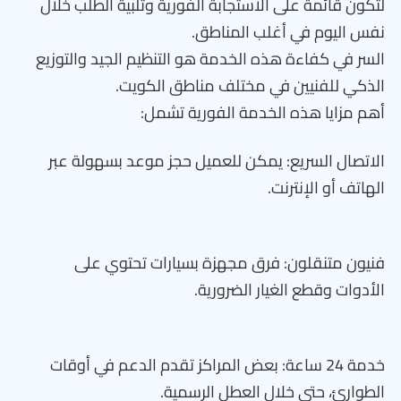
لتكون قائمة على الاستجابة الفورية وتلبية الطلب خلال
نفس اليوم في أغلب المناطق.
السر في كفاءة هذه الخدمة هو التنظيم الجيد والتوزيع
الذكي للفنيين في مختلف مناطق الكويت.
أهم مزايا هذه الخدمة الفورية تشمل:
الاتصال السريع: يمكن للعميل حجز موعد بسهولة عبر
الهاتف أو الإنترنت.
فنيون متنقلون: فرق مجهزة بسيارات تحتوي على
الأدوات وقطع الغيار الضرورية.
خدمة 24 ساعة: بعض المراكز تقدم الدعم في أوقات
الطوارئ، حتى خلال العطل الرسمية.