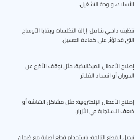
الأسلاك، ولوحة التشغيل.
تنظيف داخلي شامل: إزالة التكلسات وبقايا الأوساخ
التي قد تؤثر على كفاءة الغسيل.
إصلاح الأعطال الميكانيكية: مثل توقف الأذرع عن
الدوران أو انسداد الفلاتر.
إصلاح الأعطال الإلكترونية: مثل مشاكل الشاشة أو
ضعف الاستجابة في الأزرار.
تبديل القطع التالفة: باستخدام قطع أصلية مع ضمان