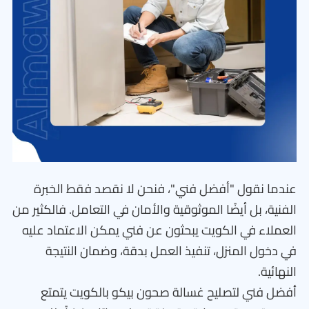
عندما نقول "أفضل فني"، فنحن لا نقصد فقط الخبرة
الفنية، بل أيضًا الموثوقية والأمان في التعامل. فالكثير من
العملاء في الكويت يبحثون عن فني يمكن الاعتماد عليه
في دخول المنزل، تنفيذ العمل بدقة، وضمان النتيجة
النهائية.
أفضل فني لتصليح غسالة صحون بيكو بالكويت يتمتع