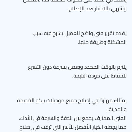
وتنتهي بالاختبار بعد الإصلاح.
يقدم تقرير فني واضح للعميل يشرح فيه سبب
المشكلة وطريقة حلها.
يلتزم بالوقت المحدد ويعمل بسرعة دون التسرع
للحفاظ على جودة النتيجة.
يمتلك مهارة في إصلاح جميع موديلات بيكو القديمة
والحديثة.
الفني المحترف يجمع بين الدقة والسرعة في الأداء،
مما يجعله الخيار الأفضل للأسر التي ترغب في إصلاح