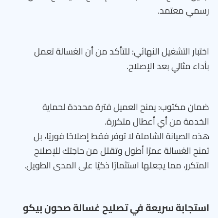
رسمي معتمد.
اختبار التشغيل النهائي: للتأكد من أن الغسالة تعمل
بأداء مثالي بعد الإصلاح.
ضمان مكتوب: يمنح العميل فترة محددة لحماية
الخدمة من أي أعطال متكررة.
هذه الصيانة الشاملة لا توفر فقط إصلاحًا فوريًا، بل
تمنح الغسالة عمرًا أطول وتقلل من حاجتك للإصلاح
المتكرر، مما يجعلها استثمارًا ذكيًا على المدى الطويل.
استجابة سريعة في تصليح غسالة صحون بيكو