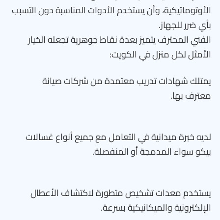
الأوتوماتيكية، وأن يستخدم الأدوات المناسبة دون التسبب
بأي ضرر للجهاز.
الفني المحترف يتميز بعدة نقاط جوهرية تجعله الخيار
الأمثل لكل منزل في الكويت:
يمتلك شهادات تدريب معتمدة من شركات صيانة
معترف بها.
لديه خبرة ميدانية في التعامل مع جميع أنواع غسالات
بيكو سواء المدمجة أو المنفصلة.
يستخدم معدات تشخيص متطورة لاكتشاف الأعطال
الإلكترونية والميكانيكية بسرعة.