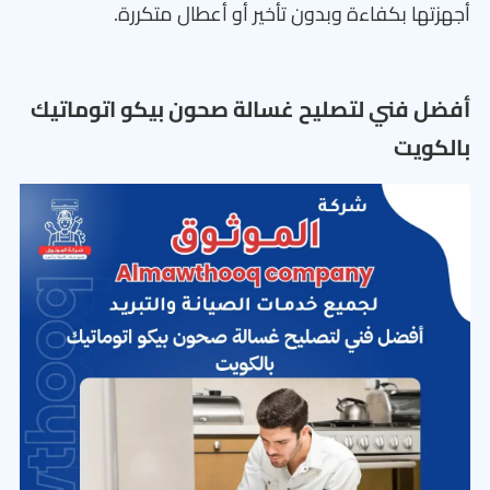
أجهزتها بكفاءة وبدون تأخير أو أعطال متكررة.
أفضل فني لتصليح غسالة صحون بيكو اتوماتيك
بالكويت