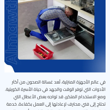
في عالم الأجهزة المنزلية، تُعد غسالة الصحون من أكثر
الأدوات التي توفر الوقت والجهد في حياة الأسرة الكويتية.
ومع الاستخدام المتكرر، قد تواجه بعض الأعطال التي
تحتاج إلى فني محترف لإعادتها إلى العمل بكفاءة. خدمة