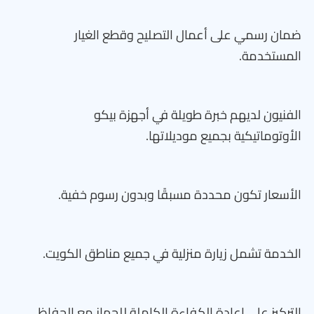
ضمان رسمي على أعمال التصليح وقطع الغيار
المستخدمة.
الفنيون لديهم خبرة طويلة في أجهزة بيكو
الأوتوماتيكية بجميع موديلاتها.
الأسعار تكون محددة مسبقًا وبدون رسوم خفية.
الخدمة تشمل زيارة منزلية في جميع مناطق الكويت.
التركيز على إعادة الكفاءة الكاملة للجهاز مع الحفاظ