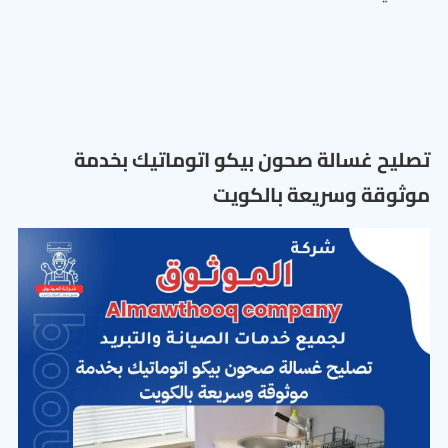
تصليح غسالة صحون بيكو اتوماتيك بخدمة
موثوقة وسريعة بالكويت