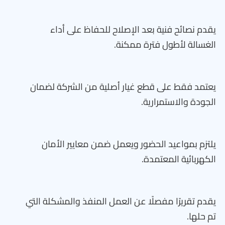
يقدم نصائح فنية بعد الإصلاح للحفاظ على أداء
الغسالة لأطول فترة ممكنة.
يعتمد فقط على قطع غيار أصلية من الشركة لضمان
الجودة والاستمرارية.
يلتزم بمواعيد الحضور ويعمل ضمن معايير الأمان
الكهربائية المعتمدة.
يقدم تقريرًا مفصلًا عن العمل المنفذ والمشكلة التي
تم حلها.