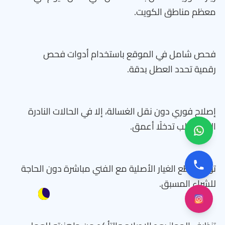
معظم مناطق الكويت.
فحص شامل في الموقع باستخدام أدوات فحص
رقمية تحدد العطل بدقة.
إصلاح فوري دون نقل الغسالة، إلا في الحالات النادرة
التي تتطلب تدخلًا أعمق.
توفير قطع الغيار الأصلية مع الفني مباشرة دون الحاجة
للشراء المسبق.