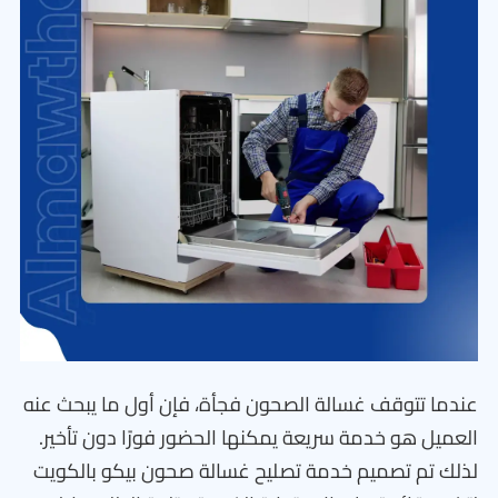
عندما تتوقف غسالة الصحون فجأة، فإن أول ما يبحث عنه
العميل هو خدمة سريعة يمكنها الحضور فورًا دون تأخير.
لذلك تم تصميم خدمة تصليح غسالة صحون بيكو بالكويت