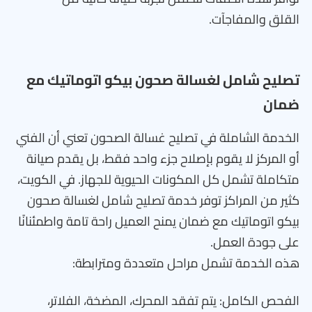
القلق والمفاجآت.
تصليح شامل لغسالة صحون بيكو اتوماتيك مع
ضمان
الخدمة الشاملة في تصليح غسالة الصحون تعني أن الفني
أو المركز لا يقوم بإصلاح جزء واحد فقط، بل يقدم صيانة
متكاملة تشمل كل المكونات الحيوية للجهاز. في الكويت،
كثير من المراكز توفر خدمة تصليح شامل لغسالة صحون
بيكو اتوماتيك مع ضمان يمنح العميل راحة تامة واطمئنانًا
على جودة العمل.
هذه الخدمة تشمل مراحل متعددة ومترابطة:
الفحص الكامل: يتم تفقد المحرك، المضخة، الفلاتر،