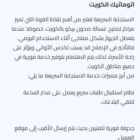
اتوماتيك الكويت
الاستجابة السريعة تعتبر من أهم نقاط القوة التي تميز
مراكز تصليح غسالة صحون بيكو بالكويت، خصوصًا عندما
يتعطل الجهاز بشكل مفاجئ أثناء الاستخدام اليومي.
فالتأخير في الإصلاح قد يسبب تكدس الأواني ويؤثر على
راحة الأسرة، لذلك يتم الاهتمام بتوفير خدمة فورية في
جميع مناطق الكويت.
من أبرز مميزات خدمة الاستجابة السريعة ما يلي:
نظام استقبال طلبات سريع يعمل على مدار الساعة
لتلقي البلاغات.
جدولة فورية للفنيين بحيث يتم إرسال الأقرب إلى موقع
العميل.