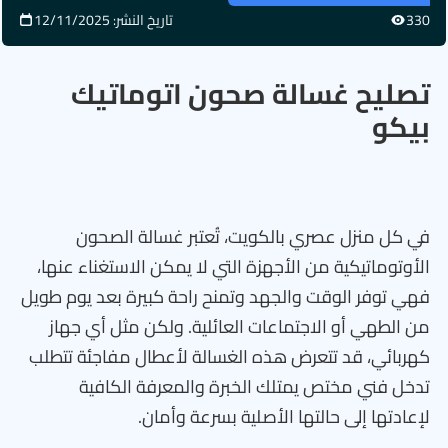
330
تاريخ النشر: 12/11/2025
تصليح غسالة صحون اتوماتيك
بيكو
في كل منزل عصري بالكويت، تُعتبر غسالة الصحون
الأوتوماتيكية من الأجهزة التي لا يمكن الاستغناء عنها،
فهي توفر الوقت والجهد وتمنح راحة كبيرة بعد يوم طويل
من الطهي أو الاجتماعات العائلية. ولكن مثل أي جهاز
كهربائي، قد تتعرض هذه الغسالة لأعطال مفاجئة تتطلب
تدخل فني مختص يمتلك الخبرة والمعرفة الكافية
لإعادتها إلى حالتها الأصلية بسرعة وأمان.