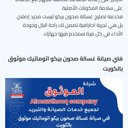
على سلامة المكونات الأصلية.
فخدمة تصليح غسالة صحون بيكو ليست مجرد إصلاح،
بل هي تجربة احترافية تضمن لك راحة البال وجودة
الأداء في كل مرة تستخدم فيها جهازك.
فني صيانة غسالة صحون بيكو اتوماتيك موثوق
بالكويت