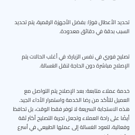
تحديد الأعطال فورًا: بفضل الأجهزة الرقمية، يتم تحديد
السبب بدقة في دقائق معدودة.
تصليح فوري في نفس الزيارة: في أغلب الحالات يتم
الإصلاح مباشرة دون الحاجة لنقل الغسالة.
خدمة عملاء متابعة: بعد الإصلاح يتم التواصل مع
العميل للتأكد من رضا الخدمة واستمرار الأداء الجيد.
هذه الاستجابة السريعة لا توفر فقط الوقت، بل تحافظ
أيضًا على راحة العملاء وتجعل تجربة التصليح أكثر ثقة
وفعالية، لتعود الغسالة إلى عملها الطبيعي في أسرع