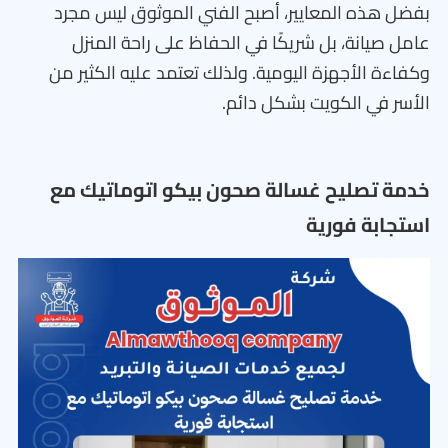
بفضل هذه المعايير، أصبح الفني الموثوق ليس مجرد
عامل صيانة، بل شريكًا في الحفاظ على راحة المنزل
وكفاءة الأجهزة اليومية. ولذلك تعتمد عليه الكثير من
الأسر في الكويت بشكل دائم.
خدمة تصليح غسالة صحون بيكو اتوماتيك مع
استجابة فورية