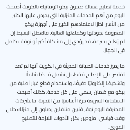
خدمة تصليح غسالة صحون بيكو اتوماتيك بالكويت أصبحت
اليوم من أهم الخدمات المنزلية التي يحرص عليها الكثير
من الأسر، نظرًا لاعتمادهم الكبير على أجهزة بيكو
المعروفة بجودتها وكفاءتها العالية. فالعطل البسيط إن
لم يُعالج بسرعة، قد يؤدي إلى مشكلة أكبر أو توقف كامل
في الجهاز.
ما يميز خدمات الصيانة الحديثة في الكويت أنها لم تعد
تقتصر على الإصلاح فقط، بل تشمل فحصًا شاملًا
وتشخيصًا إلكترونيًا دقيقًا، واستخدام قطع غيار أصلية من
بيكو مع ضمان رسمي على كل خدمة. كذلك أصبحت
الاستجابة السريعة جزءًا أساسيًا من التجربة، فالشركات
المحترفة اليوم توفر فنيين متنقلين يصلون إلى منزلك خلال
وقت قياسي، مزودين بكل الأدوات اللازمة للتصليح
الفوري.