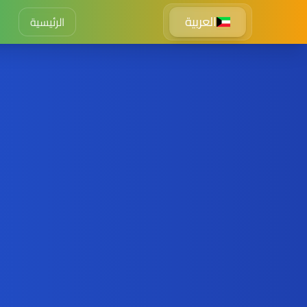
العربية
الرئيسية