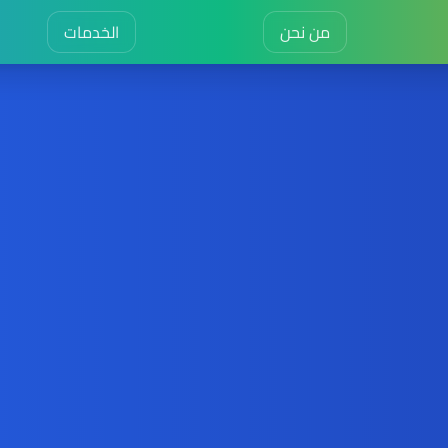
من نحن
الخدمات