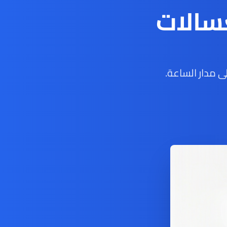
سالات
 مدار الساعة.