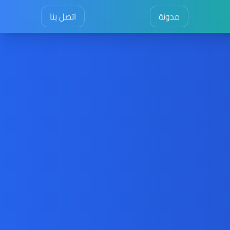
مدونة
اتصل بنا